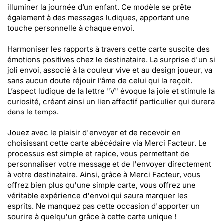
illuminer la journée d’un enfant. Ce modèle se prête
également à des messages ludiques, apportant une
touche personnelle à chaque envoi.
Harmoniser les rapports à travers cette carte suscite des
émotions positives chez le destinataire. La surprise d'un si
joli envoi, associé à la couleur vive et au design joueur, va
sans aucun doute réjouir l’âme de celui qui la reçoit.
L’aspect ludique de la lettre "V" évoque la joie et stimule la
curiosité, créant ainsi un lien affectif particulier qui durera
dans le temps.
Jouez avec le plaisir d'envoyer et de recevoir en
choisissant cette carte abécédaire via Merci Facteur. Le
processus est simple et rapide, vous permettant de
personnaliser votre message et de l'envoyer directement
à votre destinataire. Ainsi, grâce à Merci Facteur, vous
offrez bien plus qu'une simple carte, vous offrez une
véritable expérience d'envoi qui saura marquer les
esprits. Ne manquez pas cette occasion d'apporter un
sourire à quelqu'un grâce à cette carte unique !