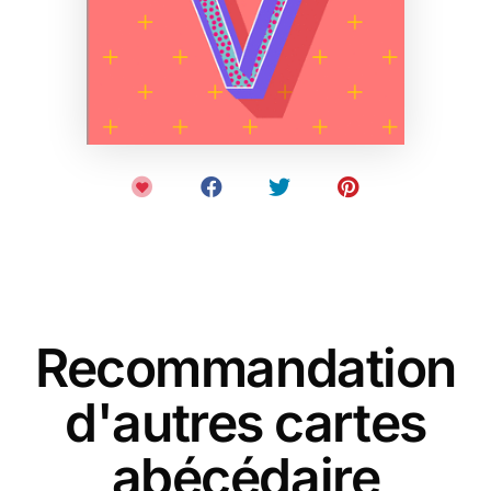
Recommandation
d'autres cartes
abécédaire