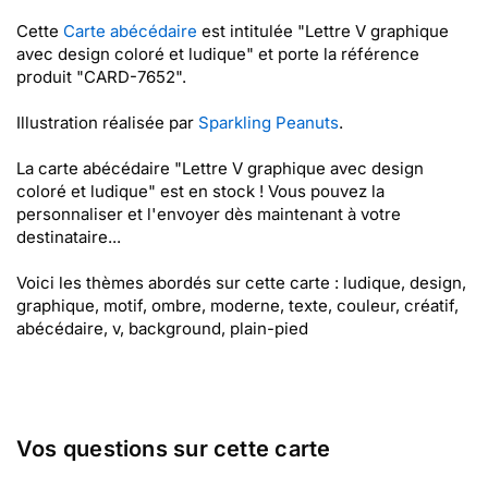
Cette
Carte abécédaire
est intitulée "Lettre V graphique
avec design coloré et ludique" et porte la référence
produit "CARD-7652".
Illustration réalisée par
Sparkling Peanuts
.
La carte abécédaire "Lettre V graphique avec design
coloré et ludique" est en stock ! Vous pouvez la
personnaliser et l'envoyer dès maintenant à votre
destinataire...
Voici les thèmes abordés sur cette carte : ludique, design,
graphique, motif, ombre, moderne, texte, couleur, créatif,
abécédaire, v, background, plain-pied
Vos questions sur cette carte