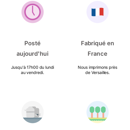
Posté
Fabriqué en
aujourd'hui
France
Jusqu'à 17h00 du lundi
Nous imprimons près
au vendredi.
de Versailles.