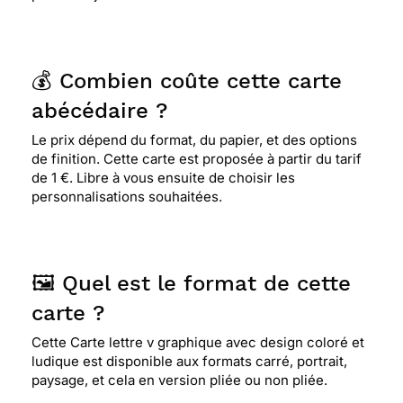
💰 Combien coûte cette carte
abécédaire ?
Le prix dépend du format, du papier, et des options
de finition. Cette carte est proposée à partir du tarif
de 1 €. Libre à vous ensuite de choisir les
personnalisations souhaitées.
🖼️ Quel est le format de cette
carte ?
Cette Carte lettre v graphique avec design coloré et
ludique est disponible aux formats carré, portrait,
paysage, et cela en version pliée ou non pliée.