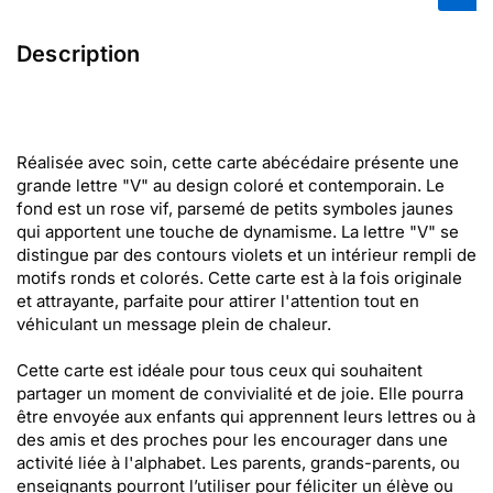
Description
Réalisée avec soin, cette carte abécédaire présente une
grande lettre "V" au design coloré et contemporain. Le
fond est un rose vif, parsemé de petits symboles jaunes
qui apportent une touche de dynamisme. La lettre "V" se
distingue par des contours violets et un intérieur rempli de
motifs ronds et colorés. Cette carte est à la fois originale
et attrayante, parfaite pour attirer l'attention tout en
véhiculant un message plein de chaleur.
Cette carte est idéale pour tous ceux qui souhaitent
partager un moment de convivialité et de joie. Elle pourra
être envoyée aux enfants qui apprennent leurs lettres ou à
des amis et des proches pour les encourager dans une
activité liée à l'alphabet. Les parents, grands-parents, ou
enseignants pourront l’utiliser pour féliciter un élève ou