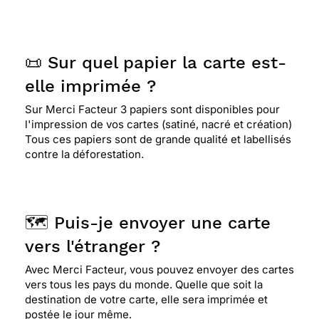
📜 Sur quel papier la carte est-
elle imprimée ?
Sur Merci Facteur 3 papiers sont disponibles pour
l'impression de vos cartes (satiné, nacré et création)
Tous ces papiers sont de grande qualité et labellisés
contre la déforestation.
🗺️ Puis-je envoyer une carte
vers l'étranger ?
Avec Merci Facteur, vous pouvez envoyer des cartes
vers tous les pays du monde. Quelle que soit la
destination de votre carte, elle sera imprimée et
postée le jour même.