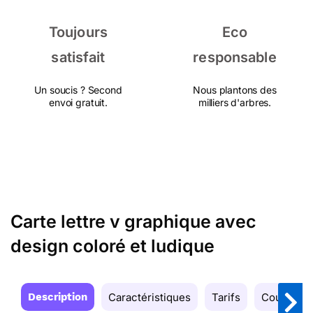
Toujours
Eco
satisfait
responsable
Un soucis ? Second
Nous plantons des
envoi gratuit.
milliers d'arbres.
Carte lettre v graphique avec
design coloré et ludique
Description
Caractéristiques
Tarifs
Couleurs