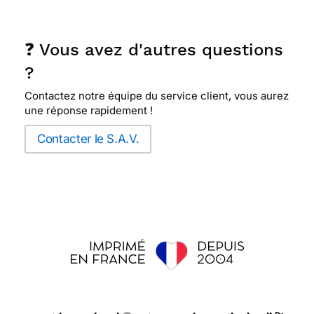
❓ Vous avez d'autres questions
?
Contactez notre équipe du service client, vous aurez
une réponse rapidement !
Contacter le S.A.V.