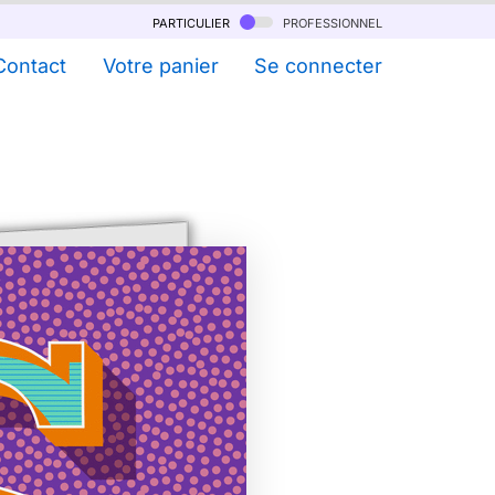
particulier
professionnel
Contact
Votre panier
Se connecter