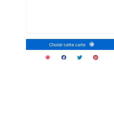
Choisir cette carte