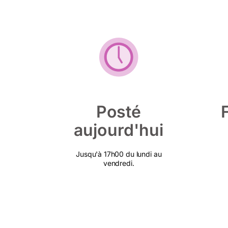
Posté
aujourd'hui
Jusqu'à 17h00 du lundi au
vendredi.