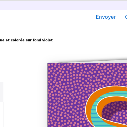
Envoyer
ue et colorée sur fond violet