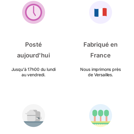
Posté
Fabriqué en
aujourd'hui
France
Jusqu'à 17h00 du lundi
Nous imprimons près
au vendredi.
de Versailles.