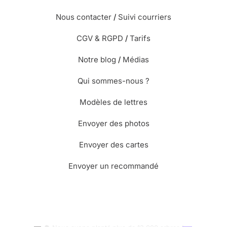
Nous contacter
/
Suivi courriers
CGV & RGPD
/
Tarifs
Notre blog
/
Médias
Qui sommes-nous ?
Modèles de lettres
Envoyer des photos
Envoyer des cartes
Envoyer un recommandé