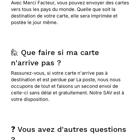
Avec Merci Facteur, vous pouvez envoyer des cartes
vers tous les pays du monde. Quelle que soit la
destination de votre carte, elle sera imprimée et
postée le jour même.
🙋 Que faire si ma carte
n'arrive pas ?
Rassurez-vous, si votre carte n'arrive pas à
destination et est perdue par La poste, nous nous
occupons de tout et faisons un second envoi de
celle-ci sans délai et gratuitement. Notre SAV est à
votre disposition.
❓ Vous avez d'autres questions
?