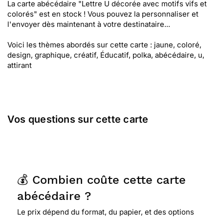
La carte abécédaire "Lettre U décorée avec motifs vifs et
colorés" est en stock ! Vous pouvez la personnaliser et
l'envoyer dès maintenant à votre destinataire...
Voici les thèmes abordés sur cette carte : jaune, coloré,
design, graphique, créatif, Éducatif, polka, abécédaire, u,
attirant
Vos questions sur cette carte
💰 Combien coûte cette carte
abécédaire ?
Le prix dépend du format, du papier, et des options