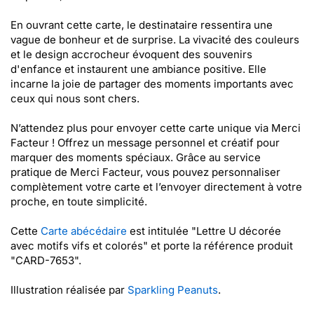
En ouvrant cette carte, le destinataire ressentira une
vague de bonheur et de surprise. La vivacité des couleurs
et le design accrocheur évoquent des souvenirs
d'enfance et instaurent une ambiance positive. Elle
incarne la joie de partager des moments importants avec
ceux qui nous sont chers.
N’attendez plus pour envoyer cette carte unique via Merci
Facteur ! Offrez un message personnel et créatif pour
marquer des moments spéciaux. Grâce au service
pratique de Merci Facteur, vous pouvez personnaliser
complètement votre carte et l’envoyer directement à votre
proche, en toute simplicité.
Cette
Carte abécédaire
est intitulée "Lettre U décorée
avec motifs vifs et colorés" et porte la référence produit
"CARD-7653".
Illustration réalisée par
Sparkling Peanuts
.