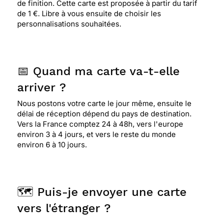
de finition. Cette carte est proposée à partir du tarif
de 1 €. Libre à vous ensuite de choisir les
personnalisations souhaitées.
📅 Quand ma carte va-t-elle
arriver ?
Nous postons votre carte le jour même, ensuite le
délai de réception dépend du pays de destination.
Vers la France comptez 24 à 48h, vers l'europe
environ 3 à 4 jours, et vers le reste du monde
environ 6 à 10 jours.
🗺️ Puis-je envoyer une carte
vers l'étranger ?