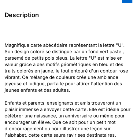
Description
Magnifique carte abécédaire représentant la lettre "U".
Son design coloré se distingue par un fond vert pastel,
parsemé de petits pois bleus. La lettre "U" est mise en
valeur grâce à des motifs géométriques en bleu et des
traits colorés en jaune, le tout entouré d'un contour rose
vibrant. Ce mélange de couleurs crée une ambiance
joyeuse et ludique, parfaite pour attirer l'attention des
jeunes enfants et des adultes.
Enfants et parents, enseignants et amis trouveront un
plaisir immense à envoyer cette carte. Elle est idéale pour
célébrer une naissance, un anniversaire ou même pour
encourager un élève. Que ce soit pour un petit mot
d'encouragement ou pour illustrer une leçon sur
l'alphabet, cette carte saura ravir ses destinataires.