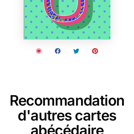
Recommandation
d'autres cartes
abécédaire