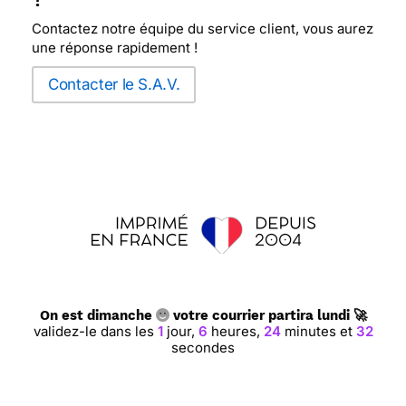
Contactez notre équipe du service client, vous aurez
une réponse rapidement !
Contacter le S.A.V.
On est dimanche
votre courrier partira lundi 🚀
validez-le dans les
1
jour,
6
heures,
24
minutes et
31
secondes