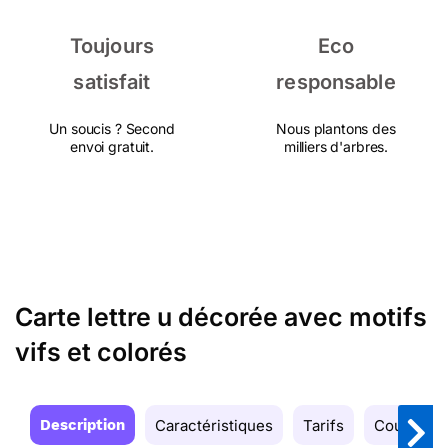
Toujours
Eco
satisfait
responsable
Un soucis ? Second
Nous plantons des
envoi gratuit.
milliers d'arbres.
Carte lettre u décorée avec motifs
vifs et colorés
Description
Caractéristiques
Tarifs
Couleurs