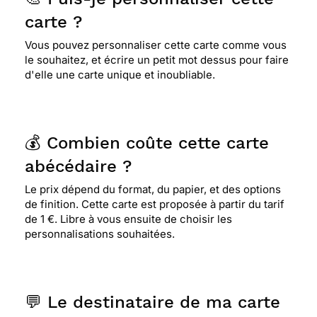
carte ?
Vous pouvez personnaliser cette carte comme vous
le souhaitez, et écrire un petit mot dessus pour faire
d'elle une carte unique et inoubliable.
💰 Combien coûte cette carte
abécédaire ?
Le prix dépend du format, du papier, et des options
de finition. Cette carte est proposée à partir du tarif
de 1 €. Libre à vous ensuite de choisir les
personnalisations souhaitées.
💬 Le destinataire de ma carte