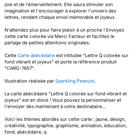
joie et de l’émerveillement. Elle saura stimuler son
imagination et l'encourager à explorer l'univers des
lettres, rendant chaque envoi mémorable et joyeux.
N'attendez plus pour faire plaisir à un proche ! Envoyez
cette carte colorée via Merci Facteur et facilitez le
partage de petites attentions originales.
Cette
Carte abécédaire
est intitulée "Lettre Q colorée sur
fond vibrant et joyeux" et porte la référence produit
"CARD-7657".
Illustration réalisée par
Sparkling Peanuts
.
La carte abécédaire "Lettre Q colorée sur fond vibrant et
joyeux" est en stock ! Vous pouvez la personnaliser et
l'envoyer dès maintenant à votre destinataire...
Voici les thèmes abordés sur cette carte : jaune, design,
créativité, typographie, graphisme, animation, éducation,
fond, abécédaire, q