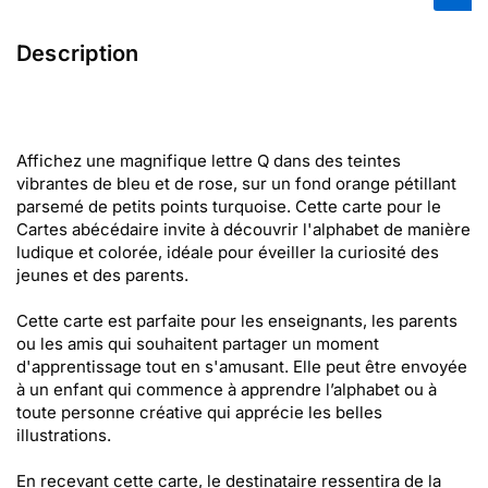
Description
Affichez une magnifique lettre Q dans des teintes
vibrantes de bleu et de rose, sur un fond orange pétillant
parsemé de petits points turquoise. Cette carte pour le
Cartes abécédaire invite à découvrir l'alphabet de manière
ludique et colorée, idéale pour éveiller la curiosité des
jeunes et des parents.
Cette carte est parfaite pour les enseignants, les parents
ou les amis qui souhaitent partager un moment
d'apprentissage tout en s'amusant. Elle peut être envoyée
à un enfant qui commence à apprendre l’alphabet ou à
toute personne créative qui apprécie les belles
illustrations.
En recevant cette carte, le destinataire ressentira de la