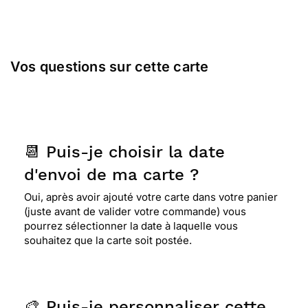
Vos questions sur cette carte
📆 Puis-je choisir la date
d'envoi de ma carte ?
Oui, après avoir ajouté votre carte dans votre panier
(juste avant de valider votre commande) vous
pourrez sélectionner la date à laquelle vous
souhaitez que la carte soit postée.
🎨 Puis-je personnaliser cette