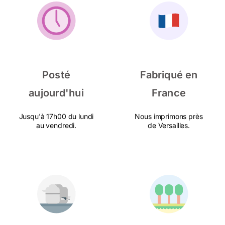
Posté
Fabriqué en
aujourd'hui
France
Jusqu'à 17h00 du lundi
Nous imprimons près
au vendredi.
de Versailles.