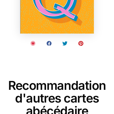
Recommandation
d'autres cartes
abécédaire