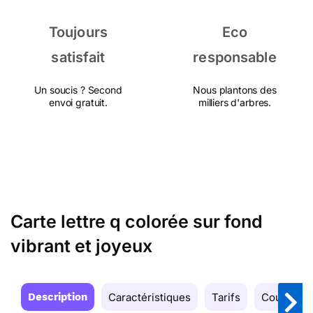
Toujours
Eco
satisfait
responsable
Un soucis ? Second
Nous plantons des
envoi gratuit.
milliers d'arbres.
Carte lettre q colorée sur fond
vibrant et joyeux
Description
Caractéristiques
Tarifs
Couleurs