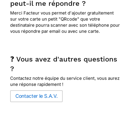
peut-il me répondre ?
Merci Facteur vous permet d'ajouter gratuitement
sur votre carte un petit "QRcode" que votre
destinataire pourra scanner avec son téléphone pour
vous répondre par email ou avec une carte.
❓ Vous avez d'autres questions
?
Contactez notre équipe du service client, vous aurez
une réponse rapidement !
Contacter le S.A.V.