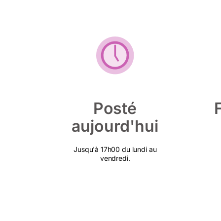
Posté
aujourd'hui
Jusqu'à 17h00 du lundi au
vendredi.