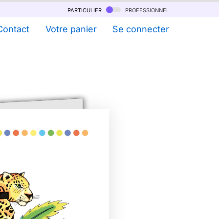
particulier
professionnel
Contact
Votre panier
Se connecter