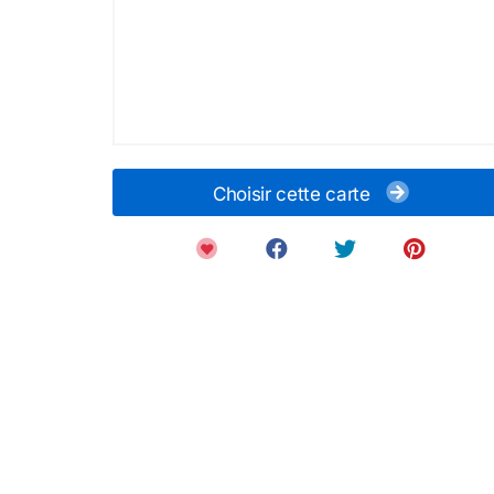
Choisir cette carte