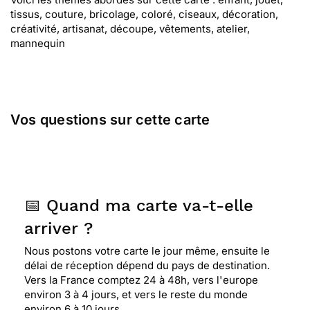
tissus, couture, bricolage, coloré, ciseaux, décoration,
créativité, artisanat, découpe, vêtements, atelier,
mannequin
Vos questions sur cette carte
📅 Quand ma carte va-t-elle
arriver ?
Nous postons votre carte le jour même, ensuite le
délai de réception dépend du pays de destination.
Vers la France comptez 24 à 48h, vers l'europe
environ 3 à 4 jours, et vers le reste du monde
environ 6 à 10 jours.