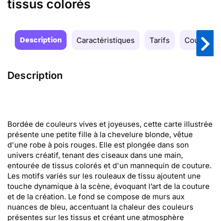
tissus colorés
Description
Caractéristiques
Tarifs
Couleurs
Description
Bordée de couleurs vives et joyeuses, cette carte illustrée
présente une petite fille à la chevelure blonde, vêtue
d'une robe à pois rouges. Elle est plongée dans son
univers créatif, tenant des ciseaux dans une main,
entourée de tissus colorés et d'un mannequin de couture.
Les motifs variés sur les rouleaux de tissu ajoutent une
touche dynamique à la scène, évoquant l’art de la couture
et de la création. Le fond se compose de murs aux
nuances de bleu, accentuant la chaleur des couleurs
présentes sur les tissus et créant une atmosphère