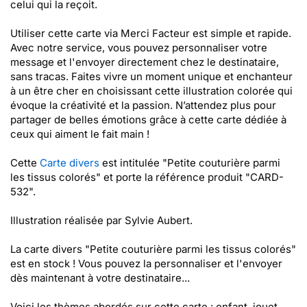
celui qui la reçoit.
Utiliser cette carte via Merci Facteur est simple et rapide.
Avec notre service, vous pouvez personnaliser votre
message et l'envoyer directement chez le destinataire,
sans tracas. Faites vivre un moment unique et enchanteur
à un être cher en choisissant cette illustration colorée qui
évoque la créativité et la passion. N’attendez plus pour
partager de belles émotions grâce à cette carte dédiée à
ceux qui aiment le fait main !
Cette
Carte divers
est intitulée "Petite couturière parmi
les tissus colorés" et porte la référence produit "CARD-
532".
Illustration réalisée par Sylvie Aubert.
La carte divers "Petite couturière parmi les tissus colorés"
est en stock ! Vous pouvez la personnaliser et l'envoyer
dès maintenant à votre destinataire...
Voici les thèmes abordés sur cette carte : enfant, jouet,