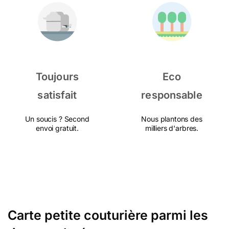
Toujours
Eco
satisfait
responsable
Un soucis ? Second
Nous plantons des
envoi gratuit.
milliers d'arbres.
Carte petite couturière parmi les