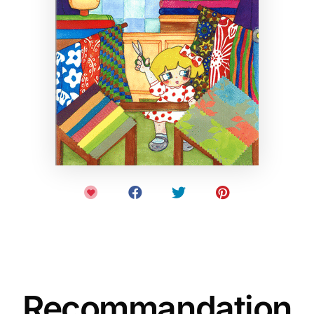
Recommandation