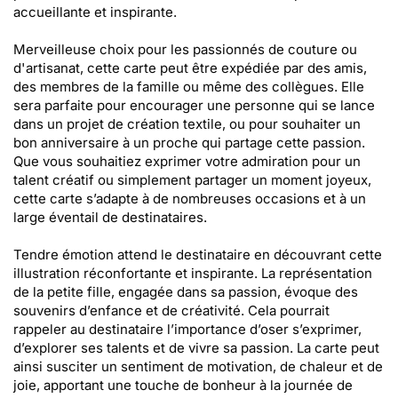
accueillante et inspirante.
Merveilleuse choix pour les passionnés de couture ou
d'artisanat, cette carte peut être expédiée par des amis,
des membres de la famille ou même des collègues. Elle
sera parfaite pour encourager une personne qui se lance
dans un projet de création textile, ou pour souhaiter un
bon anniversaire à un proche qui partage cette passion.
Que vous souhaitiez exprimer votre admiration pour un
talent créatif ou simplement partager un moment joyeux,
cette carte s’adapte à de nombreuses occasions et à un
large éventail de destinataires.
Tendre émotion attend le destinataire en découvrant cette
illustration réconfortante et inspirante. La représentation
de la petite fille, engagée dans sa passion, évoque des
souvenirs d’enfance et de créativité. Cela pourrait
rappeler au destinataire l’importance d’oser s’exprimer,
d’explorer ses talents et de vivre sa passion. La carte peut
ainsi susciter un sentiment de motivation, de chaleur et de
joie, apportant une touche de bonheur à la journée de