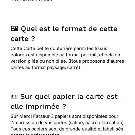
🖼️ Quel est le format de cette
carte ?
Cette Carte petite couturière parmi les tissus
colorés est disponible au format portrait, et cela en
version pliée ou non pliée. (Nous proposons d'autres
cartes au format paysage, carré)
📜 Sur quel papier la carte est-
elle imprimée ?
Sur Merci Facteur 3 papiers sont disponibles pour
l'impression de vos cartes (satiné, nacré et création)
Tous ces papiers sont de grande qualité et labellisés