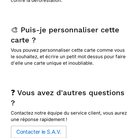
contre la déforestation.
🎨 Puis-je personnaliser cette
carte ?
Vous pouvez personnaliser cette carte comme vous
le souhaitez, et écrire un petit mot dessus pour faire
d'elle une carte unique et inoubliable.
❓ Vous avez d'autres questions
?
Contactez notre équipe du service client, vous aurez
une réponse rapidement !
Contacter le S.A.V.