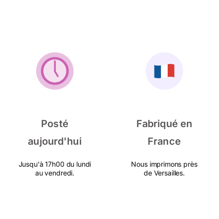
Posté
Fabriqué en
aujourd'hui
France
Jusqu'à 17h00 du lundi
Nous imprimons près
au vendredi.
de Versailles.