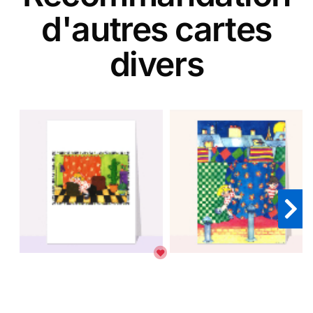
d'autres cartes
divers