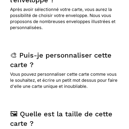
l'enveloppe ?
Après avoir sélectionné votre carte, vous aurez la
possibilité de choisir votre enveloppe. Nous vous
proposons de nombreuses enveloppes illustrées et
personnalisées.
🎨 Puis-je personnaliser cette
carte ?
Vous pouvez personnaliser cette carte comme vous
le souhaitez, et écrire un petit mot dessus pour faire
d'elle une carte unique et inoubliable.
🖼️ Quelle est la taille de cette
carte ?