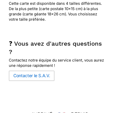
Cette carte est disponible dans 4 tailles différentes.
De la plus petite (carte postale 10x15 cm) à la plus
grande (carte géante 18x26 cm). Vous choisissez
votre taille préférée.
❓ Vous avez d'autres questions
?
Contactez notre équipe du service client, vous aurez
une réponse rapidement !
Contacter le S.A.V.