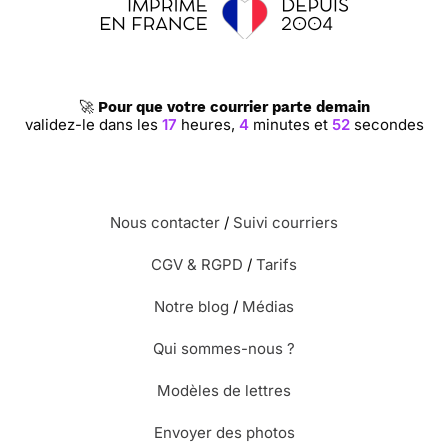
🚀
Pour que votre courrier parte demain
validez-le dans les
17
heures,
4
minutes et
52
secondes
Nous contacter
/
Suivi courriers
CGV & RGPD
/
Tarifs
Notre blog
/
Médias
Qui sommes-nous ?
Modèles de lettres
Envoyer des photos