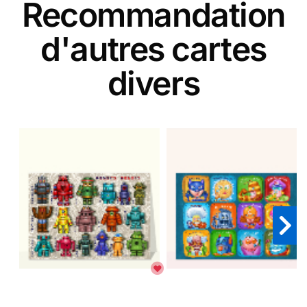
Recommandation
d'autres cartes
divers