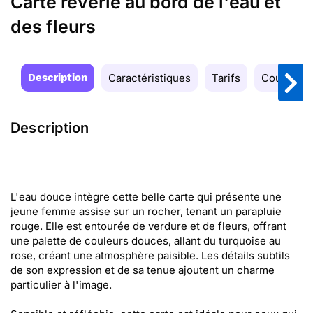
Carte rêverie au bord de l'eau et
des fleurs
Description
Caractéristiques
Tarifs
Couleurs
Description
L'eau douce intègre cette belle carte qui présente une
jeune femme assise sur un rocher, tenant un parapluie
rouge. Elle est entourée de verdure et de fleurs, offrant
une palette de couleurs douces, allant du turquoise au
rose, créant une atmosphère paisible. Les détails subtils
de son expression et de sa tenue ajoutent un charme
particulier à l'image.