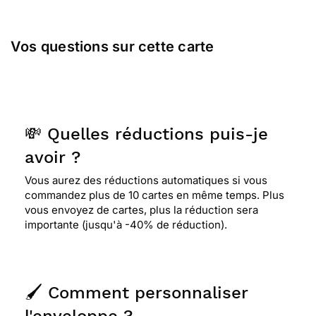
Vos questions sur cette carte
💸 Quelles réductions puis-je
avoir ?
Vous aurez des réductions automatiques si vous
commandez plus de 10 cartes en même temps. Plus
vous envoyez de cartes, plus la réduction sera
importante (jusqu'à -40% de réduction).
🖌️ Comment personnaliser