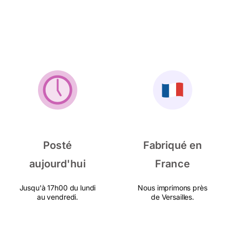
Posté
Fabriqué en
aujourd'hui
France
Jusqu'à 17h00 du lundi
Nous imprimons près
au vendredi.
de Versailles.