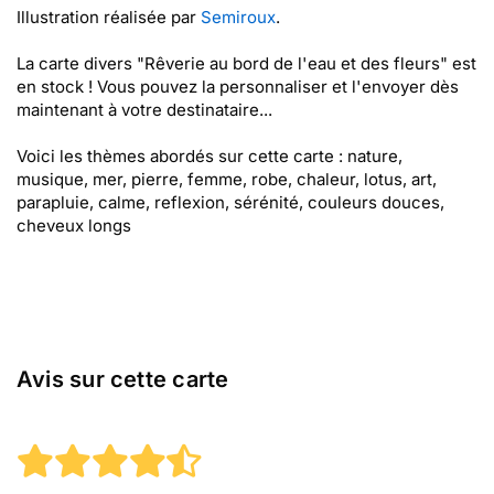
Illustration réalisée par
Semiroux
.
La carte divers "Rêverie au bord de l'eau et des fleurs" est
en stock ! Vous pouvez la personnaliser et l'envoyer dès
maintenant à votre destinataire...
Voici les thèmes abordés sur cette carte : nature,
musique, mer, pierre, femme, robe, chaleur, lotus, art,
parapluie, calme, reflexion, sérénité, couleurs douces,
cheveux longs
Avis sur cette carte