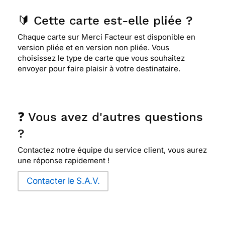
🔰 Cette carte est-elle pliée ?
Chaque carte sur Merci Facteur est disponible en
version pliée et en version non pliée. Vous
choisissez le type de carte que vous souhaitez
envoyer pour faire plaisir à votre destinataire.
❓ Vous avez d'autres questions
?
Contactez notre équipe du service client, vous aurez
une réponse rapidement !
Contacter le S.A.V.