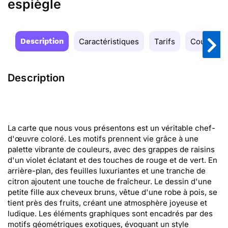
espiègle
Description
Caractéristiques
Tarifs
Couleurs
Description
La carte que nous vous présentons est un véritable chef-
d'œuvre coloré. Les motifs prennent vie grâce à une
palette vibrante de couleurs, avec des grappes de raisins
d'un violet éclatant et des touches de rouge et de vert. En
arrière-plan, des feuilles luxuriantes et une tranche de
citron ajoutent une touche de fraîcheur. Le dessin d'une
petite fille aux cheveux bruns, vêtue d'une robe à pois, se
tient près des fruits, créant une atmosphère joyeuse et
ludique. Les éléments graphiques sont encadrés par des
motifs géométriques exotiques, évoquant un style