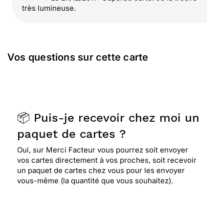
très lumineuse.
Vos questions sur cette carte
📦 Puis-je recevoir chez moi un
paquet de cartes ?
Oui, sur Merci Facteur vous pourrez soit envoyer
vos cartes directement à vos proches, soit recevoir
un paquet de cartes chez vous pour les envoyer
vous-même (la quantité que vous souhaitez).