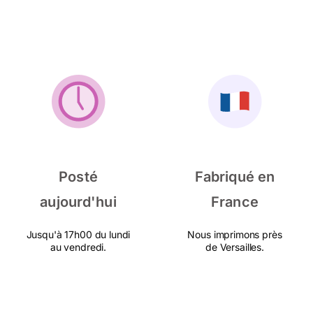
Posté
Fabriqué en
aujourd'hui
France
Jusqu'à 17h00 du lundi
Nous imprimons près
au vendredi.
de Versailles.