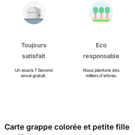
Toujours
Eco
satisfait
responsable
Un soucis ? Second
Nous plantons des
envoi gratuit.
milliers d'arbres.
Carte grappe colorée et petite fille