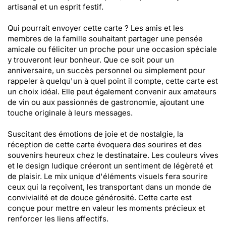
artisanal et un esprit festif.
Qui pourrait envoyer cette carte ? Les amis et les
membres de la famille souhaitant partager une pensée
amicale ou féliciter un proche pour une occasion spéciale
y trouveront leur bonheur. Que ce soit pour un
anniversaire, un succès personnel ou simplement pour
rappeler à quelqu'un à quel point il compte, cette carte est
un choix idéal. Elle peut également convenir aux amateurs
de vin ou aux passionnés de gastronomie, ajoutant une
touche originale à leurs messages.
Suscitant des émotions de joie et de nostalgie, la
réception de cette carte évoquera des sourires et des
souvenirs heureux chez le destinataire. Les couleurs vives
et le design ludique créeront un sentiment de légèreté et
de plaisir. Le mix unique d'éléments visuels fera sourire
ceux qui la reçoivent, les transportant dans un monde de
convivialité et de douce générosité. Cette carte est
conçue pour mettre en valeur les moments précieux et
renforcer les liens affectifs.