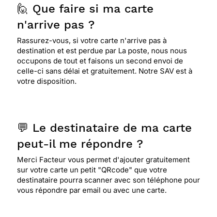
🙋 Que faire si ma carte
n'arrive pas ?
Rassurez-vous, si votre carte n'arrive pas à
destination et est perdue par La poste, nous nous
occupons de tout et faisons un second envoi de
celle-ci sans délai et gratuitement. Notre SAV est à
votre disposition.
💬 Le destinataire de ma carte
peut-il me répondre ?
Merci Facteur vous permet d'ajouter gratuitement
sur votre carte un petit "QRcode" que votre
destinataire pourra scanner avec son téléphone pour
vous répondre par email ou avec une carte.