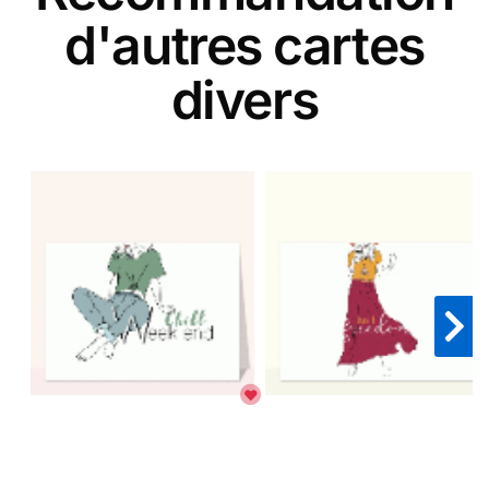
d'autres cartes
divers