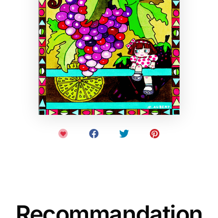
Recommandation