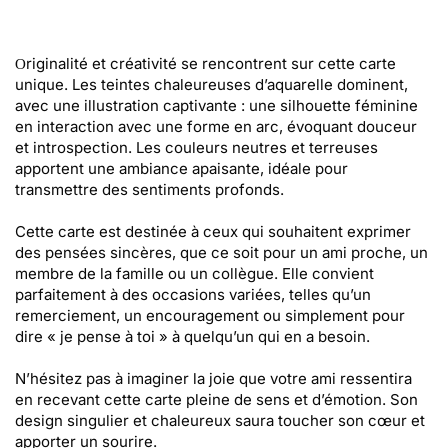
Οriginalité et créativité se rencontrent sur cette carte
unique. Les teintes chaleureuses d’aquarelle dominent,
avec une illustration captivante : une silhouette féminine
en interaction avec une forme en arc, évoquant douceur
et introspection. Les couleurs neutres et terreuses
apportent une ambiance apaisante, idéale pour
transmettre des sentiments profonds.
Cette carte est destinée à ceux qui souhaitent exprimer
des pensées sincères, que ce soit pour un ami proche, un
membre de la famille ou un collègue. Elle convient
parfaitement à des occasions variées, telles qu’un
remerciement, un encouragement ou simplement pour
dire « je pense à toi » à quelqu’un qui en a besoin.
N’hésitez pas à imaginer la joie que votre ami ressentira
en recevant cette carte pleine de sens et d’émotion. Son
design singulier et chaleureux saura toucher son cœur et
apporter un sourire.