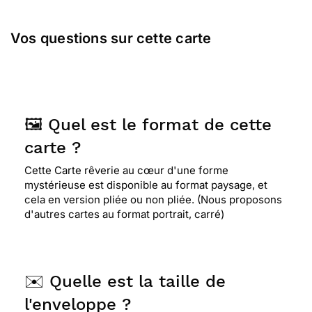
Vos questions sur cette carte
🖼️ Quel est le format de cette
carte ?
Cette Carte rêverie au cœur d'une forme
mystérieuse est disponible au format paysage, et
cela en version pliée ou non pliée. (Nous proposons
d'autres cartes au format portrait, carré)
✉️ Quelle est la taille de
l'enveloppe ?