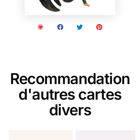
Recommandation
d'autres cartes
divers