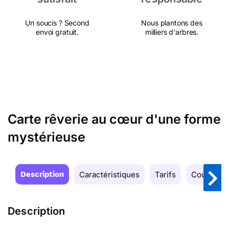
Un soucis ? Second
Nous plantons des
envoi gratuit.
milliers d'arbres.
Carte rêverie au cœur d'une forme
mystérieuse
Description
Caractéristiques
Tarifs
Couleurs
Description