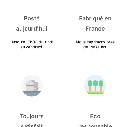
Posté
Fabriqué en
aujourd'hui
France
Jusqu'à 17h00 du lundi
Nous imprimons près
au vendredi.
de Versailles.
Toujours
Eco
satisfait
responsable