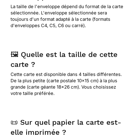
La taille de l'enveloppe dépend du format de la carte
sélectionnée. L'enveloppe sélectionnée sera
toujours d'un format adapté à la carte (formats
d'enveloppes C4, C5, C6 ou carré).
🖼️ Quelle est la taille de cette
carte ?
Cette carte est disponible dans 4 tailles différentes.
De la plus petite (carte postale 10x15 cm) à la plus
grande (carte géante 18x26 cm). Vous choisissez
votre taille préférée.
📜 Sur quel papier la carte est-
elle imprimée ?