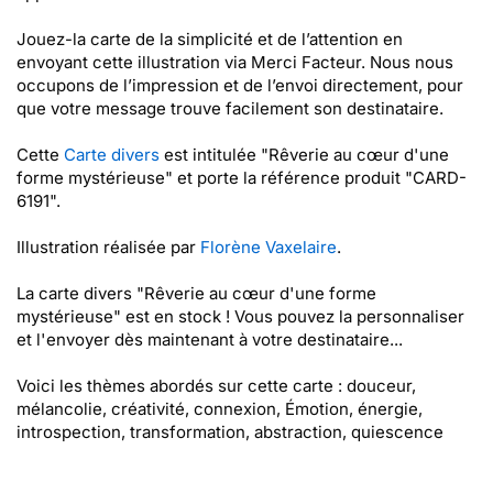
Jouez-la carte de la simplicité et de l’attention en
envoyant cette illustration via Merci Facteur. Nous nous
occupons de l’impression et de l’envoi directement, pour
que votre message trouve facilement son destinataire.
Cette
Carte divers
est intitulée "Rêverie au cœur d'une
forme mystérieuse" et porte la référence produit "CARD-
6191".
Illustration réalisée par
Florène Vaxelaire
.
La carte divers "Rêverie au cœur d'une forme
mystérieuse" est en stock ! Vous pouvez la personnaliser
et l'envoyer dès maintenant à votre destinataire...
Voici les thèmes abordés sur cette carte : douceur,
mélancolie, créativité, connexion, Émotion, énergie,
introspection, transformation, abstraction, quiescence