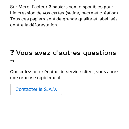
Sur Merci Facteur 3 papiers sont disponibles pour
l'impression de vos cartes (satiné, nacré et création)
Tous ces papiers sont de grande qualité et labellisés
contre la déforestation.
❓ Vous avez d'autres questions
?
Contactez notre équipe du service client, vous aurez
une réponse rapidement !
Contacter le S.A.V.