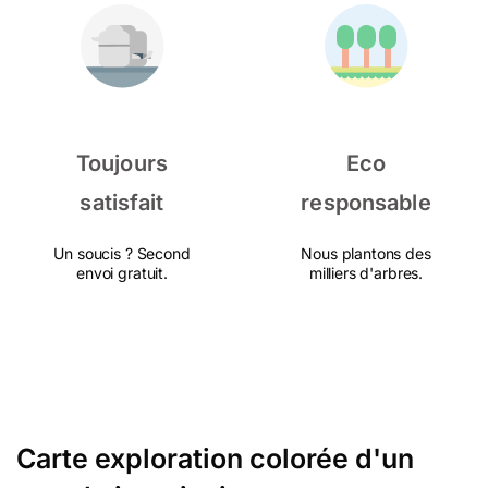
Toujours
Eco
satisfait
responsable
Un soucis ? Second
Nous plantons des
envoi gratuit.
milliers d'arbres.
Carte exploration colorée d'un