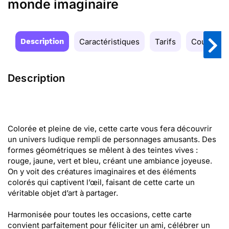
monde imaginaire
Description
Caractéristiques
Tarifs
Couleurs
Description
Colorée et pleine de vie, cette carte vous fera découvrir
un univers ludique rempli de personnages amusants. Des
formes géométriques se mêlent à des teintes vives :
rouge, jaune, vert et bleu, créant une ambiance joyeuse.
On y voit des créatures imaginaires et des éléments
colorés qui captivent l’œil, faisant de cette carte un
véritable objet d’art à partager.
Harmonisée pour toutes les occasions, cette carte
convient parfaitement pour féliciter un ami, célébrer un