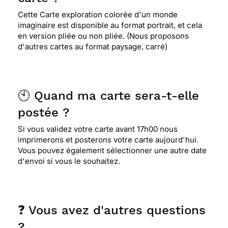
Cette Carte exploration colorée d'un monde
imaginaire est disponible au format portrait, et cela
en version pliée ou non pliée. (Nous proposons
d'autres cartes au format paysage, carré)
🕙 Quand ma carte sera-t-elle
postée ?
Si vous validez votre carte avant 17h00 nous
imprimerons et posterons votre carte aujourd'hui.
Vous pouvez également sélectionner une autre date
d'envoi si vous le souhaitez.
❓ Vous avez d'autres questions
?