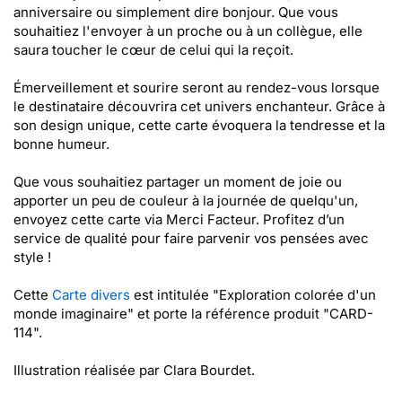
anniversaire ou simplement dire bonjour. Que vous
souhaitiez l'envoyer à un proche ou à un collègue, elle
saura toucher le cœur de celui qui la reçoit.
Émerveillement et sourire seront au rendez-vous lorsque
le destinataire découvrira cet univers enchanteur. Grâce à
son design unique, cette carte évoquera la tendresse et la
bonne humeur.
Que vous souhaitiez partager un moment de joie ou
apporter un peu de couleur à la journée de quelqu'un,
envoyez cette carte via Merci Facteur. Profitez d’un
service de qualité pour faire parvenir vos pensées avec
style !
Cette
Carte divers
est intitulée "Exploration colorée d'un
monde imaginaire" et porte la référence produit "CARD-
114".
Illustration réalisée par Clara Bourdet.