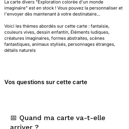
La carte divers "Exploration colorée d'un monde
imaginaire" est en stock ! Vous pouvez la personnaliser et
l'envoyer dès maintenant à votre destinataire...
Voici les thèmes abordés sur cette carte : fantaisie,
couleurs vives, dessin enfantin, Éléments ludiques,
créatures imaginaires, formes abstraites, scènes
fantastiques, animaux stylisés, personnages étranges,
détails naturels
Vos questions sur cette carte
📅 Quand ma carte va-t-elle
arriver ?