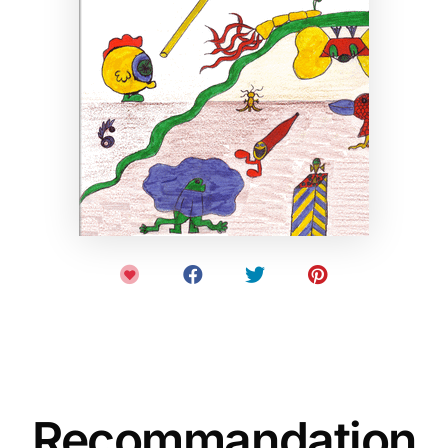
Recommandation