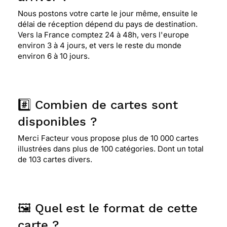
Nous postons votre carte le jour même, ensuite le
délai de réception dépend du pays de destination.
Vers la France comptez 24 à 48h, vers l'europe
environ 3 à 4 jours, et vers le reste du monde
environ 6 à 10 jours.
#️⃣ Combien de cartes sont
disponibles ?
Merci Facteur vous propose plus de 10 000 cartes
illustrées dans plus de 100 catégories. Dont un total
de 103 cartes divers.
🖼️ Quel est le format de cette
carte ?