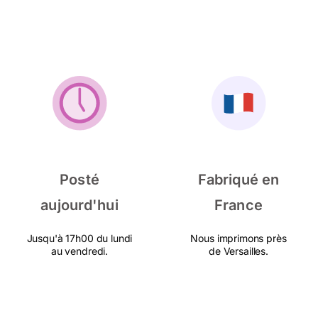
Posté
Fabriqué en
aujourd'hui
France
Jusqu'à 17h00 du lundi
Nous imprimons près
au vendredi.
de Versailles.