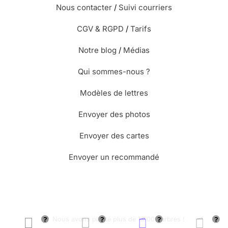
Nous contacter
/
Suivi courriers
CGV & RGPD
/
Tarifs
Notre blog
/
Médias
Qui sommes-nous ?
Modèles de lettres
Envoyer des photos
Envoyer des cartes
Envoyer un recommandé