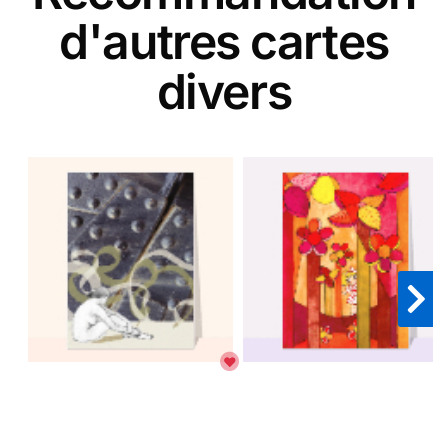
d'autres cartes
divers