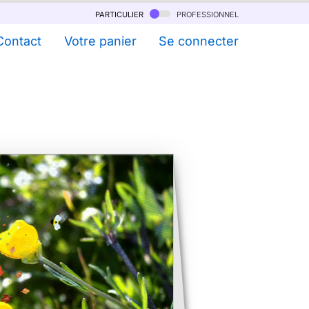
particulier
professionnel
Contact
Votre panier
Se connecter