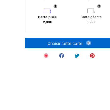
Carte géante
Carte pliée
2,99€
3,99€
Choisir cette carte