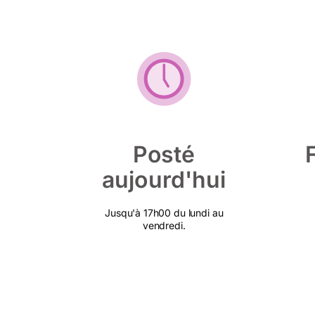
Posté
aujourd'hui
Jusqu'à 17h00 du lundi au
vendredi.