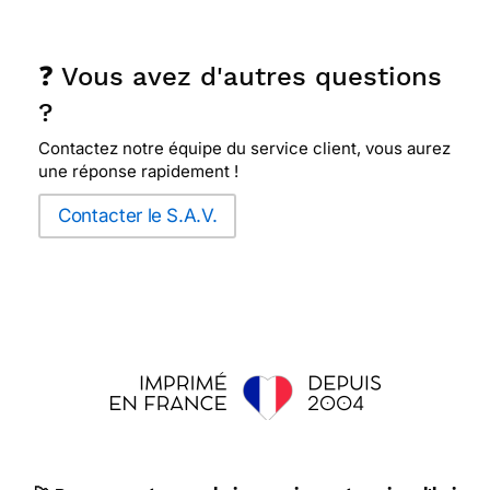
❓ Vous avez d'autres questions
?
Contactez notre équipe du service client, vous aurez
une réponse rapidement !
Contacter le S.A.V.