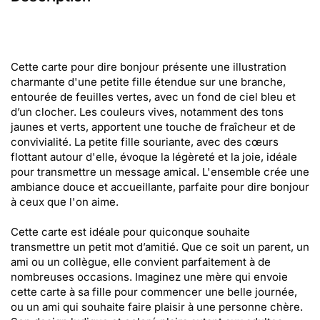
Cette carte pour dire bonjour présente une illustration
charmante d'une petite fille étendue sur une branche,
entourée de feuilles vertes, avec un fond de ciel bleu et
d’un clocher. Les couleurs vives, notamment des tons
jaunes et verts, apportent une touche de fraîcheur et de
convivialité. La petite fille souriante, avec des cœurs
flottant autour d'elle, évoque la légèreté et la joie, idéale
pour transmettre un message amical. L'ensemble crée une
ambiance douce et accueillante, parfaite pour dire bonjour
à ceux que l'on aime.
Cette carte est idéale pour quiconque souhaite
transmettre un petit mot d’amitié. Que ce soit un parent, un
ami ou un collègue, elle convient parfaitement à de
nombreuses occasions. Imaginez une mère qui envoie
cette carte à sa fille pour commencer une belle journée,
ou un ami qui souhaite faire plaisir à une personne chère.