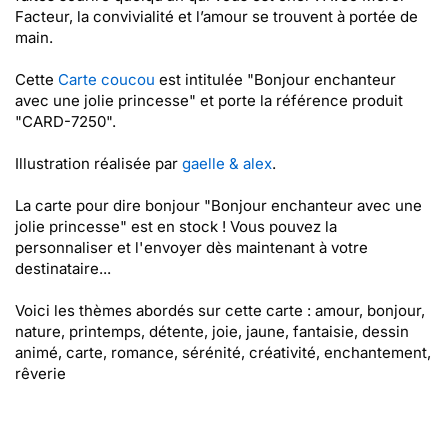
Facteur, la convivialité et l’amour se trouvent à portée de
main.
Cette
Carte coucou
est intitulée "Bonjour enchanteur
avec une jolie princesse" et porte la référence produit
"CARD-7250".
Illustration réalisée par
gaelle & alex
.
La carte pour dire bonjour "Bonjour enchanteur avec une
jolie princesse" est en stock ! Vous pouvez la
personnaliser et l'envoyer dès maintenant à votre
destinataire...
Voici les thèmes abordés sur cette carte : amour, bonjour,
nature, printemps, détente, joie, jaune, fantaisie, dessin
animé, carte, romance, sérénité, créativité, enchantement,
rêverie