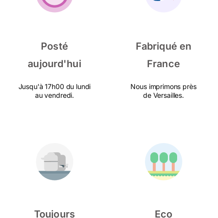
Posté
Fabriqué en
aujourd'hui
France
Jusqu'à 17h00 du lundi
Nous imprimons près
au vendredi.
de Versailles.
Toujours
Eco