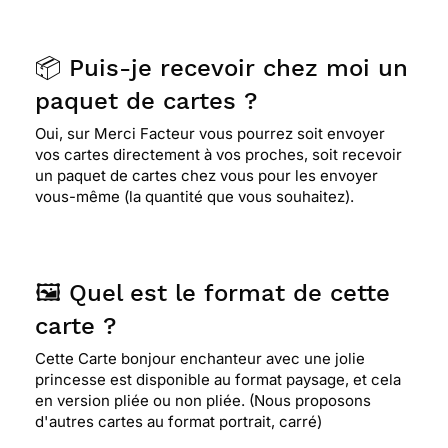
📦 Puis-je recevoir chez moi un
paquet de cartes ?
Oui, sur Merci Facteur vous pourrez soit envoyer
vos cartes directement à vos proches, soit recevoir
un paquet de cartes chez vous pour les envoyer
vous-même (la quantité que vous souhaitez).
🖼️ Quel est le format de cette
carte ?
Cette Carte bonjour enchanteur avec une jolie
princesse est disponible au format paysage, et cela
en version pliée ou non pliée. (Nous proposons
d'autres cartes au format portrait, carré)