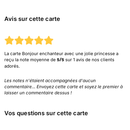
Avis sur cette carte
La carte Bonjour enchanteur avec une jolie princesse
a
reçu la note moyenne de
sur
1
avis de nos clients
5
/
5
adorés.
Les notes n'étaient accompagnées d'aucun
commentaire... Envoyez cette carte et soyez le premier à
laisser un commentaire dessus !
Vos questions sur cette carte