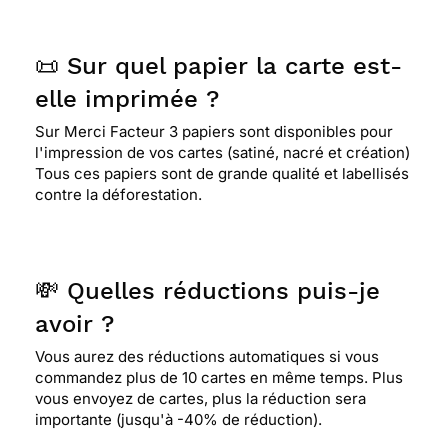
📜 Sur quel papier la carte est-
elle imprimée ?
Sur Merci Facteur 3 papiers sont disponibles pour
l'impression de vos cartes (satiné, nacré et création)
Tous ces papiers sont de grande qualité et labellisés
contre la déforestation.
💸 Quelles réductions puis-je
avoir ?
Vous aurez des réductions automatiques si vous
commandez plus de 10 cartes en même temps. Plus
vous envoyez de cartes, plus la réduction sera
importante (jusqu'à -40% de réduction).