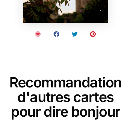
Recommandation
d'autres cartes
pour dire bonjour