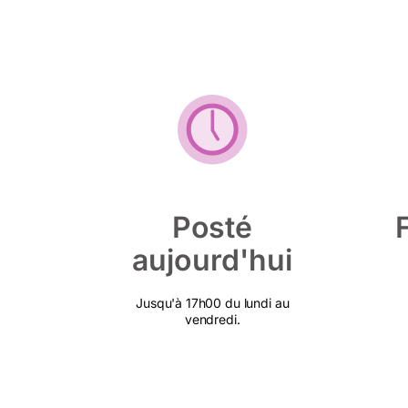
Posté
aujourd'hui
Jusqu'à 17h00 du lundi au
vendredi.