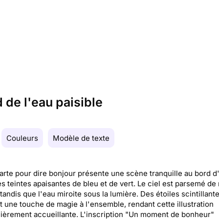
 de l'eau paisible
Couleurs
Modèle de texte
arte pour dire bonjour présente une scène tranquille au bord d'
s teintes apaisantes de bleu et de vert. Le ciel est parsemé de
 tandis que l'eau miroite sous la lumière. Des étoiles scintillant
t une touche de magie à l'ensemble, rendant cette illustration
lièrement accueillante. L'inscription "Un moment de bonheur"