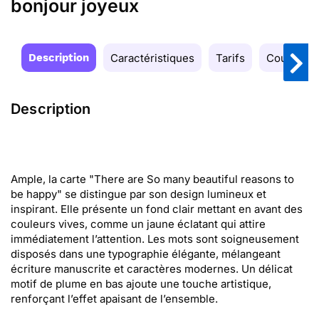
bonjour joyeux
Description
Caractéristiques
Tarifs
Couleurs
Description
Ample, la carte "There are So many beautiful reasons to
be happy" se distingue par son design lumineux et
inspirant. Elle présente un fond clair mettant en avant des
couleurs vives, comme un jaune éclatant qui attire
immédiatement l’attention. Les mots sont soigneusement
disposés dans une typographie élégante, mélangeant
écriture manuscrite et caractères modernes. Un délicat
motif de plume en bas ajoute une touche artistique,
renforçant l’effet apaisant de l’ensemble.