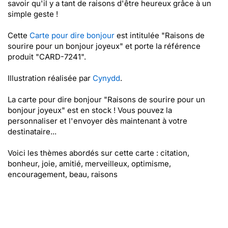
savoir qu'il y a tant de raisons d'être heureux grâce à un
simple geste !
Cette
Carte pour dire bonjour
est intitulée "Raisons de
sourire pour un bonjour joyeux" et porte la référence
produit "CARD-7241".
Illustration réalisée par
Cynydd
.
La carte pour dire bonjour "Raisons de sourire pour un
bonjour joyeux" est en stock ! Vous pouvez la
personnaliser et l'envoyer dès maintenant à votre
destinataire...
Voici les thèmes abordés sur cette carte : citation,
bonheur, joie, amitié, merveilleux, optimisme,
encouragement, beau, raisons