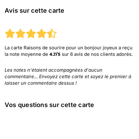
Avis sur cette carte
La carte Raisons de sourire pour un bonjour joyeux
a reçu
la note moyenne de
sur
6
avis de nos clients adorés.
4.7
/
5
Les notes n'étaient accompagnées d'aucun
commentaire... Envoyez cette carte et soyez le premier à
laisser un commentaire dessus !
Vos questions sur cette carte