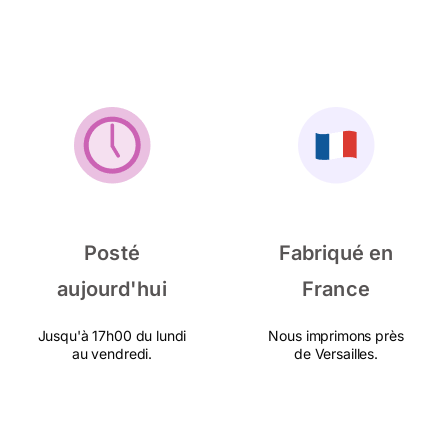
Posté
Fabriqué en
aujourd'hui
France
Jusqu'à 17h00 du lundi
Nous imprimons près
au vendredi.
de Versailles.