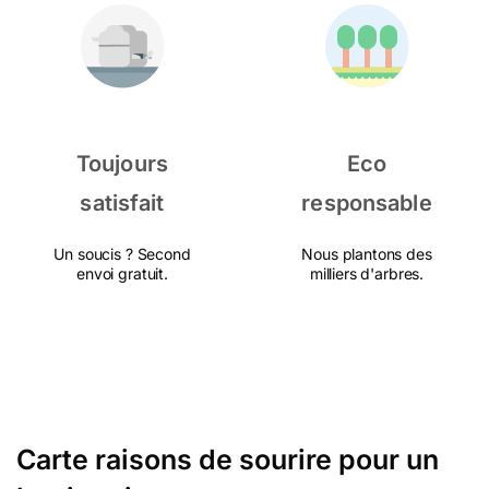
Toujours
Eco
satisfait
responsable
Un soucis ? Second
Nous plantons des
envoi gratuit.
milliers d'arbres.
Carte raisons de sourire pour un