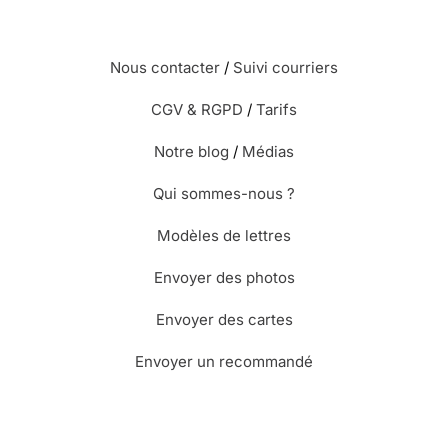
Nous contacter
/
Suivi courriers
CGV & RGPD
/
Tarifs
Notre blog
/
Médias
Qui sommes-nous ?
Modèles de lettres
Envoyer des photos
Envoyer des cartes
Envoyer un recommandé