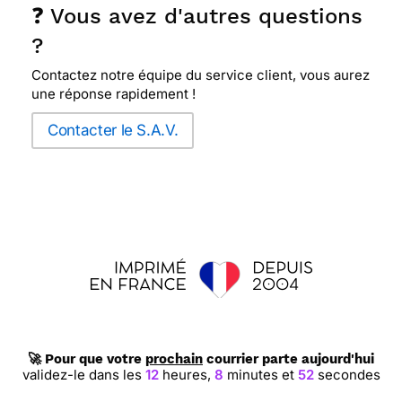
❓ Vous avez d'autres questions
?
Contactez notre équipe du service client, vous aurez
une réponse rapidement !
Contacter le S.A.V.
🚀 Pour que votre
prochain
courrier parte aujourd'hui
validez-le dans les
12
heures,
8
minutes et
51
secondes