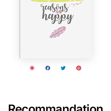
Recommandation