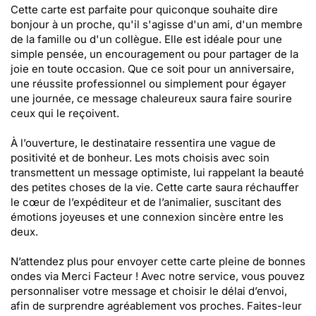
Cette carte est parfaite pour quiconque souhaite dire
bonjour à un proche, qu'il s'agisse d'un ami, d'un membre
de la famille ou d'un collègue. Elle est idéale pour une
simple pensée, un encouragement ou pour partager de la
joie en toute occasion. Que ce soit pour un anniversaire,
une réussite professionnel ou simplement pour égayer
une journée, ce message chaleureux saura faire sourire
ceux qui le reçoivent.
À l’ouverture, le destinataire ressentira une vague de
positivité et de bonheur. Les mots choisis avec soin
transmettent un message optimiste, lui rappelant la beauté
des petites choses de la vie. Cette carte saura réchauffer
le cœur de l’expéditeur et de l’animalier, suscitant des
émotions joyeuses et une connexion sincère entre les
deux.
N’attendez plus pour envoyer cette carte pleine de bonnes
ondes via Merci Facteur ! Avec notre service, vous pouvez
personnaliser votre message et choisir le délai d’envoi,
afin de surprendre agréablement vos proches. Faites-leur