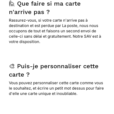
🙋 Que faire si ma carte
n'arrive pas ?
Rassurez-vous, si votre carte n'arrive pas à
destination et est perdue par La poste, nous nous
occupons de tout et faisons un second envoi de
celle-ci sans délai et gratuitement. Notre SAV est à
votre disposition.
🎨 Puis-je personnaliser cette
carte ?
Vous pouvez personnaliser cette carte comme vous
le souhaitez, et écrire un petit mot dessus pour faire
d'elle une carte unique et inoubliable.