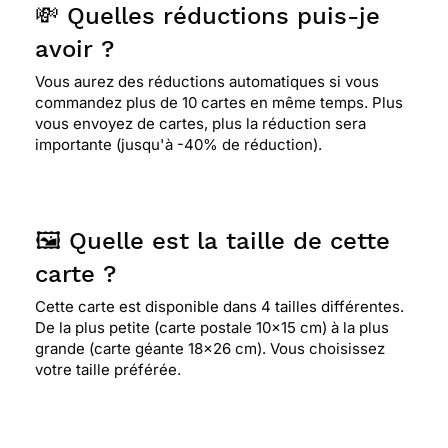
💸 Quelles réductions puis-je
avoir ?
Vous aurez des réductions automatiques si vous
commandez plus de 10 cartes en même temps. Plus
vous envoyez de cartes, plus la réduction sera
importante (jusqu'à -40% de réduction).
🖼️ Quelle est la taille de cette
carte ?
Cette carte est disponible dans 4 tailles différentes.
De la plus petite (carte postale 10x15 cm) à la plus
grande (carte géante 18x26 cm). Vous choisissez
votre taille préférée.