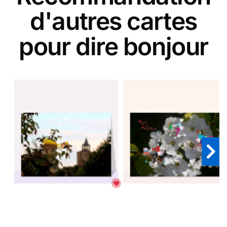
d'autres cartes
pour dire bonjour