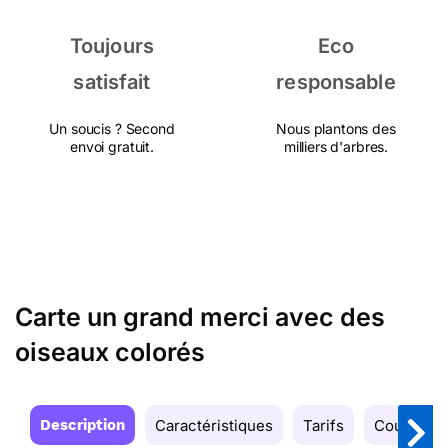
Toujours
Eco
satisfait
responsable
Un soucis ? Second
Nous plantons des
envoi gratuit.
milliers d'arbres.
Carte un grand merci avec des
oiseaux colorés
Description
Caractéristiques
Tarifs
Couleurs