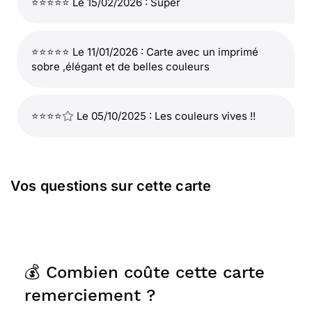
⭐⭐⭐⭐⭐ Le 15/02/2026 : Super
⭐⭐⭐⭐⭐ Le 11/01/2026 : Carte avec un imprimé
sobre ,élégant et de belles couleurs
⭐⭐⭐⭐
Le 05/10/2025 : Les couleurs vives !!
Vos questions sur cette carte
💰 Combien coûte cette carte
remerciement ?