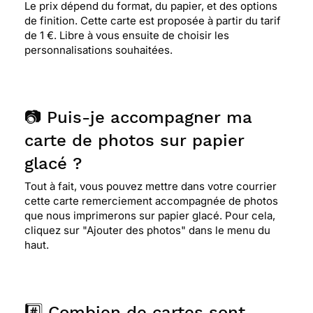
Le prix dépend du format, du papier, et des options
de finition. Cette carte est proposée à partir du tarif
de 1 €. Libre à vous ensuite de choisir les
personnalisations souhaitées.
📷 Puis-je accompagner ma
carte de photos sur papier
glacé ?
Tout à fait, vous pouvez mettre dans votre courrier
cette carte remerciement accompagnée de photos
que nous imprimerons sur papier glacé. Pour cela,
cliquez sur "Ajouter des photos" dans le menu du
haut.
#️⃣ Combien de cartes sont