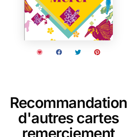
Recommandation
d'autres cartes
remerciement