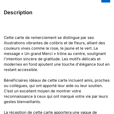
Description
Cette carte de remerciement se distingue par ses
illustrations vibrantes de colibris et de fleurs, alliant des
couleurs vives comme le rose, le jaune et le vert. Le
message « Un grand Merci » trône au centre, soulignant
l'intention sincère de gratitude. Les motifs délicats et
modernes en fond ajoutent une touche d'élégance tout en
restant accessible.
Bénéficiaires idéaux de cette carte incluent amis, proches
ou collègues, qui ont apporté leur aide ou leur soutien.
C’est un excellent moyen de montrer votre
reconnaissance à ceux qui ont marqué votre vie par leurs
gestes bienveillants.
La réception de cette carte apportera une vague de