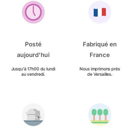
Posté
Fabriqué en
aujourd'hui
France
Jusqu'à 17h00 du lundi
Nous imprimons près
au vendredi.
de Versailles.