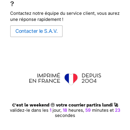
?
Contactez notre équipe du service client, vous aurez
une réponse rapidement !
Contacter le S.A.V.
C'est le weekend
votre courrier partira lundi 🚀
validez-le dans les
1
jour,
18
heures,
59
minutes et
23
secondes