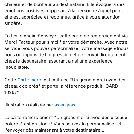
chaleur et de bonheur au destinataire. Elle évoquera des
émotions positives, rappelant à la personne à quel point
elle est appréciée et reconnue, grâce à votre attention
sincère.
Faites le choix d'envoyer cette carte de remerciement via
Merci Facteur pour simplifier votre démarche. Avec notre
service, vous pouvez personnaliser votre message etnous
nous occupons de l’impression et de l’envoi directement
chez le destinataire, assurant ainsi une expérience
inoubliable.
Cette
Carte merci
est intitulée "Un grand merci avec des
oiseaux colorés" et porte la référence produit "CARD-
10267".
Illustration réalisée par
asamijess
.
La carte remerciement "Un grand merci avec des oiseaux
colorés" est en stock ! Vous pouvez la personnaliser et
l'envoyer dès maintenant à votre destinataire...