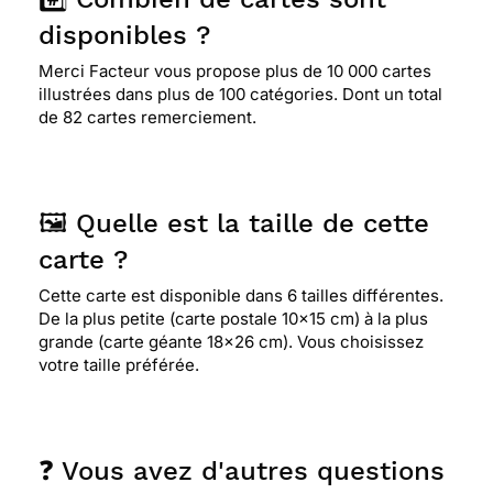
disponibles ?
Merci Facteur vous propose plus de 10 000 cartes
illustrées dans plus de 100 catégories. Dont un total
de 82 cartes remerciement.
🖼️ Quelle est la taille de cette
carte ?
Cette carte est disponible dans 6 tailles différentes.
De la plus petite (carte postale 10x15 cm) à la plus
grande (carte géante 18x26 cm). Vous choisissez
votre taille préférée.
❓ Vous avez d'autres questions