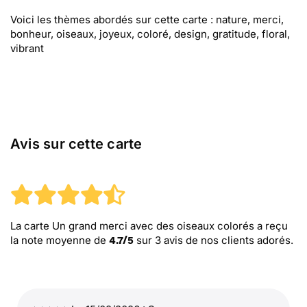
Voici les thèmes abordés sur cette carte : nature, merci,
bonheur, oiseaux, joyeux, coloré, design, gratitude, floral,
vibrant
Avis sur cette carte
La carte Un grand merci avec des oiseaux colorés
a reçu
la note moyenne de
sur
3
avis de nos clients adorés.
4.7
/
5