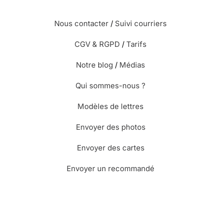
Nous contacter
/
Suivi courriers
CGV & RGPD
/
Tarifs
Notre blog
/
Médias
Qui sommes-nous ?
Modèles de lettres
Envoyer des photos
Envoyer des cartes
Envoyer un recommandé