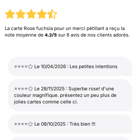
La carte Rose fuchsia pour un merci pétillant
a reçu la
note moyenne de
sur
6
avis de nos clients adorés.
4.2
/
5
⭐⭐⭐⭐
Le 10/04/2026 : Les petites intentions
⭐⭐⭐⭐
Le 28/11/2025 : Superbe rose! d'une
couleur magnifique. présentez un peu plus de
jolies cartes comme celle ci.
⭐⭐⭐⭐
Le 08/10/2025 : Très bien !!!