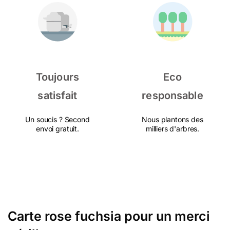
Toujours
Eco
satisfait
responsable
Un soucis ? Second
Nous plantons des
envoi gratuit.
milliers d'arbres.
Carte rose fuchsia pour un merci