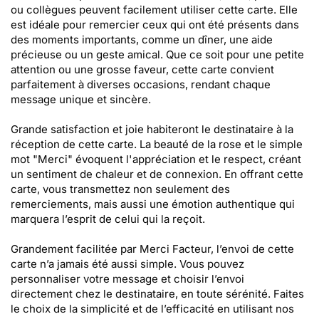
ou collègues peuvent facilement utiliser cette carte. Elle
est idéale pour remercier ceux qui ont été présents dans
des moments importants, comme un dîner, une aide
précieuse ou un geste amical. Que ce soit pour une petite
attention ou une grosse faveur, cette carte convient
parfaitement à diverses occasions, rendant chaque
message unique et sincère.
Grande satisfaction et joie habiteront le destinataire à la
réception de cette carte. La beauté de la rose et le simple
mot "Merci" évoquent l'appréciation et le respect, créant
un sentiment de chaleur et de connexion. En offrant cette
carte, vous transmettez non seulement des
remerciements, mais aussi une émotion authentique qui
marquera l’esprit de celui qui la reçoit.
Grandement facilitée par Merci Facteur, l’envoi de cette
carte n’a jamais été aussi simple. Vous pouvez
personnaliser votre message et choisir l’envoi
directement chez le destinataire, en toute sérénité. Faites
le choix de la simplicité et de l’efficacité en utilisant nos