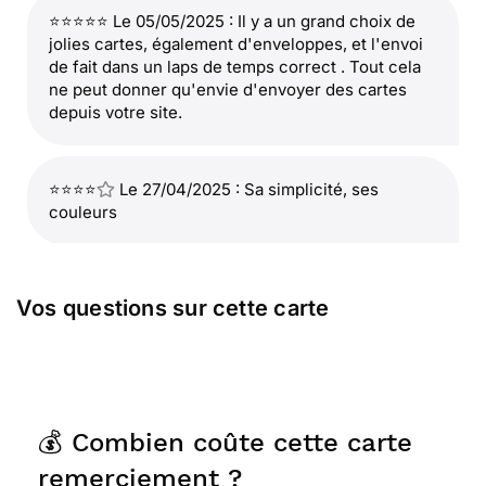
⭐⭐⭐⭐⭐ Le 05/05/2025 : Il y a un grand choix de
jolies cartes, également d'enveloppes, et l'envoi
de fait dans un laps de temps correct . Tout cela
ne peut donner qu'envie d'envoyer des cartes
depuis votre site.
⭐⭐⭐⭐
Le 27/04/2025 : Sa simplicité, ses
couleurs
Vos questions sur cette carte
💰 Combien coûte cette carte
remerciement ?