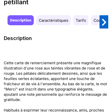
pétillant
Description
Caractéristiques
Tarifs
Couleurs
Description
Cette carte de remerciement présente une magnifique
illustration d'une rose aux teintes vibrantes de rose et de
rouge. Les pétales délicatement dessinés, ainsi que les
feuilles vertes éclatantes, apportent une touche de
fraîcheur et de vie à l'ensemble. Au bas de la carte, le mot
"Merci" est inscrit dans une typographie élégante,
ajoutant une note personnelle qui renforce le message de
gratitude.
Habitués à exprimer leur reconnaissance, amis, proches