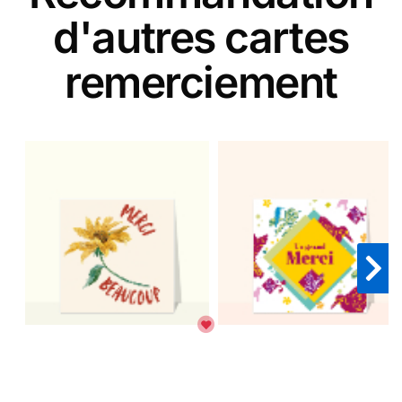
d'autres cartes
remerciement