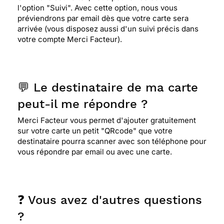
l'option "Suivi". Avec cette option, nous vous
préviendrons par email dès que votre carte sera
arrivée (vous disposez aussi d'un suivi précis dans
votre compte Merci Facteur).
💬 Le destinataire de ma carte
peut-il me répondre ?
Merci Facteur vous permet d'ajouter gratuitement
sur votre carte un petit "QRcode" que votre
destinataire pourra scanner avec son téléphone pour
vous répondre par email ou avec une carte.
❓ Vous avez d'autres questions
?