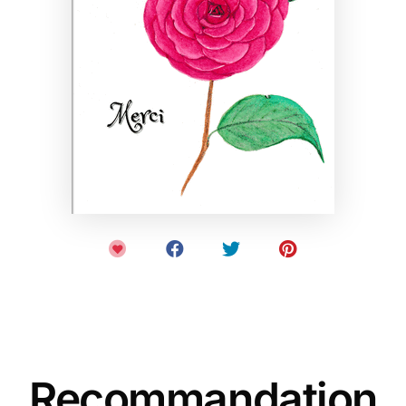
Recommandation