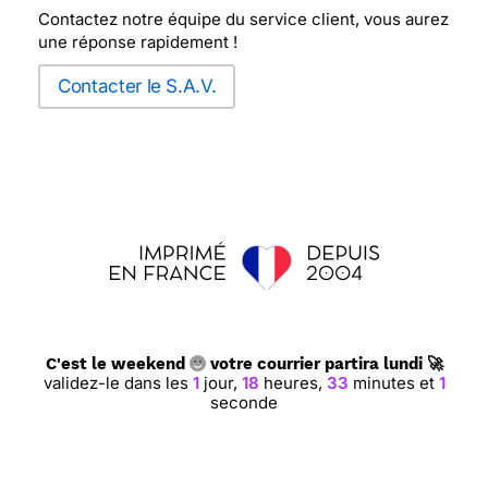
Contactez notre équipe du service client, vous aurez
une réponse rapidement !
Contacter le S.A.V.
C'est le weekend
votre courrier partira lundi 🚀
validez-le dans les
1
jour,
18
heures,
33
minutes et
0
secondes