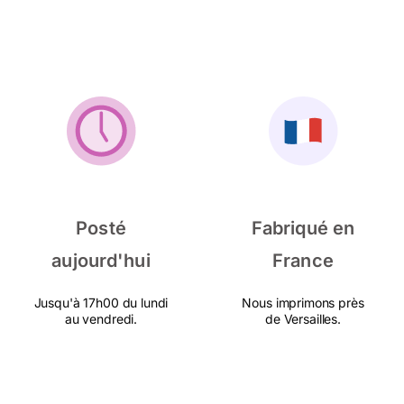
Posté
Fabriqué en
aujourd'hui
France
Jusqu'à 17h00 du lundi
Nous imprimons près
au vendredi.
de Versailles.