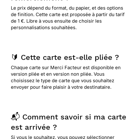
Le prix dépend du format, du papier, et des options
de finition. Cette carte est proposée à partir du tarif
de 1 €. Libre à vous ensuite de choisir les
personnalisations souhaitées.
🔰 Cette carte est-elle pliée ?
Chaque carte sur Merci Facteur est disponible en
version pliée et en version non pliée. Vous
choisissez le type de carte que vous souhaitez
envoyer pour faire plaisir à votre destinataire.
📬 Comment savoir si ma carte
est arrivée ?
Si vous le souhaitez, vous pouvez sélectionner