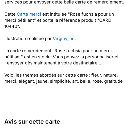
services pour envoyer cette belle carte de remerciement.
Cette
Carte merci
est intitulée "Rose fuchsia pour un
merci pétillant" et porte la référence produit "CARD-
10440".
Illustration réalisée par
Virginy_ho
.
La carte remerciement "Rose fuchsia pour un merci
pétillant" est en stock ! Vous pouvez la personnaliser et
l'envoyer dès maintenant à votre destinataire...
Voici les thèmes abordés sur cette carte : fleur, nature,
merci, élégant, jaune, simplicité, art, belle, rose, gratitude
Avis sur cette carte