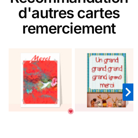
d'autres cartes
remerciement