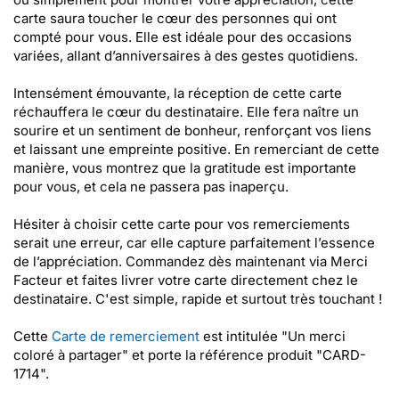
carte saura toucher le cœur des personnes qui ont
compté pour vous. Elle est idéale pour des occasions
variées, allant d’anniversaires à des gestes quotidiens.
Intensément émouvante, la réception de cette carte
réchauffera le cœur du destinataire. Elle fera naître un
sourire et un sentiment de bonheur, renforçant vos liens
et laissant une empreinte positive. En remerciant de cette
manière, vous montrez que la gratitude est importante
pour vous, et cela ne passera pas inaperçu.
Hésiter à choisir cette carte pour vos remerciements
serait une erreur, car elle capture parfaitement l’essence
de l’appréciation. Commandez dès maintenant via Merci
Facteur et faites livrer votre carte directement chez le
destinataire. C'est simple, rapide et surtout très touchant !
Cette
Carte de remerciement
est intitulée "Un merci
coloré à partager" et porte la référence produit "CARD-
1714".