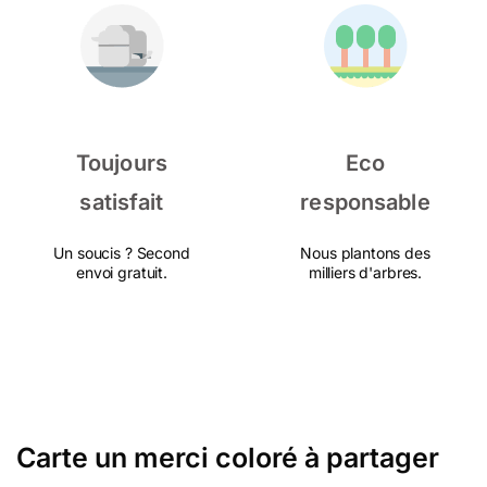
Toujours
Eco
satisfait
responsable
Un soucis ? Second
Nous plantons des
envoi gratuit.
milliers d'arbres.
Carte un merci coloré à partager