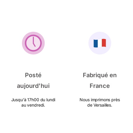
Posté
Fabriqué en
aujourd'hui
France
Jusqu'à 17h00 du lundi
Nous imprimons près
au vendredi.
de Versailles.