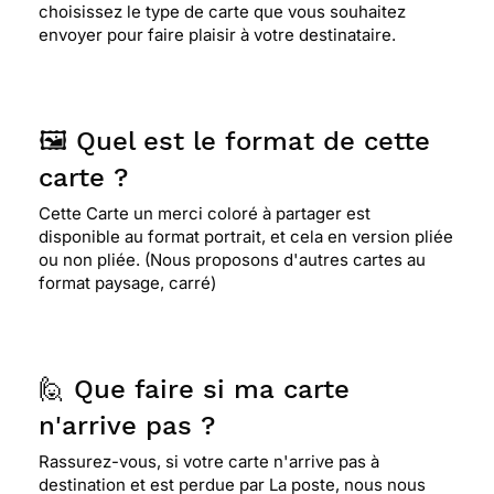
choisissez le type de carte que vous souhaitez
envoyer pour faire plaisir à votre destinataire.
🖼️ Quel est le format de cette
carte ?
Cette Carte un merci coloré à partager est
disponible au format portrait, et cela en version pliée
ou non pliée. (Nous proposons d'autres cartes au
format paysage, carré)
🙋 Que faire si ma carte
n'arrive pas ?
Rassurez-vous, si votre carte n'arrive pas à
destination et est perdue par La poste, nous nous