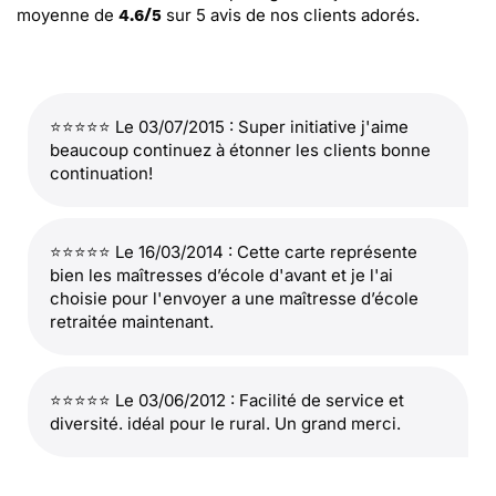
moyenne de
sur
5
avis de nos clients adorés.
4.6
/
5
⭐⭐⭐⭐⭐ Le 03/07/2015 : Super initiative j'aime
beaucoup continuez à étonner les clients bonne
continuation!
⭐⭐⭐⭐⭐ Le 16/03/2014 : Cette carte représente
bien les maîtresses d’école d'avant et je l'ai
choisie pour l'envoyer a une maîtresse d’école
retraitée maintenant.
⭐⭐⭐⭐⭐ Le 03/06/2012 : Facilité de service et
diversité. idéal pour le rural. Un grand merci.