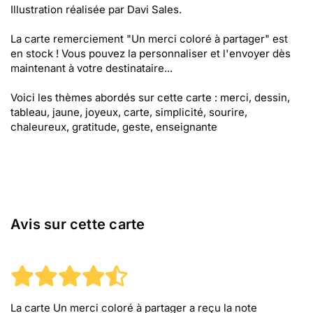
Illustration réalisée par Davi Sales.
La carte remerciement "Un merci coloré à partager" est
en stock ! Vous pouvez la personnaliser et l'envoyer dès
maintenant à votre destinataire...
Voici les thèmes abordés sur cette carte : merci, dessin,
tableau, jaune, joyeux, carte, simplicité, sourire,
chaleureux, gratitude, geste, enseignante
Avis sur cette carte
La carte Un merci coloré à partager
a reçu la note