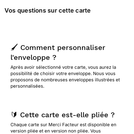
Vos questions sur cette carte
🖌️ Comment personnaliser
l'enveloppe ?
Après avoir sélectionné votre carte, vous aurez la
possibilité de choisir votre enveloppe. Nous vous
proposons de nombreuses enveloppes illustrées et
personnalisées.
🔰 Cette carte est-elle pliée ?
Chaque carte sur Merci Facteur est disponible en
version pliée et en version non pliée. Vous