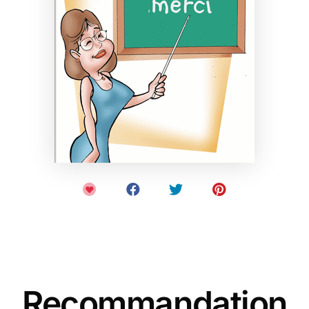
Recommandation