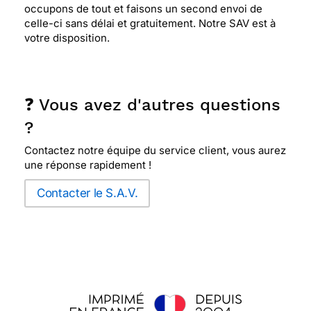
occupons de tout et faisons un second envoi de
celle-ci sans délai et gratuitement. Notre SAV est à
votre disposition.
❓ Vous avez d'autres questions
?
Contactez notre équipe du service client, vous aurez
une réponse rapidement !
Contacter le S.A.V.