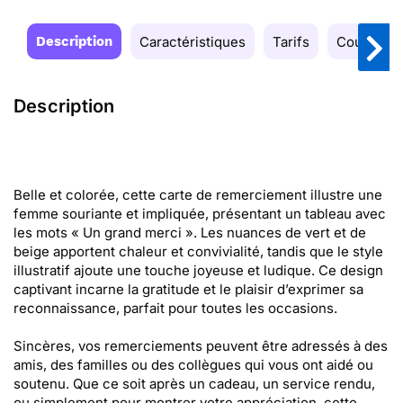
Description
Caractéristiques
Tarifs
Couleurs
Description
Belle et colorée, cette carte de remerciement illustre une
femme souriante et impliquée, présentant un tableau avec
les mots « Un grand merci ». Les nuances de vert et de
beige apportent chaleur et convivialité, tandis que le style
illustratif ajoute une touche joyeuse et ludique. Ce design
captivant incarne la gratitude et le plaisir d’exprimer sa
reconnaissance, parfait pour toutes les occasions.
Sincères, vos remerciements peuvent être adressés à des
amis, des familles ou des collègues qui vous ont aidé ou
soutenu. Que ce soit après un cadeau, un service rendu,
ou simplement pour montrer votre appréciation, cette