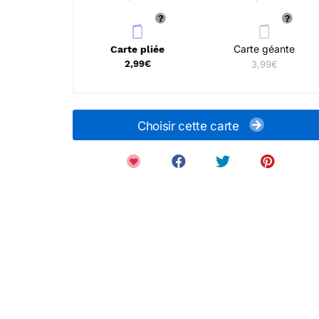
Carte géante
Carte pliée
2,99€
3,99€
Choisir cette carte