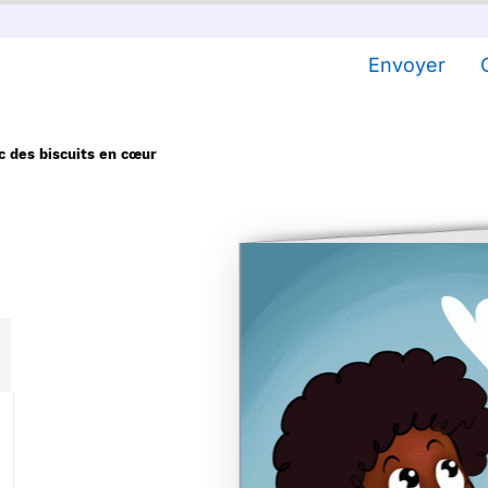
Envoyer
 des biscuits en cœur