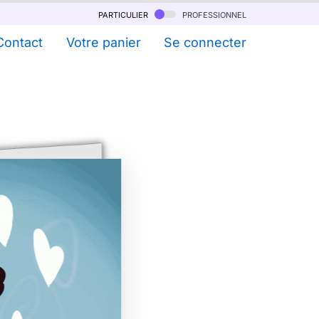
particulier
professionnel
Contact
Votre panier
Se connecter