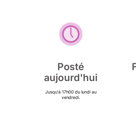
Posté
aujourd'hui
Jusqu'à 17h00 du lundi au
vendredi.