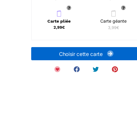
Carte géante
Carte pliée
2,99€
3,99€
Choisir cette carte