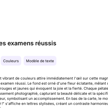
tes examens réussis
Couleurs
Modèle de texte
t vibrant de couleurs attire immédiatement l'œil sur cette magn
'examen réussi. Le fond est orné d'une fleur éclatante, mêlant
 rouges et jaunes qui évoquent la joie et la fierté. Chaque pétal
sement photographié, capturant la beauté délicate et la spécifi
leur, symbolisant un accomplissement. En bas de la carte, le mo
!" s'affiche en lettres stylisées, créant un contraste harmonie