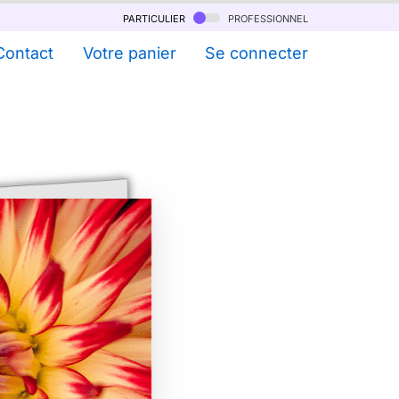
particulier
professionnel
Contact
Votre panier
Se connecter