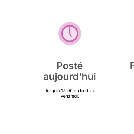
Posté
aujourd'hui
Jusqu'à 17h00 du lundi au
vendredi.