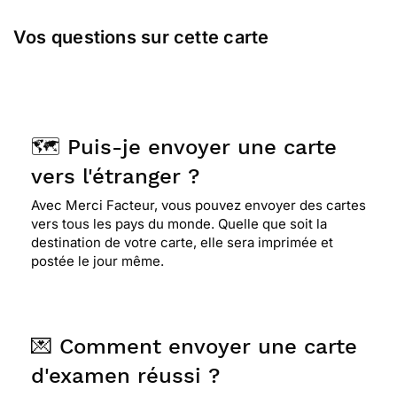
Vos questions sur cette carte
🗺️ Puis-je envoyer une carte
vers l'étranger ?
Avec Merci Facteur, vous pouvez envoyer des cartes
vers tous les pays du monde. Quelle que soit la
destination de votre carte, elle sera imprimée et
postée le jour même.
💌 Comment envoyer une carte
d'examen réussi ?