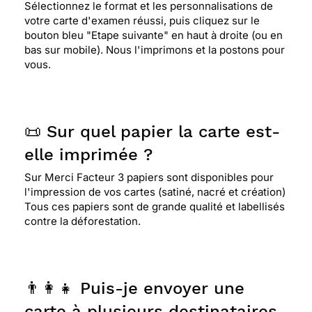
Sélectionnez le format et les personnalisations de
votre carte d'examen réussi, puis cliquez sur le
bouton bleu "Etape suivante" en haut à droite (ou en
bas sur mobile). Nous l'imprimons et la postons pour
vous.
📜 Sur quel papier la carte est-
elle imprimée ?
Sur Merci Facteur 3 papiers sont disponibles pour
l'impression de vos cartes (satiné, nacré et création)
Tous ces papiers sont de grande qualité et labellisés
contre la déforestation.
👨‍👩‍👧 Puis-je envoyer une
carte à plusieurs destinataires