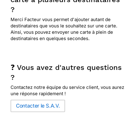
?
Merci Facteur vous permet d'ajouter autant de
destinataires que vous le souhaitez sur une carte.
Ainsi, vous pouvez envoyer une carte à plein de
destinataires en quelques secondes.
❓ Vous avez d'autres questions
?
Contactez notre équipe du service client, vous aurez
une réponse rapidement !
Contacter le S.A.V.