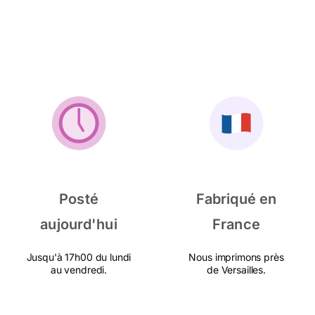
Posté
Fabriqué en
aujourd'hui
France
Jusqu'à 17h00 du lundi
Nous imprimons près
au vendredi.
de Versailles.