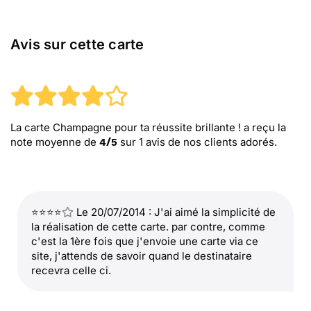
Avis sur cette carte
La carte Champagne pour ta réussite brillante !
a reçu la
note moyenne de
sur
1
avis de nos clients adorés.
4
/
5
⭐⭐⭐⭐
Le 20/07/2014 : J'ai aimé la simplicité de
la réalisation de cette carte. par contre, comme
c'est la 1ère fois que j'envoie une carte via ce
site, j'attends de savoir quand le destinataire
recevra celle ci.