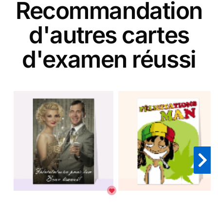
Recommandation
d'autres cartes
d'examen réussi