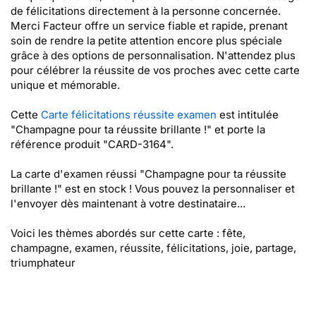
de félicitations directement à la personne concernée.
Merci Facteur offre un service fiable et rapide, prenant
soin de rendre la petite attention encore plus spéciale
grâce à des options de personnalisation. N'attendez plus
pour célébrer la réussite de vos proches avec cette carte
unique et mémorable.
Cette
Carte félicitations réussite examen
est intitulée
"Champagne pour ta réussite brillante !" et porte la
référence produit "CARD-3164".
La carte d'examen réussi "Champagne pour ta réussite
brillante !" est en stock ! Vous pouvez la personnaliser et
l'envoyer dès maintenant à votre destinataire...
Voici les thèmes abordés sur cette carte : fête,
champagne, examen, réussite, félicitations, joie, partage,
triumphateur