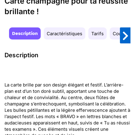
Carte champagne pour ta réussite
brillante !
Description
Caractéristiques
Tarifs
Couleurs
Description
La carte brille par son design élégant et festif. L’arrière-
plan est d’un ton doré subtil, apportant une touche de
chaleur et de convivialité. Au centre, deux flûtes de
champagne s’entrechoquent, symbolisant la célébration.
Les bulles pétillantes et la légère effervescence ajoutent à
l’aspect festif. Les mots « BRAVO » en lettres blanches et
audacieuses apparaissent en haut, suivis de « Tu as réussi
tes examens ». Ces éléments visuels créent une