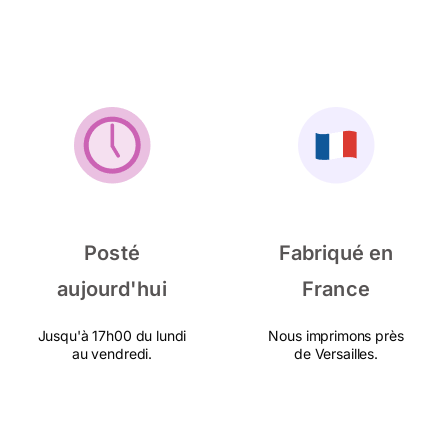
Posté
Fabriqué en
aujourd'hui
France
Jusqu'à 17h00 du lundi
Nous imprimons près
au vendredi.
de Versailles.