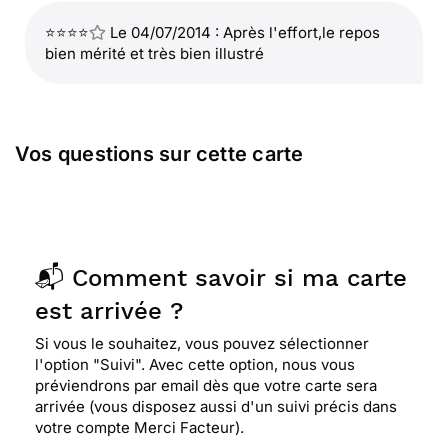
⭐⭐⭐⭐
Le 04/07/2014 : Après l'effort,le repos
bien mérité et très bien illustré
Vos questions sur cette carte
📬 Comment savoir si ma carte
est arrivée ?
Si vous le souhaitez, vous pouvez sélectionner
l'option "Suivi". Avec cette option, nous vous
préviendrons par email dès que votre carte sera
arrivée (vous disposez aussi d'un suivi précis dans
votre compte Merci Facteur).