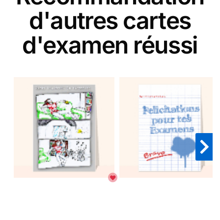
d'autres cartes
d'examen réussi