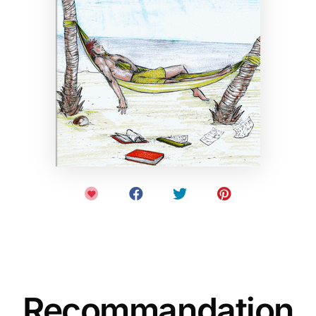
Recommandation