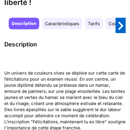
liberté !
Description
Caractéristiques
Tarifs
Couleurs
Description
Un univers de couleurs vives se déploie sur cette carte de
félicitations pour un examen réussi. En son centre, un
jeune diplômé détendu se prélasse dans un hamac,
entouré de palmiers, sur une plage ensoleillée. Les teintes
jaunes et vertes du hamac se marient avec le bleu du ciel
et du rivage, créant une atmosphère estivale et relaxante.
Des livres éparpillés sur le sable suggèrent le dur labeur
accompli pour atteindre ce moment de célébration.
L’inscription "Félicitations, maintenant tu es libre" souligne
l'importance de cette étape franchie.