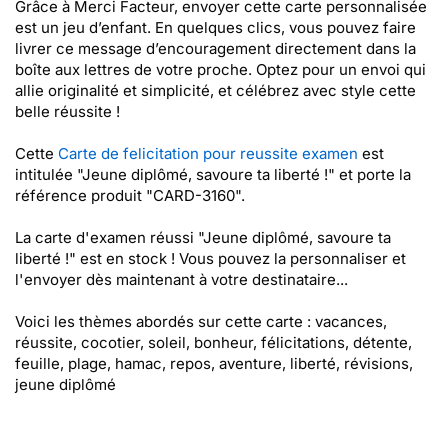
Grâce à Merci Facteur, envoyer cette carte personnalisée
est un jeu d’enfant. En quelques clics, vous pouvez faire
livrer ce message d’encouragement directement dans la
boîte aux lettres de votre proche. Optez pour un envoi qui
allie originalité et simplicité, et célébrez avec style cette
belle réussite !
Cette
Carte de felicitation pour reussite examen
est
intitulée "Jeune diplômé, savoure ta liberté !" et porte la
référence produit "CARD-3160".
La carte d'examen réussi "Jeune diplômé, savoure ta
liberté !" est en stock ! Vous pouvez la personnaliser et
l'envoyer dès maintenant à votre destinataire...
Voici les thèmes abordés sur cette carte : vacances,
réussite, cocotier, soleil, bonheur, félicitations, détente,
feuille, plage, hamac, repos, aventure, liberté, révisions,
jeune diplômé