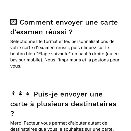
💌 Comment envoyer une carte
d'examen réussi ?
Sélectionnez le format et les personnalisations de
votre carte d'examen réussi, puis cliquez sur le
bouton bleu "Etape suivante" en haut à droite (ou en
bas sur mobile). Nous l'imprimons et la postons pour
vous.
👨‍👩‍👧 Puis-je envoyer une
carte à plusieurs destinataires
?
Merci Facteur vous permet d'ajouter autant de
destinataires que vous le souhaitez sur une carte.