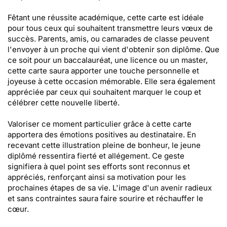
Fêtant une réussite académique, cette carte est idéale
pour tous ceux qui souhaitent transmettre leurs vœux de
succès. Parents, amis, ou camarades de classe peuvent
l'envoyer à un proche qui vient d'obtenir son diplôme. Que
ce soit pour un baccalauréat, une licence ou un master,
cette carte saura apporter une touche personnelle et
joyeuse à cette occasion mémorable. Elle sera également
appréciée par ceux qui souhaitent marquer le coup et
célébrer cette nouvelle liberté.
Valoriser ce moment particulier grâce à cette carte
apportera des émotions positives au destinataire. En
recevant cette illustration pleine de bonheur, le jeune
diplômé ressentira fierté et allégement. Ce geste
signifiera à quel point ses efforts sont reconnus et
appréciés, renforçant ainsi sa motivation pour les
prochaines étapes de sa vie. L'image d'un avenir radieux
et sans contraintes saura faire sourire et réchauffer le
cœur.