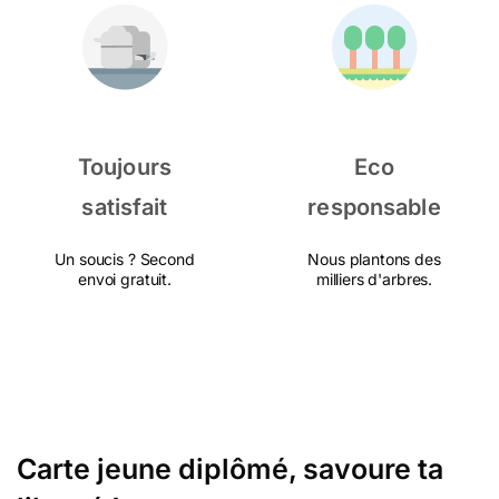
Toujours
Eco
satisfait
responsable
Un soucis ? Second
Nous plantons des
envoi gratuit.
milliers d'arbres.
Carte jeune diplômé, savoure ta