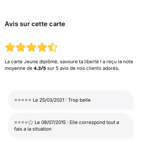
Avis sur cette carte
La carte Jeune diplômé, savoure ta liberté !
a reçu la note
moyenne de
sur
5
avis de nos clients adorés.
4.2
/
5
⭐⭐⭐⭐⭐ Le 25/03/2021 : Trop belle
⭐⭐⭐⭐
Le 08/07/2015 : Elle correspond tout a
fais a la situation