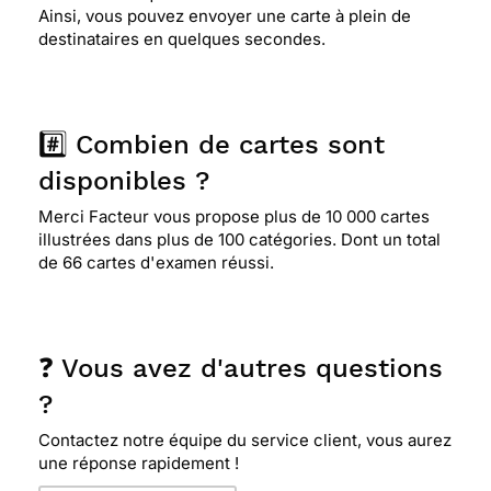
Ainsi, vous pouvez envoyer une carte à plein de
destinataires en quelques secondes.
#️⃣ Combien de cartes sont
disponibles ?
Merci Facteur vous propose plus de 10 000 cartes
illustrées dans plus de 100 catégories. Dont un total
de 66 cartes d'examen réussi.
❓ Vous avez d'autres questions
?
Contactez notre équipe du service client, vous aurez
une réponse rapidement !