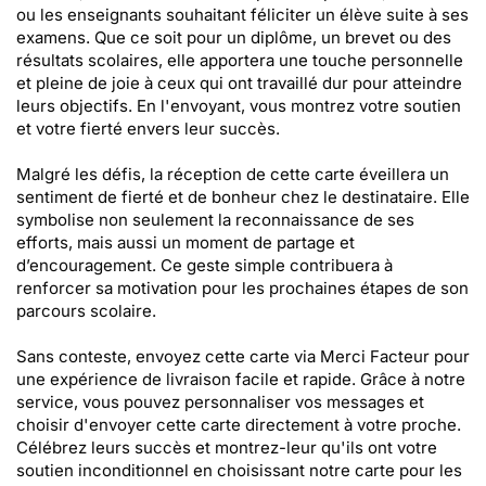
ou les enseignants souhaitant féliciter un élève suite à ses
examens. Que ce soit pour un diplôme, un brevet ou des
résultats scolaires, elle apportera une touche personnelle
et pleine de joie à ceux qui ont travaillé dur pour atteindre
leurs objectifs. En l'envoyant, vous montrez votre soutien
et votre fierté envers leur succès.
Malgré les défis, la réception de cette carte éveillera un
sentiment de fierté et de bonheur chez le destinataire. Elle
symbolise non seulement la reconnaissance de ses
efforts, mais aussi un moment de partage et
d’encouragement. Ce geste simple contribuera à
renforcer sa motivation pour les prochaines étapes de son
parcours scolaire.
Sans conteste, envoyez cette carte via Merci Facteur pour
une expérience de livraison facile et rapide. Grâce à notre
service, vous pouvez personnaliser vos messages et
choisir d'envoyer cette carte directement à votre proche.
Célébrez leurs succès et montrez-leur qu'ils ont votre
soutien inconditionnel en choisissant notre carte pour les