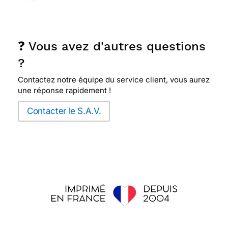
❓ Vous avez d'autres questions
?
Contactez notre équipe du service client, vous aurez
une réponse rapidement !
Contacter le S.A.V.