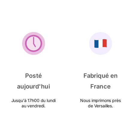
Posté
Fabriqué en
aujourd'hui
France
Jusqu'à 17h00 du lundi
Nous imprimons près
au vendredi.
de Versailles.