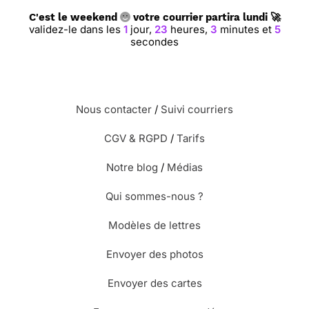
C'est le weekend
votre courrier partira lundi 🚀
validez-le dans les
1
jour,
23
heures,
3
minutes et
5
secondes
Nous contacter
/
Suivi courriers
CGV & RGPD
/
Tarifs
Notre blog
/
Médias
Qui sommes-nous ?
Modèles de lettres
Envoyer des photos
Envoyer des cartes