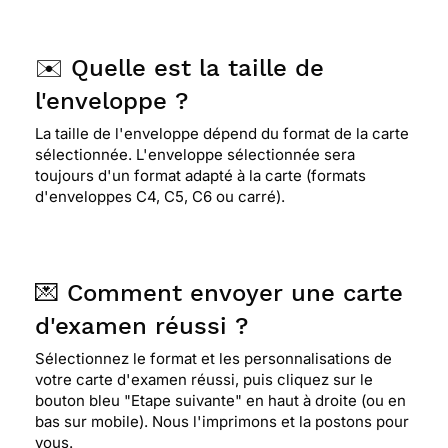
✉️ Quelle est la taille de
l'enveloppe ?
La taille de l'enveloppe dépend du format de la carte
sélectionnée. L'enveloppe sélectionnée sera
toujours d'un format adapté à la carte (formats
d'enveloppes C4, C5, C6 ou carré).
💌 Comment envoyer une carte
d'examen réussi ?
Sélectionnez le format et les personnalisations de
votre carte d'examen réussi, puis cliquez sur le
bouton bleu "Etape suivante" en haut à droite (ou en
bas sur mobile). Nous l'imprimons et la postons pour
vous.