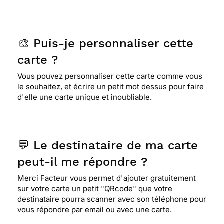
🎨 Puis-je personnaliser cette
carte ?
Vous pouvez personnaliser cette carte comme vous
le souhaitez, et écrire un petit mot dessus pour faire
d'elle une carte unique et inoubliable.
💬 Le destinataire de ma carte
peut-il me répondre ?
Merci Facteur vous permet d'ajouter gratuitement
sur votre carte un petit "QRcode" que votre
destinataire pourra scanner avec son téléphone pour
vous répondre par email ou avec une carte.