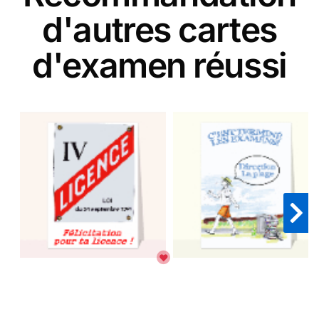
d'autres cartes
d'examen réussi