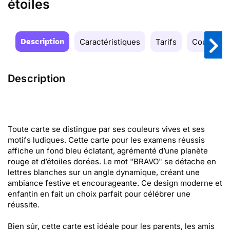
étoiles
Description
Caractéristiques
Tarifs
Couleurs
Description
Toute carte se distingue par ses couleurs vives et ses
motifs ludiques. Cette carte pour les examens réussis
affiche un fond bleu éclatant, agrémenté d’une planète
rouge et d’étoiles dorées. Le mot "BRAVO" se détache en
lettres blanches sur un angle dynamique, créant une
ambiance festive et encourageante. Ce design moderne et
enfantin en fait un choix parfait pour célébrer une
réussite.
Bien sûr, cette carte est idéale pour les parents, les amis