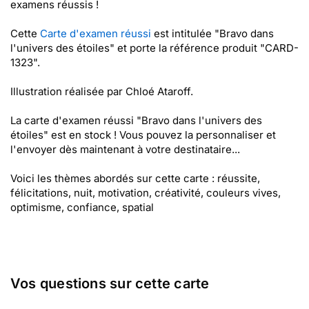
examens réussis !
Cette
Carte d'examen réussi
est intitulée "Bravo dans
l'univers des étoiles" et porte la référence produit "CARD-
1323".
Illustration réalisée par Chloé Ataroff.
La carte d'examen réussi "Bravo dans l'univers des
étoiles" est en stock ! Vous pouvez la personnaliser et
l'envoyer dès maintenant à votre destinataire...
Voici les thèmes abordés sur cette carte : réussite,
félicitations, nuit, motivation, créativité, couleurs vives,
optimisme, confiance, spatial
Vos questions sur cette carte