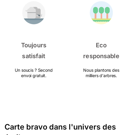
Toujours
Eco
satisfait
responsable
Un soucis ? Second
Nous plantons des
envoi gratuit.
milliers d'arbres.
Carte bravo dans l'univers des