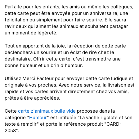
Parfaite pour les enfants, les amis ou même les collègues,
cette carte peut être envoyée pour un anniversaire, une
félicitation ou simplement pour faire sourire. Elle saura
ravir ceux qui aiment les animaux et souhaitent partager
un moment de légèreté.
Tout en apportant de la joie, la réception de cette carte
déclenchera un sourire et un éclat de rire chez le
destinataire. Offrir cette carte, c'est transmettre une
bonne humeur et un brin d'humour.
Utilisez Merci Facteur pour envoyer cette carte ludique et
originale à vos proches. Avec notre service, la livraison est
rapide et vos cartes arrivent directement chez vos amis,
prêtes à être appréciées.
Cette
carte z`animaux bulle vide
proposée dans la
catégorie "
Humour
" est intitulée "La vache rigolote et son
texte à remplir" et porte la référence produit "CARD-
2058".