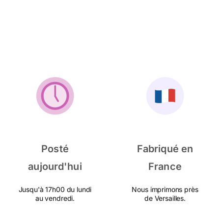
Posté
Fabriqué en
aujourd'hui
France
Jusqu'à 17h00 du lundi
Nous imprimons près
au vendredi.
de Versailles.