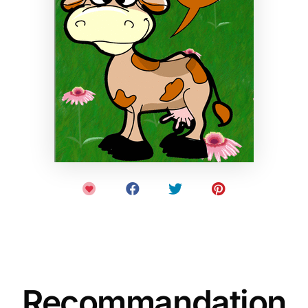
Recommandation