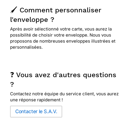
🖌️ Comment personnaliser
l'enveloppe ?
Après avoir sélectionné votre carte, vous aurez la
possibilité de choisir votre enveloppe. Nous vous
proposons de nombreuses enveloppes illustrées et
personnalisées.
❓ Vous avez d'autres questions
?
Contactez notre équipe du service client, vous aurez
une réponse rapidement !
Contacter le S.A.V.