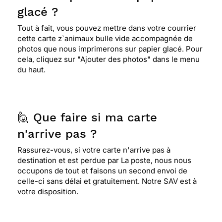
glacé ?
Tout à fait, vous pouvez mettre dans votre courrier
cette carte z`animaux bulle vide accompagnée de
photos que nous imprimerons sur papier glacé. Pour
cela, cliquez sur "Ajouter des photos" dans le menu
du haut.
🙋 Que faire si ma carte
n'arrive pas ?
Rassurez-vous, si votre carte n'arrive pas à
destination et est perdue par La poste, nous nous
occupons de tout et faisons un second envoi de
celle-ci sans délai et gratuitement. Notre SAV est à
votre disposition.