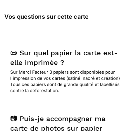
Vos questions sur cette carte
📜 Sur quel papier la carte est-
elle imprimée ?
Sur Merci Facteur 3 papiers sont disponibles pour
l'impression de vos cartes (satiné, nacré et création)
Tous ces papiers sont de grande qualité et labellisés
contre la déforestation.
📷 Puis-je accompagner ma
carte de photos sur papier