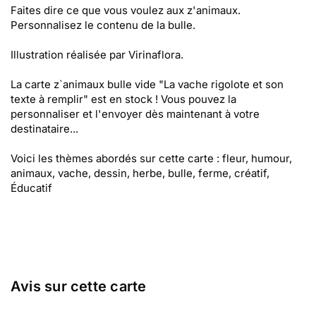
Faites dire ce que vous voulez aux z'animaux.
Personnalisez le contenu de la bulle.
Illustration réalisée par Virinaflora.
La carte z`animaux bulle vide "La vache rigolote et son
texte à remplir" est en stock ! Vous pouvez la
personnaliser et l'envoyer dès maintenant à votre
destinataire...
Voici les thèmes abordés sur cette carte : fleur, humour,
animaux, vache, dessin, herbe, bulle, ferme, créatif,
Éducatif
Avis sur cette carte