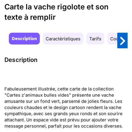
Carte la vache rigolote et son
texte à remplir
Description
Caractéristiques
Tarifs
Couleurs
Description
Fabuleusement illustrée, cette carte de la collection
"Cartes z'animaux bulles vides" présente une vache
amusante sur un fond vert, parsemé de jolies fleurs. Les
couleurs chaudes et le design cartoon rendent la vache
sympathique, avec ses grands yeux ronds et son sourire
attachant. Un espace vide est prévu pour ajouter votre
message personnel, parfait pour les occasions diverses.