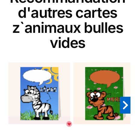
d'autres cartes
z`animaux bulles
vides