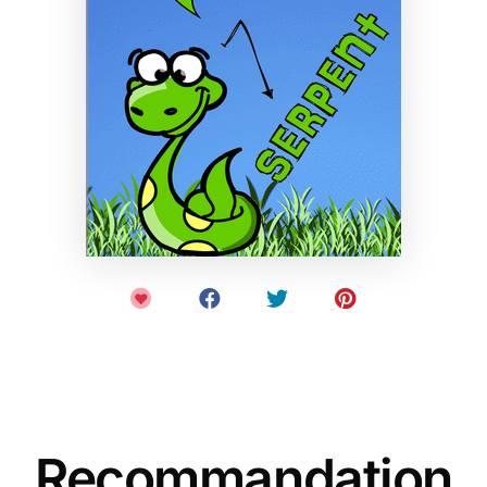
Recommandation