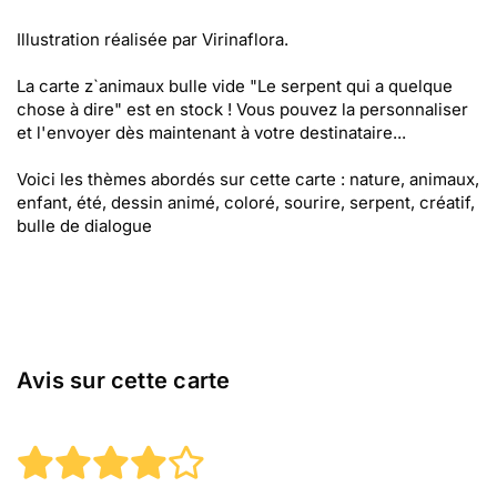
Illustration réalisée par Virinaflora.
La carte z`animaux bulle vide "Le serpent qui a quelque
chose à dire" est en stock ! Vous pouvez la personnaliser
et l'envoyer dès maintenant à votre destinataire...
Voici les thèmes abordés sur cette carte : nature, animaux,
enfant, été, dessin animé, coloré, sourire, serpent, créatif,
bulle de dialogue
Avis sur cette carte