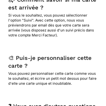
est arrivée ?
Si vous le souhaitez, vous pouvez sélectionner
l'option "Suivi". Avec cette option, nous vous
préviendrons par email dès que votre carte sera
arrivée (vous disposez aussi d'un suivi précis dans
votre compte Merci Facteur).
🎨 Puis-je personnaliser cette
carte ?
Vous pouvez personnaliser cette carte comme vous
le souhaitez, et écrire un petit mot dessus pour faire
d'elle une carte unique et inoubliable.