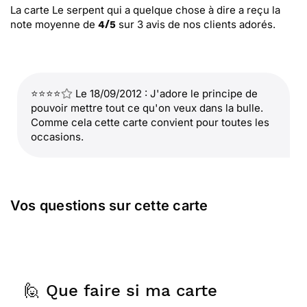
La carte Le serpent qui a quelque chose à dire
a reçu la
note moyenne de
sur
3
avis de nos clients adorés.
4
/
5
⭐⭐⭐⭐
Le 18/09/2012 : J'adore le principe de
pouvoir mettre tout ce qu'on veux dans la bulle.
Comme cela cette carte convient pour toutes les
occasions.
Vos questions sur cette carte
🙋 Que faire si ma carte