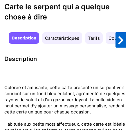
Carte le serpent qui a quelque
chose à dire
Description
Caractéristiques
Tarifs
Couleurs
Description
Colorée et amusante, cette carte présente un serpent vert
souriant sur un fond bleu éclatant, agrémenté de quelques
rayons de soleil et d’un gazon verdoyant. La bulle vide en
haut permet d’y ajouter un message personnalisé, rendant
cette carte unique pour chaque occasion.
Habituée aux petits mots affectueux, cette carte est idéale