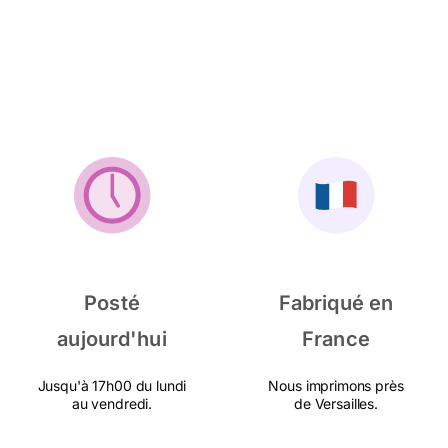
Posté
Fabriqué en
aujourd'hui
France
Jusqu'à 17h00 du lundi
Nous imprimons près
au vendredi.
de Versailles.