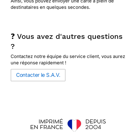
Ainsi, vous pouvez envoyer une carte à plein de
destinataires en quelques secondes.
❓ Vous avez d'autres questions
?
Contactez notre équipe du service client, vous aurez
une réponse rapidement !
Contacter le S.A.V.