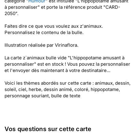
catégorie "
Humour
" est intitulée "L'hippopotame amusant
à personnaliser" et porte la référence produit "CARD-
2050".
Faites dire ce que vous voulez aux z'animaux.
Personnalisez le contenu de la bulle.
Illustration réalisée par Virinaflora.
La carte z`animaux bulle vide "L'hippopotame amusant à
personnaliser" est en stock ! Vous pouvez la personnaliser
et l'envoyer dès maintenant à votre destinataire...
Voici les thèmes abordés sur cette carte : animaux, dessin,
soleil, ciel, herbe, dessin animé, coloré, hippopotame,
personnage souriant, bulle de texte
Vos questions sur cette carte