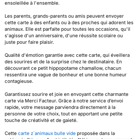
ensoleillée à l'ensemble.
Les parents, grands-parents ou amis peuvent envoyer
cette carte à des enfants ou à des proches qui adorent les
animaux. Elle est parfaite pour toutes les occasions, qu'il
s'agisse d'un anniversaire, d'une réussite scolaire ou
juste pour faire plaisir.
Qualité d'émotion garantie avec cette carte, qui éveillera
des sourires et de la surprise chez le destinataire. En
découvrant ce petit hippopotame chamallow, chacun
ressentira une vague de bonheur et une bonne humeur
contagieuse.
Garantissez sourire et joie en envoyant cette charmante
carte via Merci Facteur. Grâce à notre service d’envoi
rapide, votre message parviendra directement à la
personne de votre choix, tout en apportant une petite
touche de créativité et de gaieté.
Cette
carte z`animaux bulle vide
proposée dans la