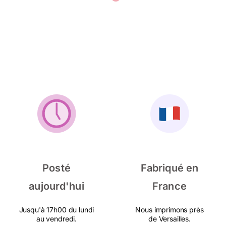
Posté
Fabriqué en
aujourd'hui
France
Jusqu'à 17h00 du lundi
Nous imprimons près
au vendredi.
de Versailles.