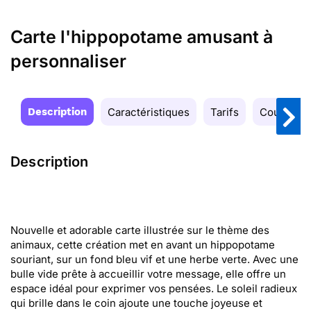
Carte l'hippopotame amusant à
personnaliser
Description
Caractéristiques
Tarifs
Couleurs
Description
Nouvelle et adorable carte illustrée sur le thème des
animaux, cette création met en avant un hippopotame
souriant, sur un fond bleu vif et une herbe verte. Avec une
bulle vide prête à accueillir votre message, elle offre un
espace idéal pour exprimer vos pensées. Le soleil radieux
qui brille dans le coin ajoute une touche joyeuse et