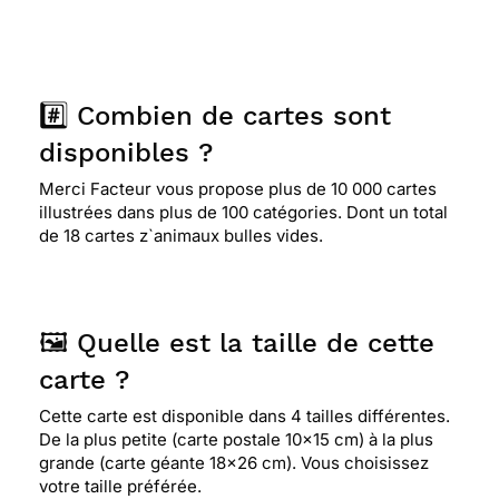
#️⃣ Combien de cartes sont
disponibles ?
Merci Facteur vous propose plus de 10 000 cartes
illustrées dans plus de 100 catégories. Dont un total
de 18 cartes z`animaux bulles vides.
🖼️ Quelle est la taille de cette
carte ?
Cette carte est disponible dans 4 tailles différentes.
De la plus petite (carte postale 10x15 cm) à la plus
grande (carte géante 18x26 cm). Vous choisissez
votre taille préférée.