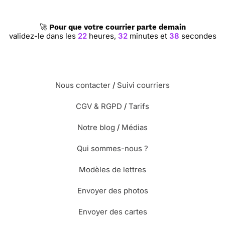
🚀
Pour que votre courrier parte demain
validez-le dans les
22
heures,
32
minutes et
37
secondes
Nous contacter
/
Suivi courriers
CGV & RGPD
/
Tarifs
Notre blog
/
Médias
Qui sommes-nous ?
Modèles de lettres
Envoyer des photos
Envoyer des cartes