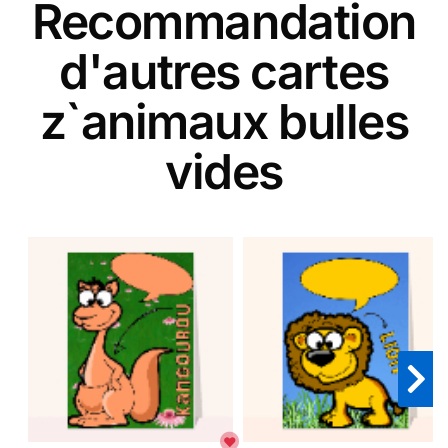
Recommandation
d'autres cartes
z`animaux bulles
vides