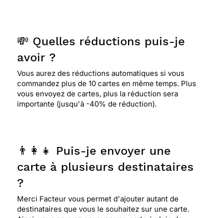
💸 Quelles réductions puis-je
avoir ?
Vous aurez des réductions automatiques si vous
commandez plus de 10 cartes en même temps. Plus
vous envoyez de cartes, plus la réduction sera
importante (jusqu'à -40% de réduction).
👨‍👩‍👧 Puis-je envoyer une
carte à plusieurs destinataires
?
Merci Facteur vous permet d'ajouter autant de
destinataires que vous le souhaitez sur une carte.