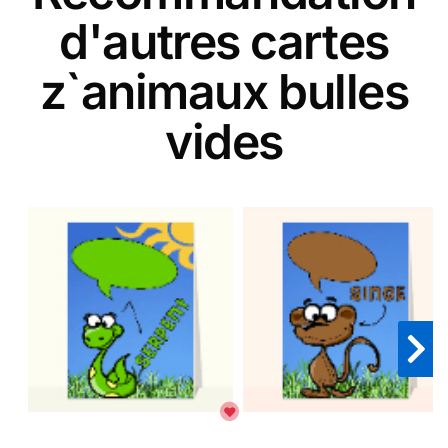
d'autres cartes
z`animaux bulles
vides