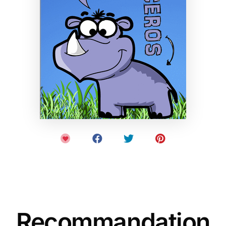
Recommandation