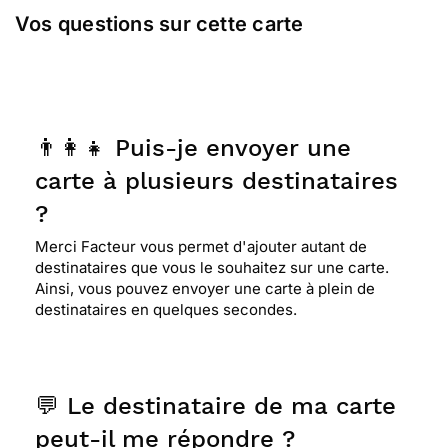
Vos questions sur cette carte
👨‍👩‍👧 Puis-je envoyer une
carte à plusieurs destinataires
?
Merci Facteur vous permet d'ajouter autant de
destinataires que vous le souhaitez sur une carte.
Ainsi, vous pouvez envoyer une carte à plein de
destinataires en quelques secondes.
💬 Le destinataire de ma carte
peut-il me répondre ?