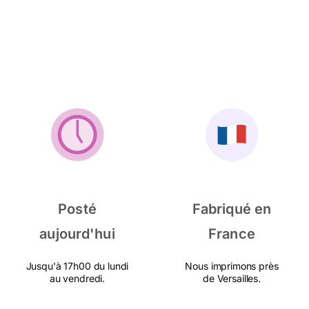
Posté
Fabriqué en
aujourd'hui
France
Jusqu'à 17h00 du lundi
Nous imprimons près
au vendredi.
de Versailles.