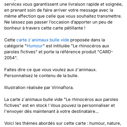
services vous garantissent une livraison rapide et soignée,
en prenant soin de faire arriver votre message avec la
même affection que celle que vous souhaitez transmettre.
Ne laissez pas passer l’occasion d’apporter un peu de
bonheur à travers cette carte pétillante !
Cette
carte z`animaux bulle vide
proposée dans la
catégorie "
Humour
" est intitulée "Le rhinocéros aux
paroles fictives" et porte la référence produit "CARD-
2054".
Faites dire ce que vous voulez aux z'animaux.
Personnalisez le contenu de la bulle.
Illustration réalisée par Virinaflora.
La carte z`animaux bulle vide "Le rhinocéros aux paroles
fictives" est en stock ! Vous pouvez la personnaliser et
l'envoyer dès maintenant à votre destinataire...
Voici les thèmes abordés sur cette carte : humour, nature,