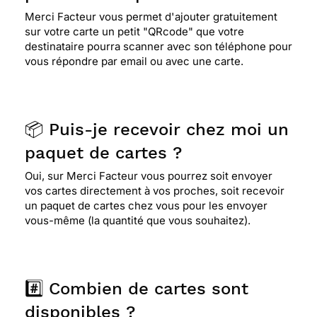
Merci Facteur vous permet d'ajouter gratuitement
sur votre carte un petit "QRcode" que votre
destinataire pourra scanner avec son téléphone pour
vous répondre par email ou avec une carte.
📦 Puis-je recevoir chez moi un
paquet de cartes ?
Oui, sur Merci Facteur vous pourrez soit envoyer
vos cartes directement à vos proches, soit recevoir
un paquet de cartes chez vous pour les envoyer
vous-même (la quantité que vous souhaitez).
#️⃣ Combien de cartes sont
disponibles ?