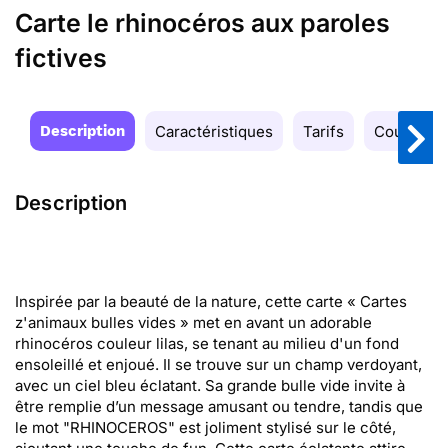
Carte le rhinocéros aux paroles
fictives
Description
Caractéristiques
Tarifs
Couleurs
Description
Inspirée par la beauté de la nature, cette carte « Cartes
z'animaux bulles vides » met en avant un adorable
rhinocéros couleur lilas, se tenant au milieu d'un fond
ensoleillé et enjoué. Il se trouve sur un champ verdoyant,
avec un ciel bleu éclatant. Sa grande bulle vide invite à
être remplie d’un message amusant ou tendre, tandis que
le mot "RHINOCEROS" est joliment stylisé sur le côté,