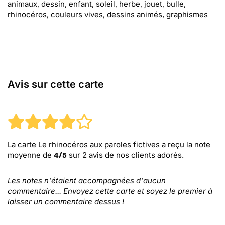
animaux, dessin, enfant, soleil, herbe, jouet, bulle,
rhinocéros, couleurs vives, dessins animés, graphismes
Avis sur cette carte
La carte Le rhinocéros aux paroles fictives
a reçu la note
moyenne de
sur
2
avis de nos clients adorés.
4
/
5
Les notes n'étaient accompagnées d'aucun
commentaire... Envoyez cette carte et soyez le premier à
laisser un commentaire dessus !