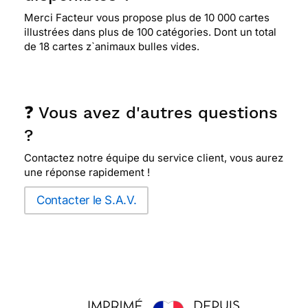
Merci Facteur vous propose plus de 10 000 cartes
illustrées dans plus de 100 catégories. Dont un total
de 18 cartes z`animaux bulles vides.
❓ Vous avez d'autres questions
?
Contactez notre équipe du service client, vous aurez
une réponse rapidement !
Contacter le S.A.V.