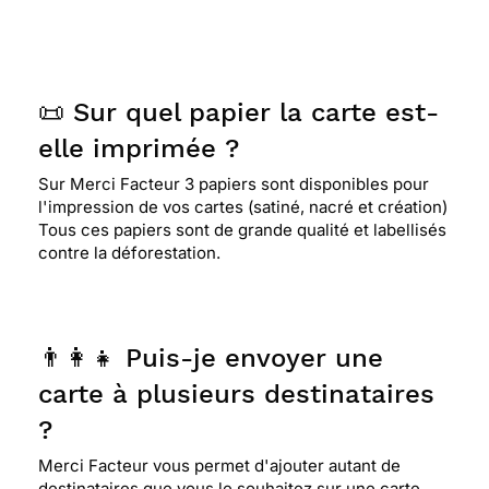
📜 Sur quel papier la carte est-
elle imprimée ?
Sur Merci Facteur 3 papiers sont disponibles pour
l'impression de vos cartes (satiné, nacré et création)
Tous ces papiers sont de grande qualité et labellisés
contre la déforestation.
👨‍👩‍👧 Puis-je envoyer une
carte à plusieurs destinataires
?
Merci Facteur vous permet d'ajouter autant de
destinataires que vous le souhaitez sur une carte.