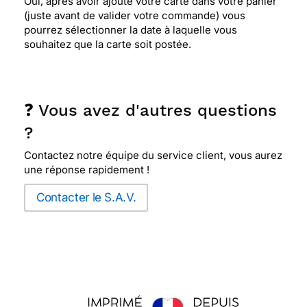
Oui, après avoir ajouté votre carte dans votre panier
(juste avant de valider votre commande) vous
pourrez sélectionner la date à laquelle vous
souhaitez que la carte soit postée.
❓ Vous avez d'autres questions
?
Contactez notre équipe du service client, vous aurez
une réponse rapidement !
Contacter le S.A.V.