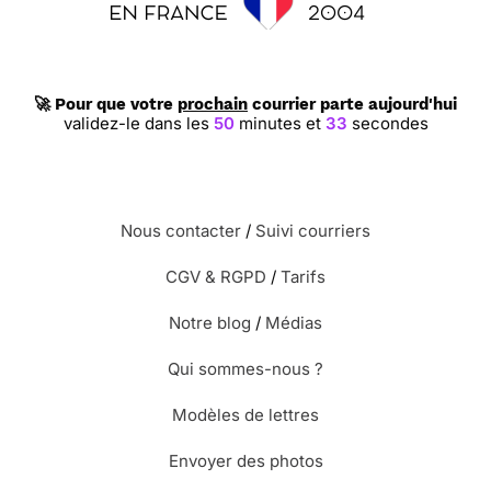
🚀 Pour que votre
prochain
courrier parte aujourd'hui
validez-le dans les
50
minutes et
32
secondes
Nous contacter
/
Suivi courriers
CGV & RGPD
/
Tarifs
Notre blog
/
Médias
Qui sommes-nous ?
Modèles de lettres
Envoyer des photos