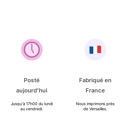
Posté
Fabriqué en
aujourd'hui
France
Jusqu'à 17h00 du lundi
Nous imprimons près
au vendredi.
de Versailles.