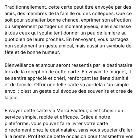
Traditionnellement, cette carte peut être envoyée par des
amis, des membres de la famille ou des collègues. Que ce
soit pour souhaiter bonne chance, exprimer son affection
ou simplement partager un moment joyeux, elle s’adresse
à tous ceux qui souhaitent donner un peu de lumière au
quotidien de leurs proches. En l’envoyant, vous partagez
non seulement un geste amical, mais aussi un symbole de
fête et de bonne humeur.
Bienveillance et amour seront ressentis par le destinataire
lors de la réception de cette carte. En voyant le muguet, il
se sentira apprécié et chéri, renforçant les liens d’amitié
et de famille. Offrir une telle carte va au-delà d’un simple
envoi ; c’est un geste qui évoque des souvenirs et crée de
la joie.
Envoyer cette carte via Merci Facteur, c’est choisir un
service simple, rapide et efficace. Grâce à notre
plateforme, vous pouvez faire livrer votre carte
directement chez le destinataire, sans vous soucier d’aller
à la poste. Profitez de cette occasion pour transmettre vos