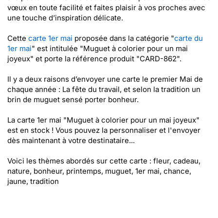
vœux en toute facilité et faites plaisir à vos proches avec
une touche d’inspiration délicate.
Cette
carte 1er mai
proposée dans la catégorie "
carte du
1er mai
" est intitulée "Muguet à colorier pour un mai
joyeux" et porte la référence produit "CARD-862".
Il y a deux raisons d’envoyer une carte le premier Mai de
chaque année : La fête du travail, et selon la tradition un
brin de muguet sensé porter bonheur.
La carte 1er mai "Muguet à colorier pour un mai joyeux"
est en stock ! Vous pouvez la personnaliser et l'envoyer
dès maintenant à votre destinataire...
Voici les thèmes abordés sur cette carte : fleur, cadeau,
nature, bonheur, printemps, muguet, 1er mai, chance,
jaune, tradition