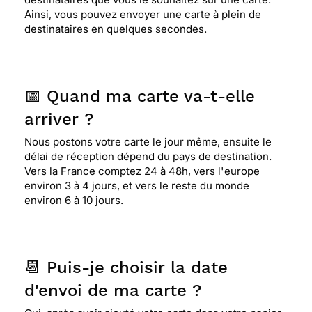
Ainsi, vous pouvez envoyer une carte à plein de
destinataires en quelques secondes.
📅 Quand ma carte va-t-elle
arriver ?
Nous postons votre carte le jour même, ensuite le
délai de réception dépend du pays de destination.
Vers la France comptez 24 à 48h, vers l'europe
environ 3 à 4 jours, et vers le reste du monde
environ 6 à 10 jours.
📆 Puis-je choisir la date
d'envoi de ma carte ?