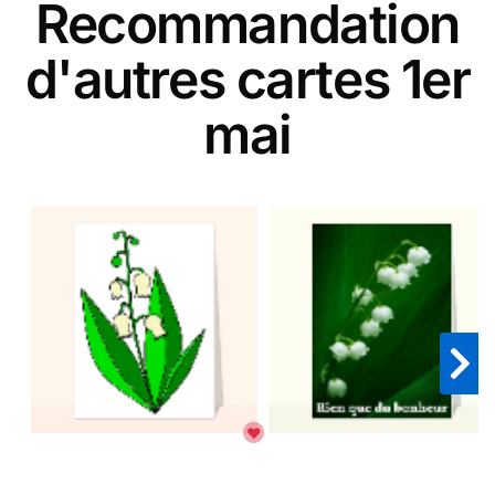
Recommandation
d'autres cartes 1er
mai