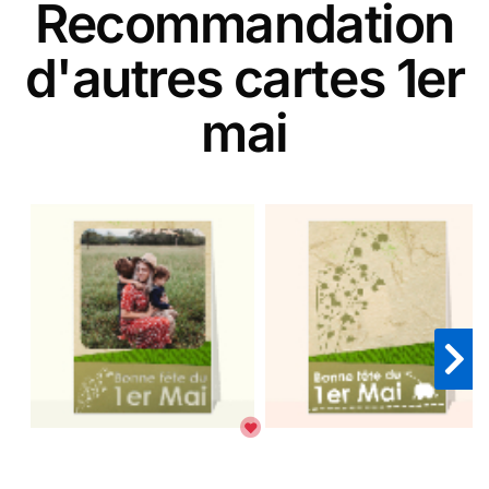
Recommandation
d'autres cartes 1er
mai