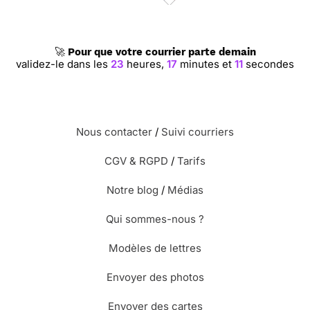
🚀
Pour que votre courrier parte demain
validez-le dans les
23
heures,
17
minutes et
11
secondes
Nous contacter
/
Suivi courriers
CGV & RGPD
/
Tarifs
Notre blog
/
Médias
Qui sommes-nous ?
Modèles de lettres
Envoyer des photos
Envoyer des cartes