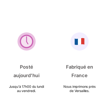
Posté
Fabriqué en
aujourd'hui
France
Jusqu'à 17h00 du lundi
Nous imprimons près
au vendredi.
de Versailles.