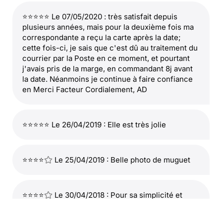
⭐⭐⭐⭐⭐ Le 07/05/2020 : très satisfait depuis
plusieurs années, mais pour la deuxième fois ma
correspondante a reçu la carte après la date;
cette fois-ci, je sais que c'est dû au traitement du
courrier par la Poste en ce moment, et pourtant
j'avais pris de la marge, en commandant 8j avant
la date. Néanmoins je continue à faire confiance
en Merci Facteur Cordialement, AD
⭐⭐⭐⭐⭐ Le 26/04/2019 : Elle est très jolie
⭐⭐⭐⭐
Le 25/04/2019 : Belle photo de muguet
⭐⭐⭐⭐
Le 30/04/2018 : Pour sa simplicité et
valable pour tout le mois de mai. merci facteur!