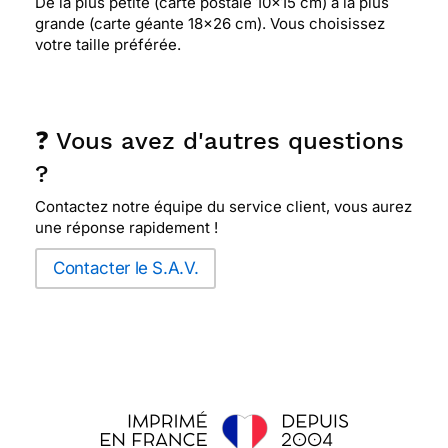
De la plus petite (carte postale 10x15 cm) à la plus
grande (carte géante 18x26 cm). Vous choisissez
votre taille préférée.
❓ Vous avez d'autres questions
?
Contactez notre équipe du service client, vous aurez
une réponse rapidement !
Contacter le S.A.V.