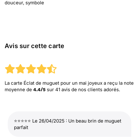
douceur, symbole
Avis sur cette carte
La carte Éclat de muguet pour un mai joyeux
a reçu la note
moyenne de
sur
41
avis de nos clients adorés.
4.4
/
5
⭐⭐⭐⭐⭐ Le 26/04/2025 : Un beau brin de muguet
parfait