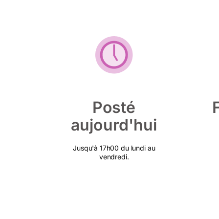
Posté
aujourd'hui
Jusqu'à 17h00 du lundi au
vendredi.