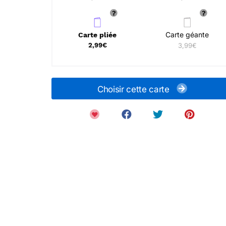
Carte géante
Carte pliée
2,99€
3,99€
Choisir cette carte