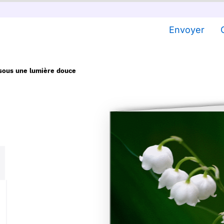
Envoyer
sous une lumière douce