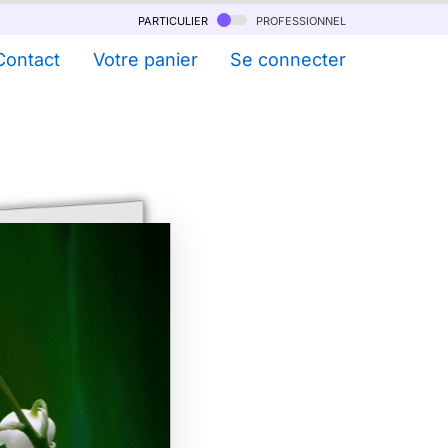
particulier
professionnel
Contact
Votre panier
Se connecter