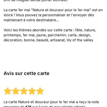
La carte 1er mai "Nature et douceur pour le 1er mai" est en
stock ! Vous pouvez la personnaliser et l'envoyer dès
maintenant à votre destinataire...
Voici les thèmes abordés sur cette carte : fête, nature,
printemps, 1er mai, jaune, parchemin, carte, design,
décoration, bonne, beauté, artisanat, lily of the valley
Avis sur cette carte
La carte Nature et douceur pour le 1er mai
a reçu la note
moyenne de
sur
1
avis de nos clients adorés.