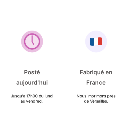
Posté
Fabriqué en
aujourd'hui
France
Jusqu'à 17h00 du lundi
Nous imprimons près
au vendredi.
de Versailles.