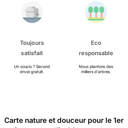
Toujours
Eco
satisfait
responsable
Un soucis ? Second
Nous plantons des
envoi gratuit.
milliers d'arbres.
Carte nature et douceur pour le 1er