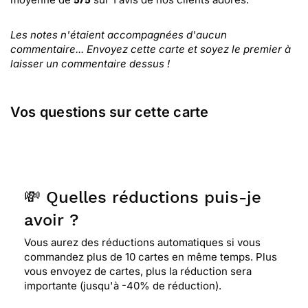
5
/
5
Les notes n'étaient accompagnées d'aucun
commentaire... Envoyez cette carte et soyez le premier à
laisser un commentaire dessus !
Vos questions sur cette carte
💸 Quelles réductions puis-je
avoir ?
Vous aurez des réductions automatiques si vous
commandez plus de 10 cartes en même temps. Plus
vous envoyez de cartes, plus la réduction sera
importante (jusqu'à -40% de réduction).