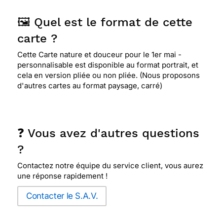
🖼️ Quel est le format de cette
carte ?
Cette Carte nature et douceur pour le 1er mai -
personnalisable est disponible au format portrait, et
cela en version pliée ou non pliée. (Nous proposons
d'autres cartes au format paysage, carré)
❓ Vous avez d'autres questions
?
Contactez notre équipe du service client, vous aurez
une réponse rapidement !
Contacter le S.A.V.