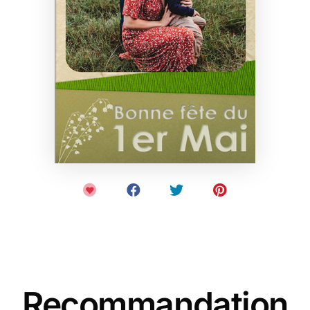
Recommandation