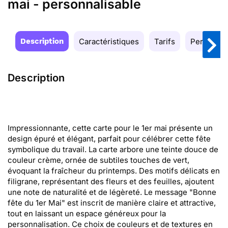
mai - personnalisable
Description
Caractéristiques
Tarifs
Personnal
Description
Impressionnante, cette carte pour le 1er mai présente un
design épuré et élégant, parfait pour célébrer cette fête
symbolique du travail. La carte arbore une teinte douce de
couleur crème, ornée de subtiles touches de vert,
évoquant la fraîcheur du printemps. Des motifs délicats en
filigrane, représentant des fleurs et des feuilles, ajoutent
une note de naturalité et de légèreté. Le message "Bonne
fête du 1er Mai" est inscrit de manière claire et attractive,
tout en laissant un espace généreux pour la
personnalisation. Ce choix de couleurs et de textures en