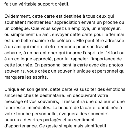
fait un véritable support créatif.
Évidemment, cette carte est destinée à tous ceux qui
souhaitent montrer leur appréciation envers un proche ou
un collègue. Que vous soyez un employé, un employeur,
ou simplement un ami, envoyer cette carte pour le 1er mai
est une belle manière de célébrer. Elle peut être adressée
à un ami qui mérite d’être reconnu pour son travail
acharné, à un parent cher qui incarne l’esprit de l’effort ou
à un collègue apprécié, pour lui rappeler l'importance de
cette journée. En personnalisant la carte avec des photos
souvenirs, vous créez un souvenir unique et personnel qui
marquera les esprits.
Unique en son genre, cette carte va susciter des émotions
sincères chez le destinataire. En découvrant votre
message et vos souvenirs, il ressentira une chaleur et une
tendresse immédiates. La beauté de la carte, combinée à
votre touche personnelle, évoquera des souvenirs
heureux, des rires partagés et un sentiment
d'appartenance. Ce geste simple mais significatif