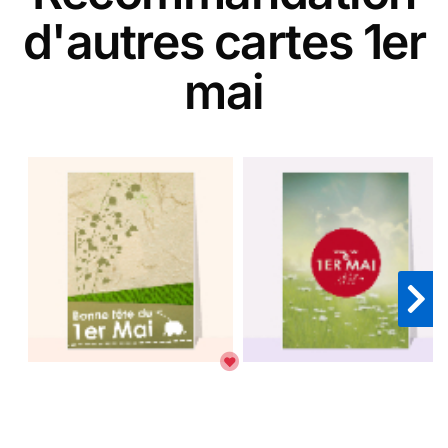
d'autres cartes 1er
mai