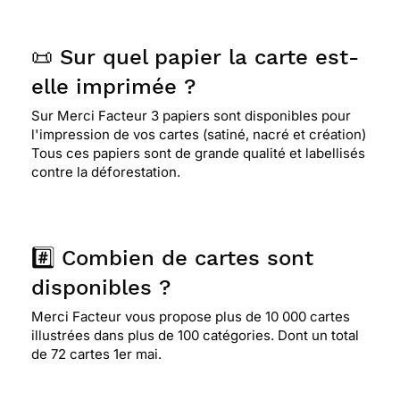
📜 Sur quel papier la carte est-
elle imprimée ?
Sur Merci Facteur 3 papiers sont disponibles pour
l'impression de vos cartes (satiné, nacré et création)
Tous ces papiers sont de grande qualité et labellisés
contre la déforestation.
#️⃣ Combien de cartes sont
disponibles ?
Merci Facteur vous propose plus de 10 000 cartes
illustrées dans plus de 100 catégories. Dont un total
de 72 cartes 1er mai.