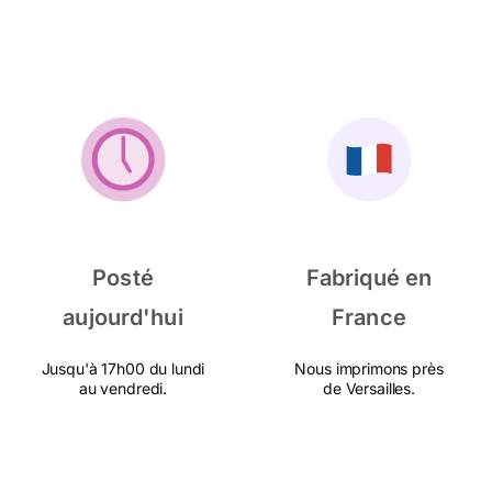
Posté
Fabriqué en
aujourd'hui
France
Jusqu'à 17h00 du lundi
Nous imprimons près
au vendredi.
de Versailles.