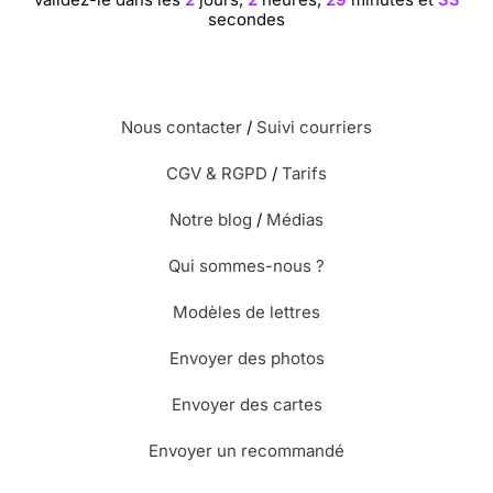
secondes
Nous contacter
/
Suivi courriers
CGV & RGPD
/
Tarifs
Notre blog
/
Médias
Qui sommes-nous ?
Modèles de lettres
Envoyer des photos
Envoyer des cartes
Envoyer un recommandé