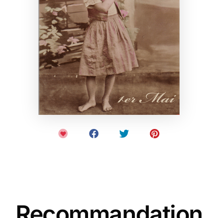
Recommandation