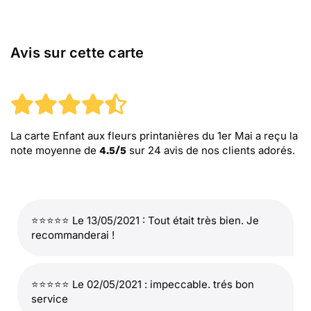
Avis sur cette carte
La carte Enfant aux fleurs printanières du 1er Mai
a reçu la
note moyenne de
sur
24
avis de nos clients adorés.
4.5
/
5
⭐⭐⭐⭐⭐ Le 13/05/2021 : Tout était très bien. Je
recommanderai !
⭐⭐⭐⭐⭐ Le 02/05/2021 : impeccable. trés bon
service