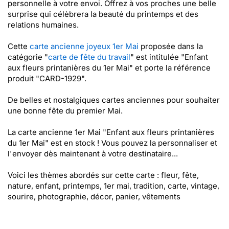
personnelle à votre envoi. Offrez à vos proches une belle
surprise qui célèbrera la beauté du printemps et des
relations humaines.
Cette
carte ancienne joyeux 1er Mai
proposée dans la
catégorie "
carte de fête du travail
" est intitulée "Enfant
aux fleurs printanières du 1er Mai" et porte la référence
produit "CARD-1929".
De belles et nostalgiques cartes anciennes pour souhaiter
une bonne fête du premier Mai.
La carte ancienne 1er Mai "Enfant aux fleurs printanières
du 1er Mai" est en stock ! Vous pouvez la personnaliser et
l'envoyer dès maintenant à votre destinataire...
Voici les thèmes abordés sur cette carte : fleur, fête,
nature, enfant, printemps, 1er mai, tradition, carte, vintage,
sourire, photographie, décor, panier, vêtements