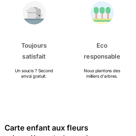
Toujours
Eco
satisfait
responsable
Un soucis ? Second
Nous plantons des
envoi gratuit.
milliers d'arbres.
Carte enfant aux fleurs