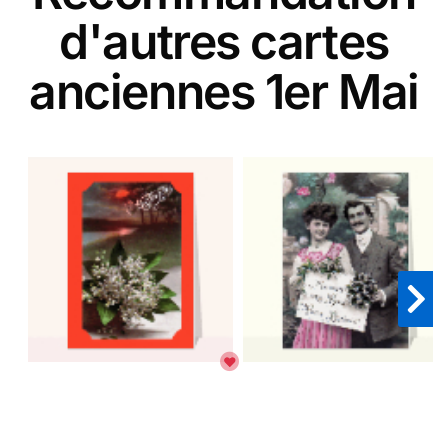
d'autres cartes
anciennes 1er Mai