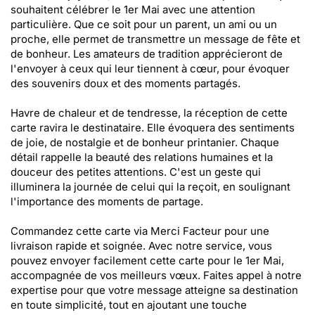
souhaitent célébrer le 1er Mai avec une attention
particulière. Que ce soit pour un parent, un ami ou un
proche, elle permet de transmettre un message de fête et
de bonheur. Les amateurs de tradition apprécieront de
l'envoyer à ceux qui leur tiennent à cœur, pour évoquer
des souvenirs doux et des moments partagés.
Havre de chaleur et de tendresse, la réception de cette
carte ravira le destinataire. Elle évoquera des sentiments
de joie, de nostalgie et de bonheur printanier. Chaque
détail rappelle la beauté des relations humaines et la
douceur des petites attentions. C'est un geste qui
illuminera la journée de celui qui la reçoit, en soulignant
l'importance des moments de partage.
Commandez cette carte via Merci Facteur pour une
livraison rapide et soignée. Avec notre service, vous
pouvez envoyer facilement cette carte pour le 1er Mai,
accompagnée de vos meilleurs vœux. Faites appel à notre
expertise pour que votre message atteigne sa destination
en toute simplicité, tout en ajoutant une touche