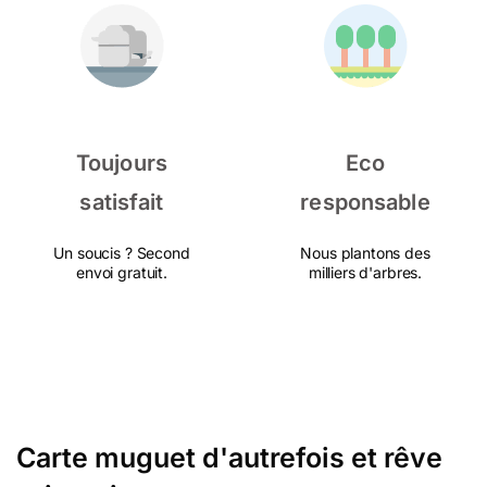
Toujours
Eco
satisfait
responsable
Un soucis ? Second
Nous plantons des
envoi gratuit.
milliers d'arbres.
Carte muguet d'autrefois et rêve