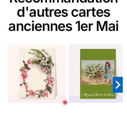
d'autres cartes
anciennes 1er Mai