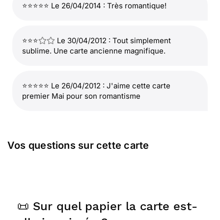
⭐⭐⭐⭐⭐ Le 26/04/2014 : Très romantique!
⭐⭐⭐
Le 30/04/2012 : Tout simplement
sublime. Une carte ancienne magnifique.
⭐⭐⭐⭐⭐ Le 26/04/2012 : J'aime cette carte
premier Mai pour son romantisme
Vos questions sur cette carte
📜 Sur quel papier la carte est-