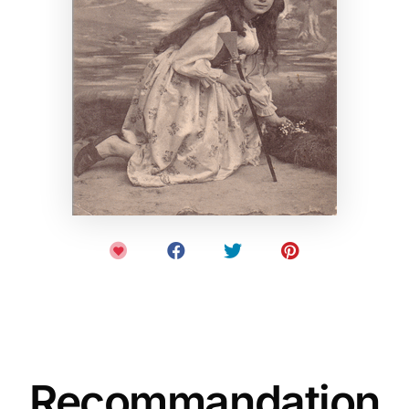
Recommandation