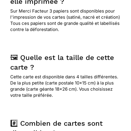
elle imprimée ?
Sur Merci Facteur 3 papiers sont disponibles pour
l'impression de vos cartes (satiné, nacré et création)
Tous ces papiers sont de grande qualité et labellisés
contre la déforestation.
🖼️ Quelle est la taille de cette
carte ?
Cette carte est disponible dans 4 tailles différentes.
De la plus petite (carte postale 10x15 cm) à la plus
grande (carte géante 18x26 cm). Vous choisissez
votre taille préférée.
#️⃣ Combien de cartes sont