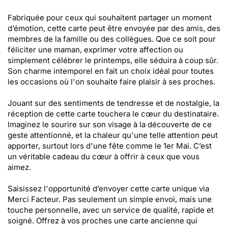
Fabriquée pour ceux qui souhaitent partager un moment
d’émotion, cette carte peut être envoyée par des amis, des
membres de la famille ou des collègues. Que ce soit pour
féliciter une maman, exprimer votre affection ou
simplement célébrer le printemps, elle séduira à coup sûr.
Son charme intemporel en fait un choix idéal pour toutes
les occasions où l'on souhaite faire plaisir à ses proches.
Jouant sur des sentiments de tendresse et de nostalgie, la
réception de cette carte touchera le cœur du destinataire.
Imaginez le sourire sur son visage à la découverte de ce
geste attentionné, et la chaleur qu'une telle attention peut
apporter, surtout lors d'une fête comme le 1er Mai. C’est
un véritable cadeau du cœur à offrir à ceux que vous
aimez.
Saisissez l'opportunité d’envoyer cette carte unique via
Merci Facteur. Pas seulement un simple envoi, mais une
touche personnelle, avec un service de qualité, rapide et
soigné. Offrez à vos proches une carte ancienne qui