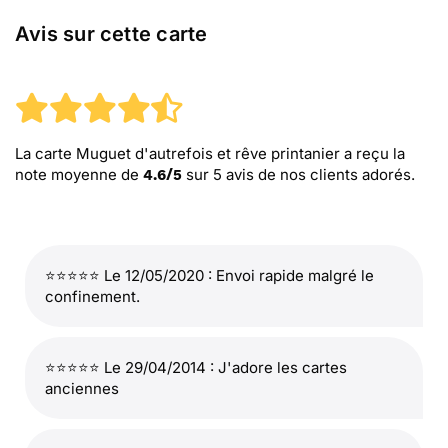
Avis sur cette carte
La carte Muguet d'autrefois et rêve printanier
a reçu la
note moyenne de
sur
5
avis de nos clients adorés.
4.6
/
5
⭐⭐⭐⭐⭐ Le 12/05/2020 : Envoi rapide malgré le
confinement.
⭐⭐⭐⭐⭐ Le 29/04/2014 : J'adore les cartes
anciennes