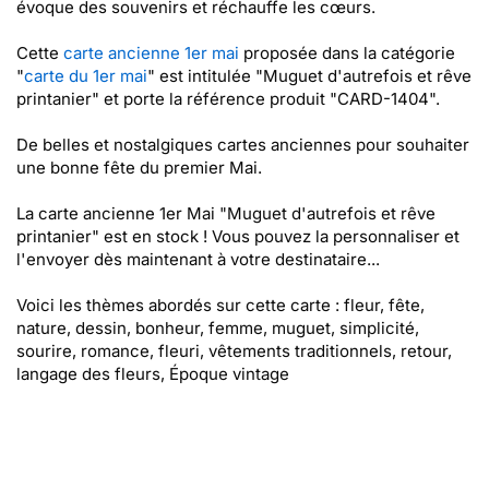
évoque des souvenirs et réchauffe les cœurs.
Cette
carte ancienne 1er mai
proposée dans la catégorie
"
carte du 1er mai
" est intitulée "Muguet d'autrefois et rêve
printanier" et porte la référence produit "CARD-1404".
De belles et nostalgiques cartes anciennes pour souhaiter
une bonne fête du premier Mai.
La carte ancienne 1er Mai "Muguet d'autrefois et rêve
printanier" est en stock ! Vous pouvez la personnaliser et
l'envoyer dès maintenant à votre destinataire...
Voici les thèmes abordés sur cette carte : fleur, fête,
nature, dessin, bonheur, femme, muguet, simplicité,
sourire, romance, fleuri, vêtements traditionnels, retour,
langage des fleurs, Époque vintage