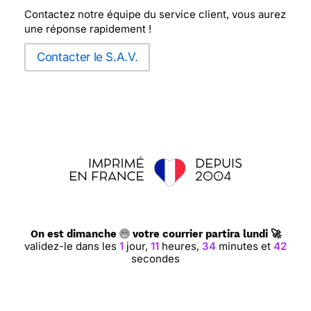
Contactez notre équipe du service client, vous aurez
une réponse rapidement !
Contacter le S.A.V.
On est dimanche
votre courrier partira lundi 🚀
validez-le dans les
1
jour,
11
heures,
34
minutes et
41
secondes