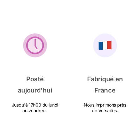
Posté
Fabriqué en
aujourd'hui
France
Jusqu'à 17h00 du lundi
Nous imprimons près
au vendredi.
de Versailles.