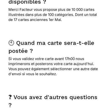
disponibles ?
Merci Facteur vous propose plus de 10 000 cartes
illustrées dans plus de 100 catégories. Dont un total
de 17 cartes anciennes 1er Mai.
🕙 Quand ma carte sera-t-elle
postée ?
Si vous validez votre carte avant 17h00 nous
imprimerons et posterons votre carte aujourd'hui.
Vous pouvez également sélectionner une autre date
d'envoi si vous le souhaitez.
❓ Vous avez d'autres questions
?