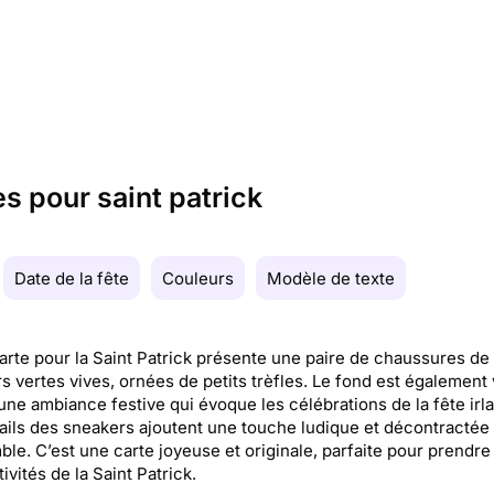
es pour saint patrick
Date de la fête
Couleurs
Modèle de texte
arte pour la Saint Patrick présente une paire de chaussures de
s vertes vives, ornées de petits trèfles. Le fond est également 
une ambiance festive qui évoque les célébrations de la fête irl
ails des sneakers ajoutent une touche ludique et décontractée
ble. C’est une carte joyeuse et originale, parfaite pour prendre
ivités de la Saint Patrick.