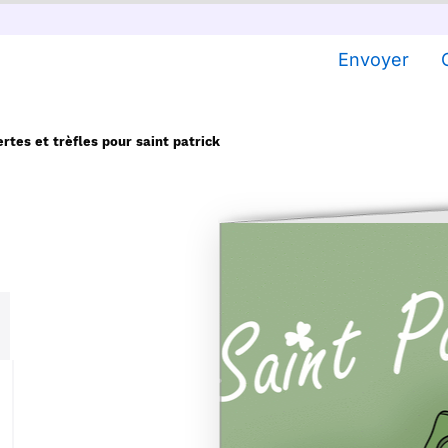
Envoyer
rtes et trèfles pour saint patrick