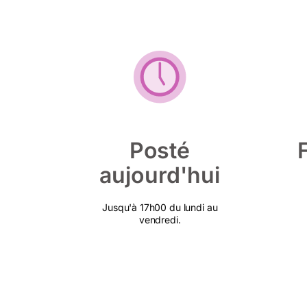
Posté
aujourd'hui
Jusqu'à 17h00 du lundi au
vendredi.