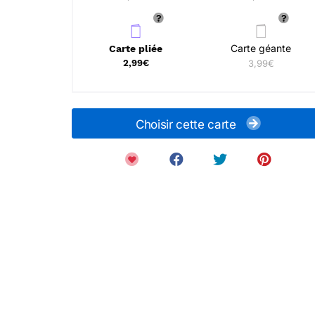
Carte géante
Carte pliée
2,99€
3,99€
Choisir cette carte