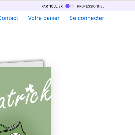
particulier
professionnel
Contact
Votre panier
Se connecter