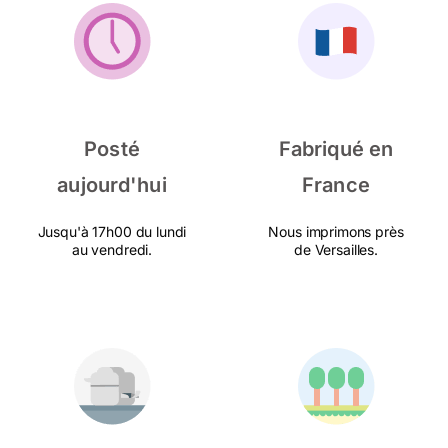
Posté
Fabriqué en
aujourd'hui
France
Jusqu'à 17h00 du lundi
Nous imprimons près
au vendredi.
de Versailles.