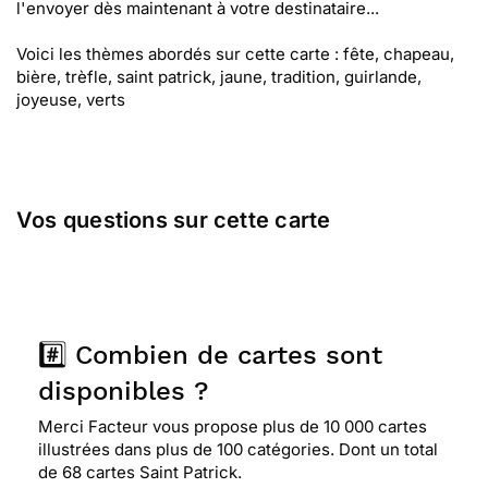
l'envoyer dès maintenant à votre destinataire...
Voici les thèmes abordés sur cette carte : fête, chapeau,
bière, trèfle, saint patrick, jaune, tradition, guirlande,
joyeuse, verts
Vos questions sur cette carte
#️⃣ Combien de cartes sont
disponibles ?
Merci Facteur vous propose plus de 10 000 cartes
illustrées dans plus de 100 catégories. Dont un total
de 68 cartes Saint Patrick.