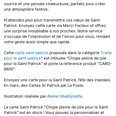
sourire et une pensée chaleureuse, parfaits pour créer
une atmosphère festive.
N'attendez plus pour transmettre vos vœux de Saint
Patrick. Envoyez cette carte via Merci Facteur et offrez
une surprise inoubliable à vos proches. Notre service
s'occupe de l'impression et de l'envoi pour vous, rendant
votre geste aussi simple que rapide.
Cette
carte saint patrick
proposée dans la catégorie "
carte
pour la saint-patrick
" est intitulée "Chope pleine de joie
pour la Saint Patrick" et porte la référence produit "CARD-
9600".
Envoyez une carte pour la Saint Patrick, fête des Irlandais.
En mars, des Cartes St Patrick par La Poste.
Illustration réalisée par
Atelier Maddynette
.
La carte Saint Patrick "Chope pleine de joie pour la Saint
Patrick" est en stock ! Vous pouvez la personnaliser et