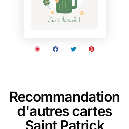
Recommandation
d'autres cartes
Saint Patrick