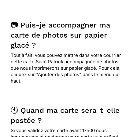
📷 Puis-je accompagner ma
carte de photos sur papier
glacé ?
Tout à fait, vous pouvez mettre dans votre courrier
cette carte Saint Patrick accompagnée de photos
que nous imprimerons sur papier glacé. Pour cela,
cliquez sur "Ajouter des photos" dans le menu du
haut.
🕙 Quand ma carte sera-t-elle
postée ?
Si vous validez votre carte avant 17h00 nous
imprimerons et posterons votre carte aujourd'hui.