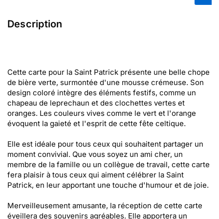
Description
Cette carte pour la Saint Patrick présente une belle chope
de bière verte, surmontée d'une mousse crémeuse. Son
design coloré intègre des éléments festifs, comme un
chapeau de leprechaun et des clochettes vertes et
oranges. Les couleurs vives comme le vert et l'orange
évoquent la gaieté et l'esprit de cette fête celtique.
Elle est idéale pour tous ceux qui souhaitent partager un
moment convivial. Que vous soyez un ami cher, un
membre de la famille ou un collègue de travail, cette carte
fera plaisir à tous ceux qui aiment célébrer la Saint
Patrick, en leur apportant une touche d'humour et de joie.
Merveilleusement amusante, la réception de cette carte
éveillera des souvenirs agréables. Elle apportera un