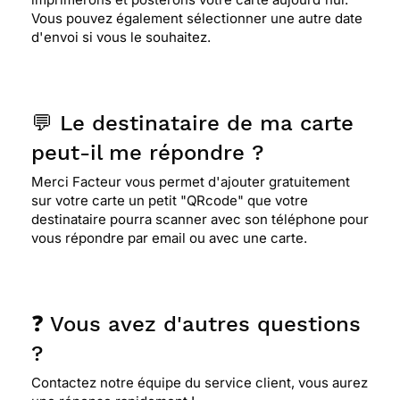
Vous pouvez également sélectionner une autre date
d'envoi si vous le souhaitez.
💬 Le destinataire de ma carte
peut-il me répondre ?
Merci Facteur vous permet d'ajouter gratuitement
sur votre carte un petit "QRcode" que votre
destinataire pourra scanner avec son téléphone pour
vous répondre par email ou avec une carte.
❓ Vous avez d'autres questions
?
Contactez notre équipe du service client, vous aurez