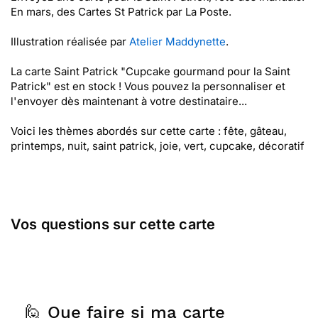
En mars, des Cartes St Patrick par La Poste.
Illustration réalisée par
Atelier Maddynette
.
La carte Saint Patrick "Cupcake gourmand pour la Saint
Patrick" est en stock ! Vous pouvez la personnaliser et
l'envoyer dès maintenant à votre destinataire...
Voici les thèmes abordés sur cette carte : fête, gâteau,
printemps, nuit, saint patrick, joie, vert, cupcake, décoratif
Vos questions sur cette carte
🙋 Que faire si ma carte