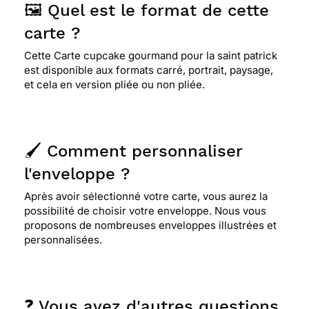
🖼️ Quel est le format de cette
carte ?
Cette Carte cupcake gourmand pour la saint patrick
est disponible aux formats carré, portrait, paysage,
et cela en version pliée ou non pliée.
🖌️ Comment personnaliser
l'enveloppe ?
Après avoir sélectionné votre carte, vous aurez la
possibilité de choisir votre enveloppe. Nous vous
proposons de nombreuses enveloppes illustrées et
personnalisées.
❓ Vous avez d'autres questions