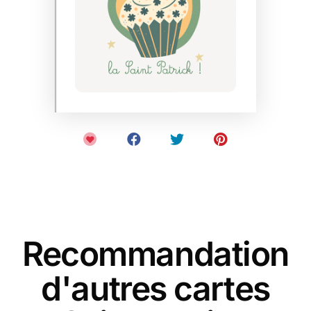
Recommandation
d'autres cartes