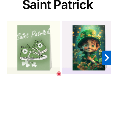
Saint Patrick