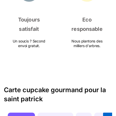
Toujours
Eco
satisfait
responsable
Un soucis ? Second
Nous plantons des
envoi gratuit.
milliers d'arbres.
Carte cupcake gourmand pour la
saint patrick