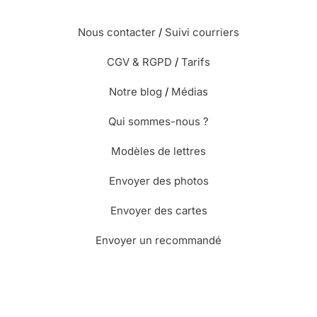
Nous contacter
/
Suivi courriers
CGV & RGPD
/
Tarifs
Notre blog
/
Médias
Qui sommes-nous ?
Modèles de lettres
Envoyer des photos
Envoyer des cartes
Envoyer un recommandé