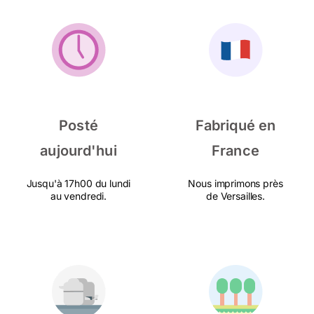
Posté
Fabriqué en
aujourd'hui
France
Jusqu'à 17h00 du lundi
Nous imprimons près
au vendredi.
de Versailles.