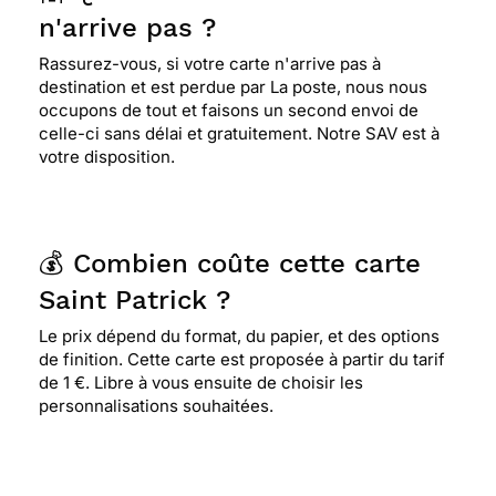
n'arrive pas ?
Rassurez-vous, si votre carte n'arrive pas à
destination et est perdue par La poste, nous nous
occupons de tout et faisons un second envoi de
celle-ci sans délai et gratuitement. Notre SAV est à
votre disposition.
💰 Combien coûte cette carte
Saint Patrick ?
Le prix dépend du format, du papier, et des options
de finition. Cette carte est proposée à partir du tarif
de 1 €. Libre à vous ensuite de choisir les
personnalisations souhaitées.