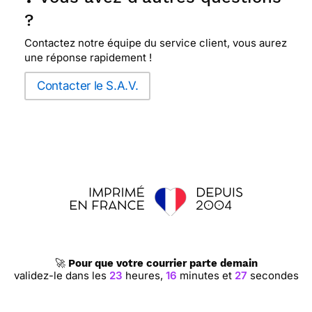
?
Contactez notre équipe du service client, vous aurez
une réponse rapidement !
Contacter le S.A.V.
🚀
Pour que votre courrier parte demain
validez-le dans les
23
heures,
16
minutes et
26
secondes