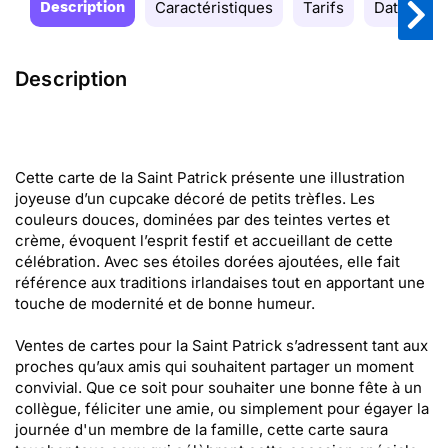
Description
Caractéristiques
Tarifs
Date de la
Description
Cette carte de la Saint Patrick présente une illustration
joyeuse d’un cupcake décoré de petits trèfles. Les
couleurs douces, dominées par des teintes vertes et
crème, évoquent l’esprit festif et accueillant de cette
célébration. Avec ses étoiles dorées ajoutées, elle fait
référence aux traditions irlandaises tout en apportant une
touche de modernité et de bonne humeur.
Ventes de cartes pour la Saint Patrick s’adressent tant aux
proches qu’aux amis qui souhaitent partager un moment
convivial. Que ce soit pour souhaiter une bonne fête à un
collègue, féliciter une amie, ou simplement pour égayer la
journée d'un membre de la famille, cette carte saura