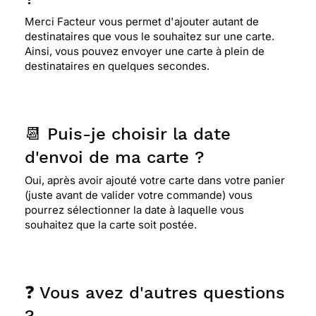
Merci Facteur vous permet d'ajouter autant de
destinataires que vous le souhaitez sur une carte.
Ainsi, vous pouvez envoyer une carte à plein de
destinataires en quelques secondes.
📆 Puis-je choisir la date
d'envoi de ma carte ?
Oui, après avoir ajouté votre carte dans votre panier
(juste avant de valider votre commande) vous
pourrez sélectionner la date à laquelle vous
souhaitez que la carte soit postée.
❓ Vous avez d'autres questions