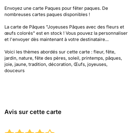
Envoyez une carte Paques pour fêter paques. De
nombreuses cartes paques disponibles !
La carte de Pâques "Joyeuses Pâques avec des fleurs et
œufs colorés" est en stock ! Vous pouvez la personnaliser
et l'envoyer dès maintenant à votre destinataire...
Voici les thèmes abordés sur cette carte : fleur, fête,
jardin, nature, fête des pères, soleil, printemps, pâques,
joie, jaune, tradition, décoration, Œufs, joyeuses,
douceurs
Avis sur cette carte