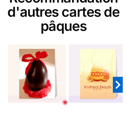
d'autres cartes de
pâques