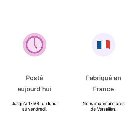
Posté
Fabriqué en
aujourd'hui
France
Jusqu'à 17h00 du lundi
Nous imprimons près
au vendredi.
de Versailles.