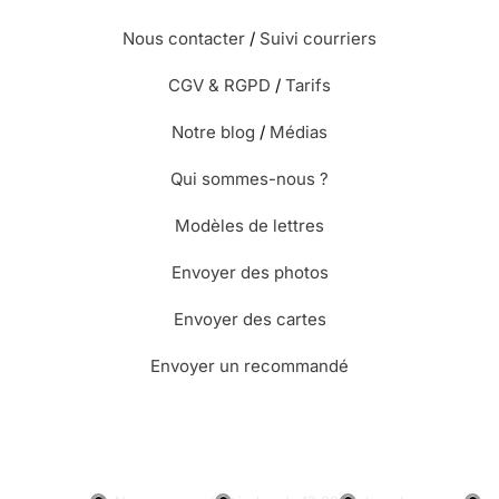
Nous contacter
/
Suivi courriers
CGV & RGPD
/
Tarifs
Notre blog
/
Médias
Qui sommes-nous ?
Modèles de lettres
Envoyer des photos
Envoyer des cartes
Envoyer un recommandé