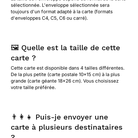
sélectionnée. L'enveloppe sélectionnée sera
toujours d'un format adapté à la carte (formats
d'enveloppes C4, C5, C6 ou carré).
🖼️ Quelle est la taille de cette
carte ?
Cette carte est disponible dans 4 tailles différentes.
De la plus petite (carte postale 10x15 cm) à la plus
grande (carte géante 18x26 cm). Vous choisissez
votre taille préférée.
👨‍👩‍👧 Puis-je envoyer une
carte à plusieurs destinataires
?