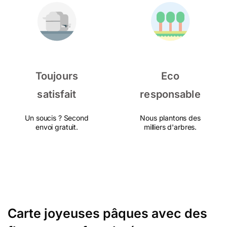
Toujours
Eco
satisfait
responsable
Un soucis ? Second
Nous plantons des
envoi gratuit.
milliers d'arbres.
Carte joyeuses pâques avec des