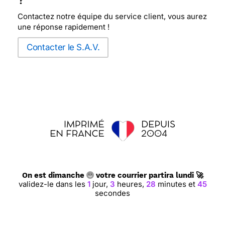
?
Contactez notre équipe du service client, vous aurez
une réponse rapidement !
Contacter le S.A.V.
On est dimanche
votre courrier partira lundi 🚀
validez-le dans les
1
jour,
3
heures,
28
minutes et
45
secondes