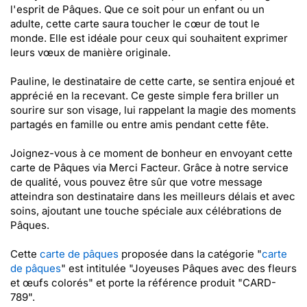
l'esprit de Pâques. Que ce soit pour un enfant ou un
adulte, cette carte saura toucher le cœur de tout le
monde. Elle est idéale pour ceux qui souhaitent exprimer
leurs vœux de manière originale.
Pauline, le destinataire de cette carte, se sentira enjoué et
apprécié en la recevant. Ce geste simple fera briller un
sourire sur son visage, lui rappelant la magie des moments
partagés en famille ou entre amis pendant cette fête.
Joignez-vous à ce moment de bonheur en envoyant cette
carte de Pâques via Merci Facteur. Grâce à notre service
de qualité, vous pouvez être sûr que votre message
atteindra son destinataire dans les meilleurs délais et avec
soins, ajoutant une touche spéciale aux célébrations de
Pâques.
Cette
carte de pâques
proposée dans la catégorie "
carte
de pâques
" est intitulée "Joyeuses Pâques avec des fleurs
et œufs colorés" et porte la référence produit "CARD-
789".