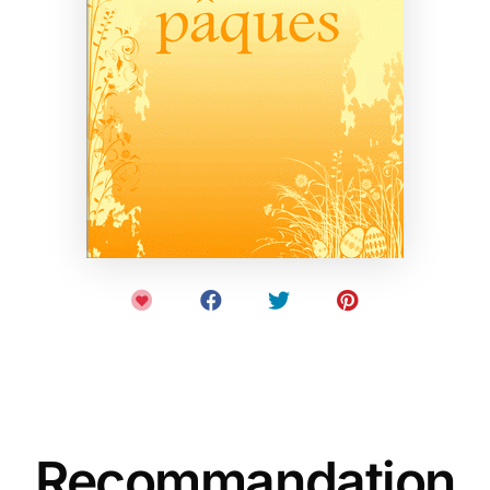
Recommandation