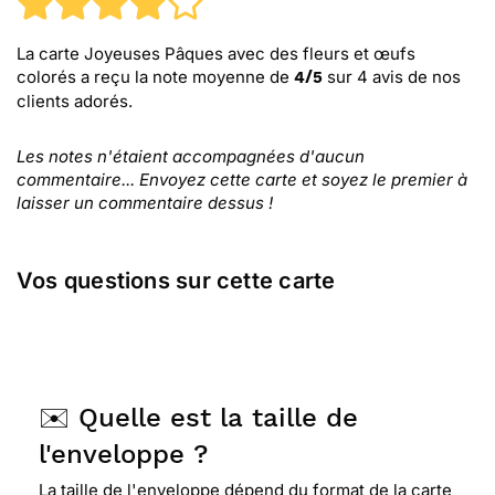
La carte Joyeuses Pâques avec des fleurs et œufs
colorés
a reçu la note moyenne de
sur
4
avis de nos
4
/
5
clients adorés.
Les notes n'étaient accompagnées d'aucun
commentaire... Envoyez cette carte et soyez le premier à
laisser un commentaire dessus !
Vos questions sur cette carte
✉️ Quelle est la taille de
l'enveloppe ?
La taille de l'enveloppe dépend du format de la carte