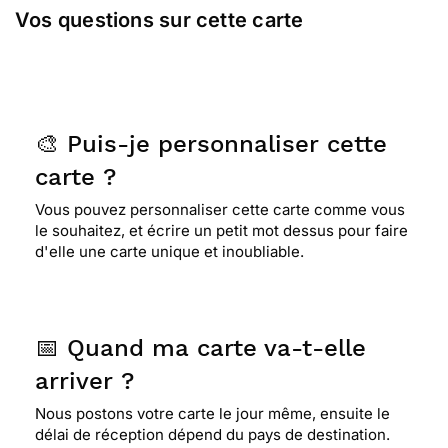
Vos questions sur cette carte
🎨 Puis-je personnaliser cette
carte ?
Vous pouvez personnaliser cette carte comme vous
le souhaitez, et écrire un petit mot dessus pour faire
d'elle une carte unique et inoubliable.
📅 Quand ma carte va-t-elle
arriver ?
Nous postons votre carte le jour même, ensuite le
délai de réception dépend du pays de destination.