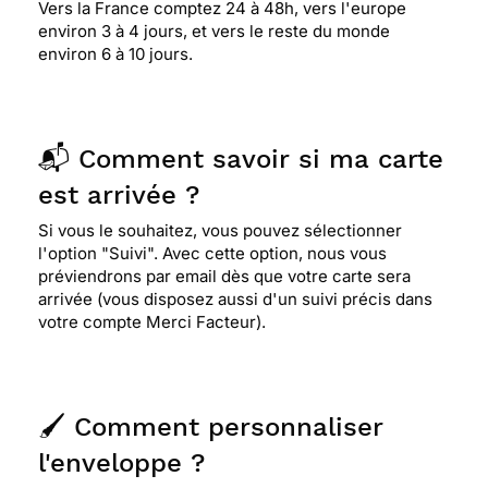
Vers la France comptez 24 à 48h, vers l'europe
environ 3 à 4 jours, et vers le reste du monde
environ 6 à 10 jours.
📬 Comment savoir si ma carte
est arrivée ?
Si vous le souhaitez, vous pouvez sélectionner
l'option "Suivi". Avec cette option, nous vous
préviendrons par email dès que votre carte sera
arrivée (vous disposez aussi d'un suivi précis dans
votre compte Merci Facteur).
🖌️ Comment personnaliser
l'enveloppe ?