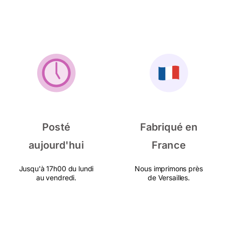
Posté
Fabriqué en
aujourd'hui
France
Jusqu'à 17h00 du lundi
Nous imprimons près
au vendredi.
de Versailles.