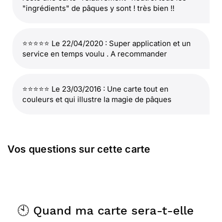
"ingrédients" de pâques y sont ! très bien !!
⭐⭐⭐⭐⭐ Le 22/04/2020 : Super application et un
service en temps voulu . A recommander
⭐⭐⭐⭐⭐ Le 23/03/2016 : Une carte tout en
couleurs et qui illustre la magie de pâques
Vos questions sur cette carte
🕙 Quand ma carte sera-t-elle