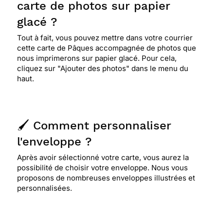
carte de photos sur papier
glacé ?
Tout à fait, vous pouvez mettre dans votre courrier
cette carte de Pâques accompagnée de photos que
nous imprimerons sur papier glacé. Pour cela,
cliquez sur "Ajouter des photos" dans le menu du
haut.
🖌️ Comment personnaliser
l'enveloppe ?
Après avoir sélectionné votre carte, vous aurez la
possibilité de choisir votre enveloppe. Nous vous
proposons de nombreuses enveloppes illustrées et
personnalisées.