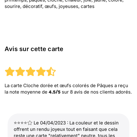
sourire, décoratif, œufs, joyeuses, cartes
Avis sur cette carte
La carte Cloche dorée et œufs colorés de Pâques
a reçu
la note moyenne de
sur
8
avis de nos clients adorés.
4.5
/
5
⭐⭐⭐⭐
Le 04/04/2023 : La couleur et le dessin
offrent un rendu joyeux tout en faisant que cela
reste une carte "relativement" neutre. tous les