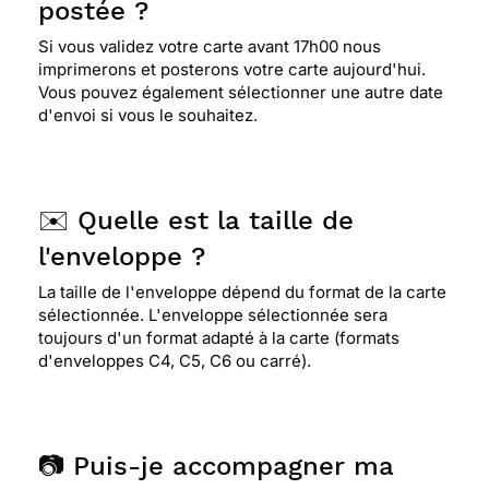
postée ?
Si vous validez votre carte avant 17h00 nous
imprimerons et posterons votre carte aujourd'hui.
Vous pouvez également sélectionner une autre date
d'envoi si vous le souhaitez.
✉️ Quelle est la taille de
l'enveloppe ?
La taille de l'enveloppe dépend du format de la carte
sélectionnée. L'enveloppe sélectionnée sera
toujours d'un format adapté à la carte (formats
d'enveloppes C4, C5, C6 ou carré).
📷 Puis-je accompagner ma