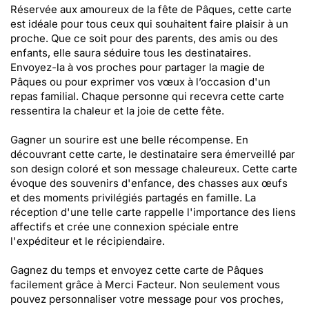
Réservée aux amoureux de la fête de Pâques, cette carte
est idéale pour tous ceux qui souhaitent faire plaisir à un
proche. Que ce soit pour des parents, des amis ou des
enfants, elle saura séduire tous les destinataires.
Envoyez-la à vos proches pour partager la magie de
Pâques ou pour exprimer vos vœux à l’occasion d'un
repas familial. Chaque personne qui recevra cette carte
ressentira la chaleur et la joie de cette fête.
Gagner un sourire est une belle récompense. En
découvrant cette carte, le destinataire sera émerveillé par
son design coloré et son message chaleureux. Cette carte
évoque des souvenirs d'enfance, des chasses aux œufs
et des moments privilégiés partagés en famille. La
réception d'une telle carte rappelle l'importance des liens
affectifs et crée une connexion spéciale entre
l'expéditeur et le récipiendaire.
Gagnez du temps et envoyez cette carte de Pâques
facilement grâce à Merci Facteur. Non seulement vous
pouvez personnaliser votre message pour vos proches,