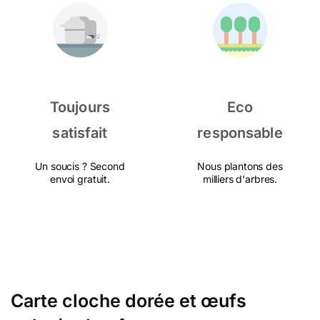
Toujours
Eco
satisfait
responsable
Un soucis ? Second
Nous plantons des
envoi gratuit.
milliers d'arbres.
Carte cloche dorée et œufs