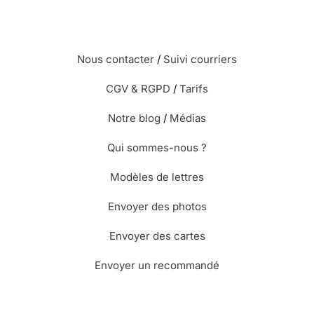
Nous contacter
/
Suivi courriers
CGV & RGPD
/
Tarifs
Notre blog
/
Médias
Qui sommes-nous ?
Modèles de lettres
Envoyer des photos
Envoyer des cartes
Envoyer un recommandé