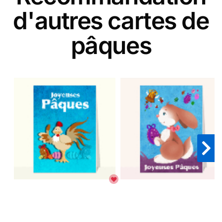
d'autres cartes de
pâques