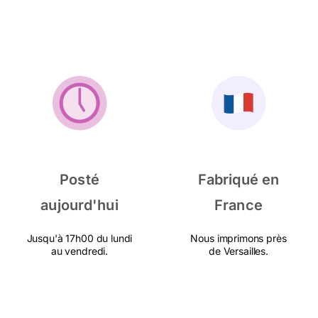
Posté
Fabriqué en
aujourd'hui
France
Jusqu'à 17h00 du lundi
Nous imprimons près
au vendredi.
de Versailles.