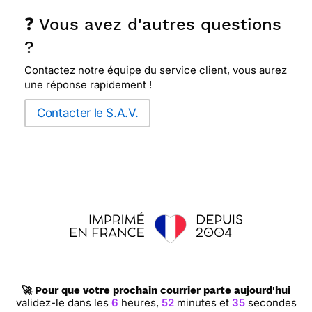
❓ Vous avez d'autres questions
?
Contactez notre équipe du service client, vous aurez
une réponse rapidement !
Contacter le S.A.V.
🚀 Pour que votre
prochain
courrier parte aujourd'hui
validez-le dans les
6
heures,
52
minutes et
35
secondes