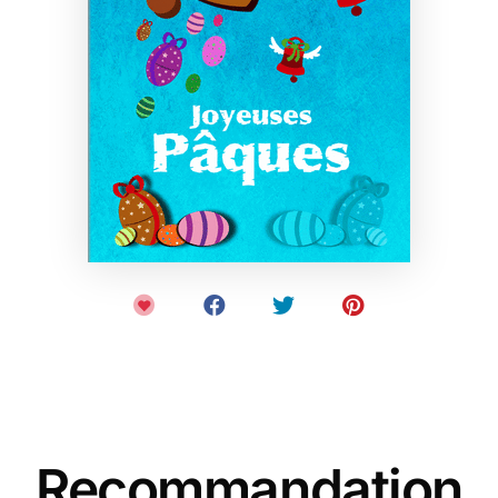
Recommandation