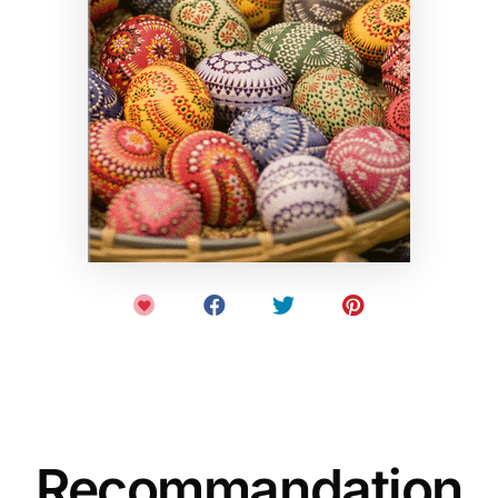
Recommandation