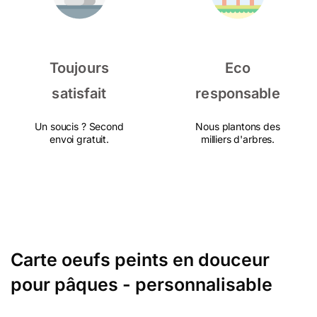
Toujours
Eco
satisfait
responsable
Un soucis ? Second
Nous plantons des
envoi gratuit.
milliers d'arbres.
Carte oeufs peints en douceur
pour pâques - personnalisable