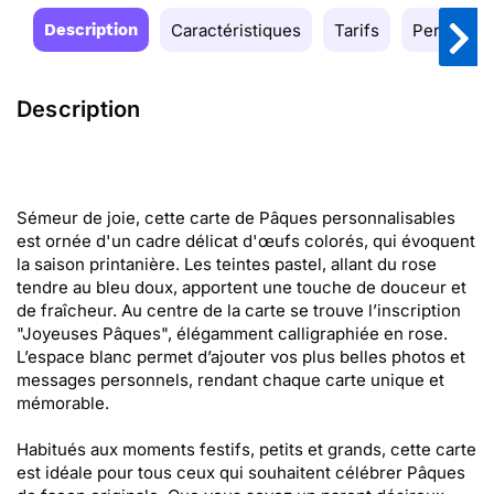
Description
Caractéristiques
Tarifs
Personnal
Description
Sémeur de joie, cette carte de Pâques personnalisables
est ornée d'un cadre délicat d'œufs colorés, qui évoquent
la saison printanière. Les teintes pastel, allant du rose
tendre au bleu doux, apportent une touche de douceur et
de fraîcheur. Au centre de la carte se trouve l’inscription
"Joyeuses Pâques", élégamment calligraphiée en rose.
L’espace blanc permet d’ajouter vos plus belles photos et
messages personnels, rendant chaque carte unique et
mémorable.
Habitués aux moments festifs, petits et grands, cette carte
est idéale pour tous ceux qui souhaitent célébrer Pâques