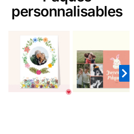
personnalisables