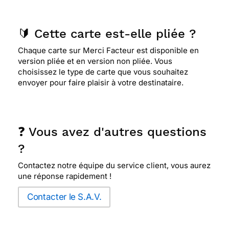
🔰 Cette carte est-elle pliée ?
Chaque carte sur Merci Facteur est disponible en
version pliée et en version non pliée. Vous
choisissez le type de carte que vous souhaitez
envoyer pour faire plaisir à votre destinataire.
❓ Vous avez d'autres questions
?
Contactez notre équipe du service client, vous aurez
une réponse rapidement !
Contacter le S.A.V.