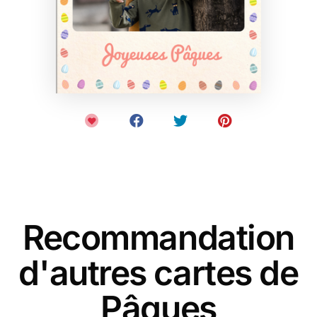
Recommandation
d'autres cartes de
Pâques