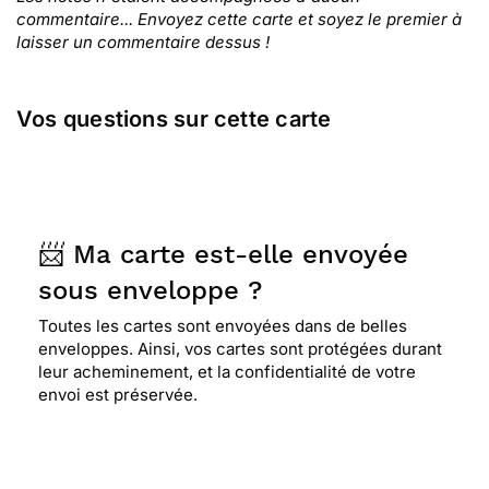
commentaire... Envoyez cette carte et soyez le premier à
laisser un commentaire dessus !
Vos questions sur cette carte
📨 Ma carte est-elle envoyée
sous enveloppe ?
Toutes les cartes sont envoyées dans de belles
enveloppes. Ainsi, vos cartes sont protégées durant
leur acheminement, et la confidentialité de votre
envoi est préservée.