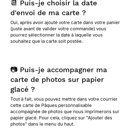
📆 Puis-je choisir la date
d'envoi de ma carte ?
Oui, après avoir ajouté votre carte dans votre panier
(juste avant de valider votre commande) vous
pourrez sélectionner la date à laquelle vous
souhaitez que la carte soit postée.
📷 Puis-je accompagner ma
carte de photos sur papier
glacé ?
Tout à fait, vous pouvez mettre dans votre courrier
cette carte de Pâques personnalisable
accompagnée de photos que nous imprimerons sur
papier glacé. Pour cela, cliquez sur "Ajouter des
photos" dans le menu du haut.