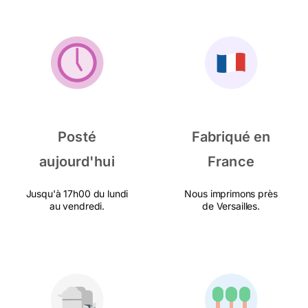
Posté
Fabriqué en
aujourd'hui
France
Jusqu'à 17h00 du lundi
Nous imprimons près
au vendredi.
de Versailles.