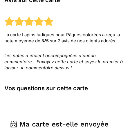
Avis sur cette carte
La carte Lapins ludiques pour Pâques colorées
a reçu la
note moyenne de
sur
2
avis de nos clients adorés.
5
/
5
Les notes n'étaient accompagnées d'aucun
commentaire... Envoyez cette carte et soyez le premier à
laisser un commentaire dessus !
Vos questions sur cette carte
📨 Ma carte est-elle envoyée