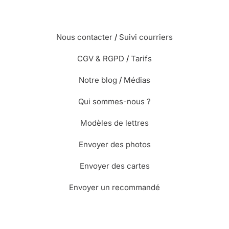
Nous contacter
/
Suivi courriers
CGV & RGPD
/
Tarifs
Notre blog
/
Médias
Qui sommes-nous ?
Modèles de lettres
Envoyer des photos
Envoyer des cartes
Envoyer un recommandé