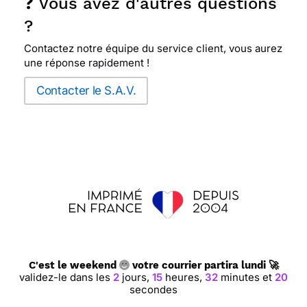
❓ Vous avez d'autres questions
?
Contactez notre équipe du service client, vous aurez
une réponse rapidement !
Contacter le S.A.V.
C'est le weekend
votre courrier partira lundi 🚀
validez-le dans les
2
jours,
15
heures,
32
minutes et
20
secondes