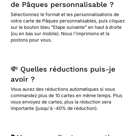
de Pâques personnalisable ?
Sélectionnez le format et les personnalisations de
votre carte de Pâques personnalisables, puis cliquez
sur le bouton bleu "Etape suivante" en haut à droite
(ou en bas sur mobile). Nous l'imprimons et la
postons pour vous.
💸 Quelles réductions puis-je
avoir ?
Vous aurez des réductions automatiques si vous
commandez plus de 10 cartes en même temps. Plus
vous envoyez de cartes, plus la réduction sera
importante (jusqu'à -40% de réduction).