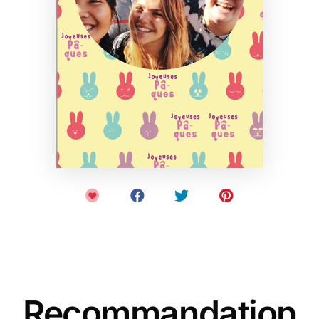
Recommandation