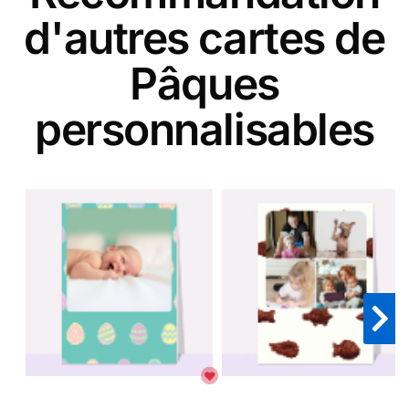
d'autres cartes de
Pâques
personnalisables