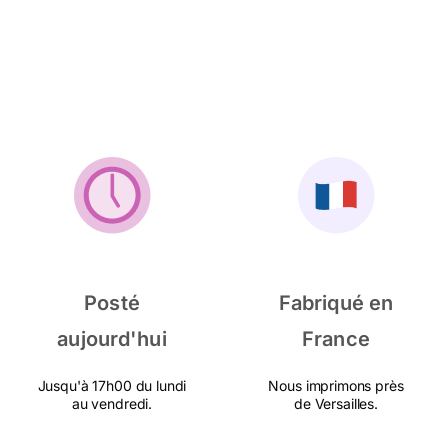
Posté
Fabriqué en
aujourd'hui
France
Jusqu'à 17h00 du lundi
Nous imprimons près
au vendredi.
de Versailles.