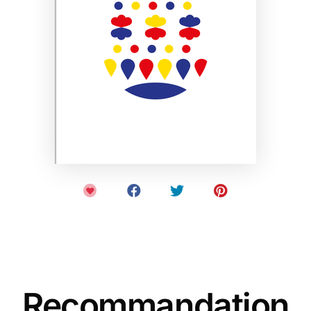
Recommandation