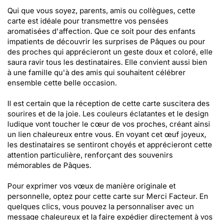
Qui que vous soyez, parents, amis ou collègues, cette
carte est idéale pour transmettre vos pensées
aromatisées d'affection. Que ce soit pour des enfants
impatients de découvrir les surprises de Pâques ou pour
des proches qui apprécieront un geste doux et coloré, elle
saura ravir tous les destinataires. Elle convient aussi bien
à une famille qu'à des amis qui souhaitent célébrer
ensemble cette belle occasion.
Il est certain que la réception de cette carte suscitera des
sourires et de la joie. Les couleurs éclatantes et le design
ludique vont toucher le cœur de vos proches, créant ainsi
un lien chaleureux entre vous. En voyant cet œuf joyeux,
les destinataires se sentiront choyés et apprécieront cette
attention particulière, renforçant des souvenirs
mémorables de Pâques.
Pour exprimer vos vœux de manière originale et
personnelle, optez pour cette carte sur Merci Facteur. En
quelques clics, vous pouvez la personnaliser avec un
message chaleureux et la faire expédier directement à vos