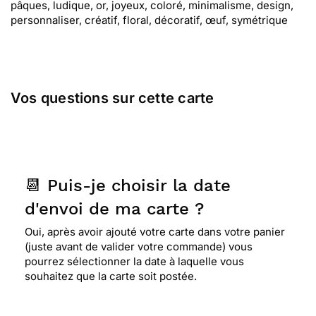
pâques, ludique, or, joyeux, coloré, minimalisme, design,
personnaliser, créatif, floral, décoratif, œuf, symétrique
Vos questions sur cette carte
📆 Puis-je choisir la date
d'envoi de ma carte ?
Oui, après avoir ajouté votre carte dans votre panier
(juste avant de valider votre commande) vous
pourrez sélectionner la date à laquelle vous
souhaitez que la carte soit postée.