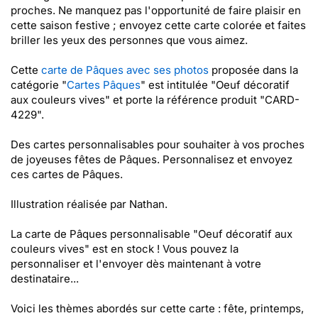
proches. Ne manquez pas l'opportunité de faire plaisir en
cette saison festive ; envoyez cette carte colorée et faites
briller les yeux des personnes que vous aimez.
Cette
carte de Pâques avec ses photos
proposée dans la
catégorie "
Cartes Pâques
" est intitulée "Oeuf décoratif
aux couleurs vives" et porte la référence produit "CARD-
4229".
Des cartes personnalisables pour souhaiter à vos proches
de joyeuses fêtes de Pâques. Personnalisez et envoyez
ces cartes de Pâques.
Illustration réalisée par Nathan.
La carte de Pâques personnalisable "Oeuf décoratif aux
couleurs vives" est en stock ! Vous pouvez la
personnaliser et l'envoyer dès maintenant à votre
destinataire...
Voici les thèmes abordés sur cette carte : fête, printemps,