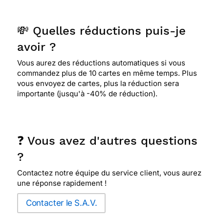
💸 Quelles réductions puis-je
avoir ?
Vous aurez des réductions automatiques si vous
commandez plus de 10 cartes en même temps. Plus
vous envoyez de cartes, plus la réduction sera
importante (jusqu'à -40% de réduction).
❓ Vous avez d'autres questions
?
Contactez notre équipe du service client, vous aurez
une réponse rapidement !
Contacter le S.A.V.