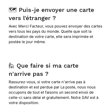
🗺️ Puis-je envoyer une carte
vers l'étranger ?
Avec Merci Facteur, vous pouvez envoyer des cartes
vers tous les pays du monde. Quelle que soit la
destination de votre carte, elle sera imprimée et
postée le jour même.
🙋 Que faire si ma carte
n'arrive pas ?
Rassurez-vous, si votre carte n'arrive pas à
destination et est perdue par La poste, nous nous
occupons de tout et faisons un second envoi de
celle-ci sans délai et gratuitement. Notre SAV est à
votre disposition.