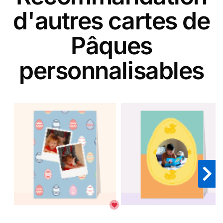
d'autres cartes de
Pâques
personnalisables