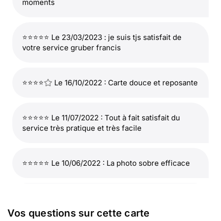
moments
⭐⭐⭐⭐⭐ Le 23/03/2023 : je suis tjs satisfait de
votre service gruber francis
⭐⭐⭐⭐
Le 16/10/2022 : Carte douce et reposante
⭐⭐⭐⭐⭐ Le 11/07/2022 : Tout à fait satisfait du
service très pratique et très facile
⭐⭐⭐⭐⭐ Le 10/06/2022 : La photo sobre efficace
⭐⭐⭐⭐⭐ Le 25/05/2022 : Parfait
Vos questions sur cette carte