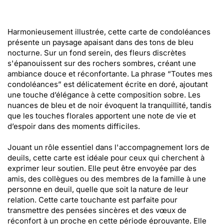
Harmonieusement illustrée, cette carte de condoléances
présente un paysage apaisant dans des tons de bleu
nocturne. Sur un fond serein, des fleurs discrètes
s'épanouissent sur des rochers sombres, créant une
ambiance douce et réconfortante. La phrase “Toutes mes
condoléances” est délicatement écrite en doré, ajoutant
une touche d’élégance à cette composition sobre. Les
nuances de bleu et de noir évoquent la tranquillité, tandis
que les touches florales apportent une note de vie et
d’espoir dans des moments difficiles.
Jouant un rôle essentiel dans l'accompagnement lors de
deuils, cette carte est idéale pour ceux qui cherchent à
exprimer leur soutien. Elle peut être envoyée par des
amis, des collègues ou des membres de la famille à une
personne en deuil, quelle que soit la nature de leur
relation. Cette carte touchante est parfaite pour
transmettre des pensées sincères et des vœux de
réconfort à un proche en cette période éprouvante. Elle