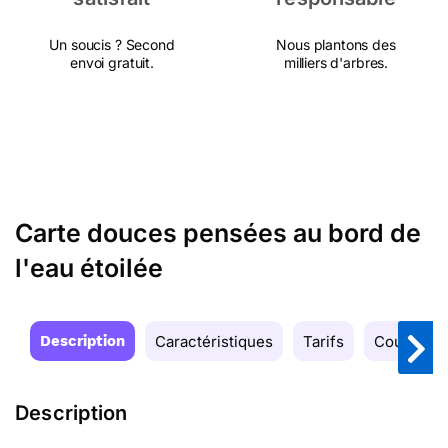
Un soucis ? Second
Nous plantons des
envoi gratuit.
milliers d'arbres.
Carte douces pensées au bord de
l'eau étoilée
Description
Caractéristiques
Tarifs
Couleurs
Description