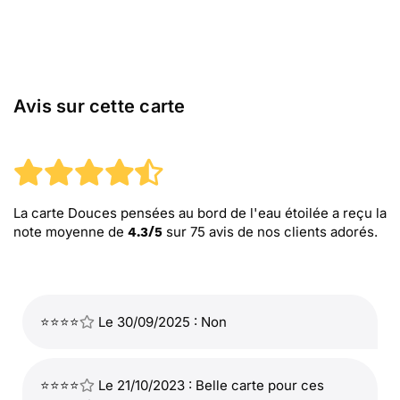
Avis sur cette carte
La carte Douces pensées au bord de l'eau étoilée
a reçu la
note moyenne de
sur
75
avis de nos clients adorés.
4.3
/
5
⭐⭐⭐⭐
Le 30/09/2025 : Non
⭐⭐⭐⭐
Le 21/10/2023 : Belle carte pour ces