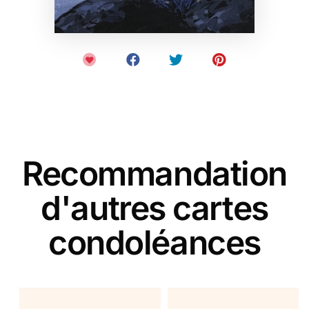
Recommandation
d'autres cartes
condoléances