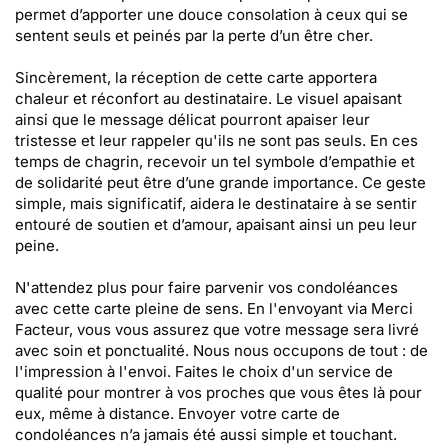
permet d’apporter une douce consolation à ceux qui se
sentent seuls et peinés par la perte d’un être cher.
Sincèrement, la réception de cette carte apportera
chaleur et réconfort au destinataire. Le visuel apaisant
ainsi que le message délicat pourront apaiser leur
tristesse et leur rappeler qu'ils ne sont pas seuls. En ces
temps de chagrin, recevoir un tel symbole d’empathie et
de solidarité peut être d’une grande importance. Ce geste
simple, mais significatif, aidera le destinataire à se sentir
entouré de soutien et d’amour, apaisant ainsi un peu leur
peine.
N'attendez plus pour faire parvenir vos condoléances
avec cette carte pleine de sens. En l'envoyant via Merci
Facteur, vous vous assurez que votre message sera livré
avec soin et ponctualité. Nous nous occupons de tout : de
l'impression à l'envoi. Faites le choix d'un service de
qualité pour montrer à vos proches que vous êtes là pour
eux, même à distance. Envoyer votre carte de
condoléances n’a jamais été aussi simple et touchant.