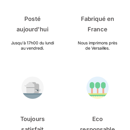
Posté
Fabriqué en
aujourd'hui
France
Jusqu'à 17h00 du lundi
Nous imprimons près
au vendredi.
de Versailles.
Toujours
Eco
satisfait
responsable