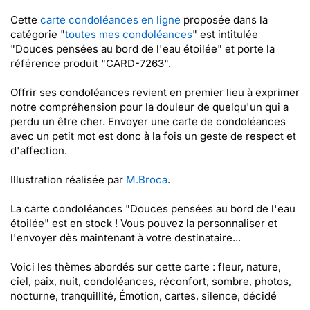
Cette
carte condoléances en ligne
proposée dans la
catégorie "
toutes mes condoléances
" est intitulée
"Douces pensées au bord de l'eau étoilée" et porte la
référence produit "CARD-7263".
Offrir ses condoléances revient en premier lieu à exprimer
notre compréhension pour la douleur de quelqu'un qui a
perdu un être cher. Envoyer une carte de condoléances
avec un petit mot est donc à la fois un geste de respect et
d'affection.
Illustration réalisée par
M.Broca
.
La carte condoléances "Douces pensées au bord de l'eau
étoilée" est en stock ! Vous pouvez la personnaliser et
l'envoyer dès maintenant à votre destinataire...
Voici les thèmes abordés sur cette carte : fleur, nature,
ciel, paix, nuit, condoléances, réconfort, sombre, photos,
nocturne, tranquillité, Émotion, cartes, silence, décidé