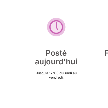
Posté
aujourd'hui
Jusqu'à 17h00 du lundi au
vendredi.