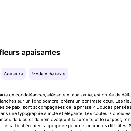
fleurs apaisantes
Couleurs
Modèle de texte
arte de condoléances, élégante et apaisante, est ornée de déli
lanches sur un fond sombre, créant un contraste doux. Les fleu
es de paix, sont accompagnées de la phrase « Douces pensées
dans une typographie simple et élégante. Les couleurs choisies
nces de bleu et de noir, évoquent la sérénité et le respect, re
arte particulièrement appropriée pour des moments difficiles. 