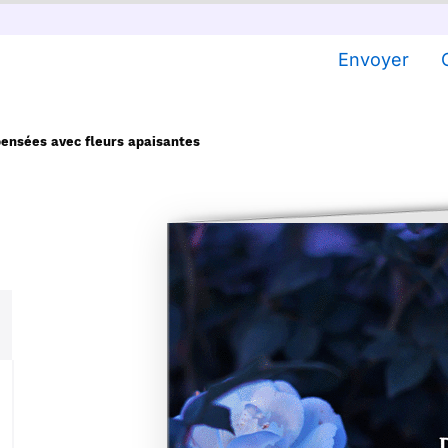
Envoyer
ensées avec fleurs apaisantes