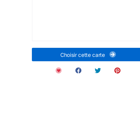
Choisir cette carte