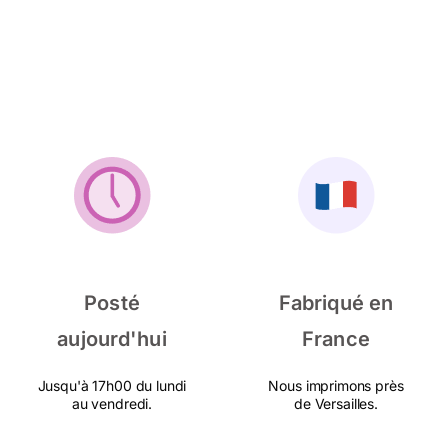
Posté
Fabriqué en
aujourd'hui
France
Jusqu'à 17h00 du lundi
Nous imprimons près
au vendredi.
de Versailles.