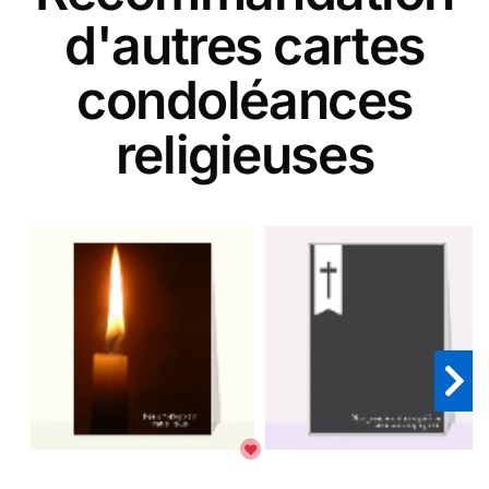
d'autres cartes
condoléances
religieuses