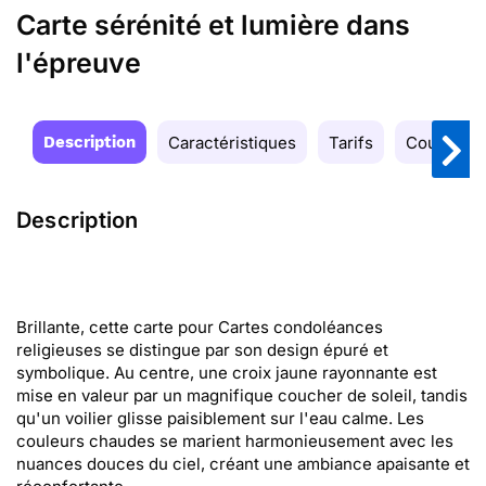
Carte sérénité et lumière dans
l'épreuve
Description
Caractéristiques
Tarifs
Couleurs
Description
Brillante, cette carte pour Cartes condoléances
religieuses se distingue par son design épuré et
symbolique. Au centre, une croix jaune rayonnante est
mise en valeur par un magnifique coucher de soleil, tandis
qu'un voilier glisse paisiblement sur l'eau calme. Les
couleurs chaudes se marient harmonieusement avec les
nuances douces du ciel, créant une ambiance apaisante et