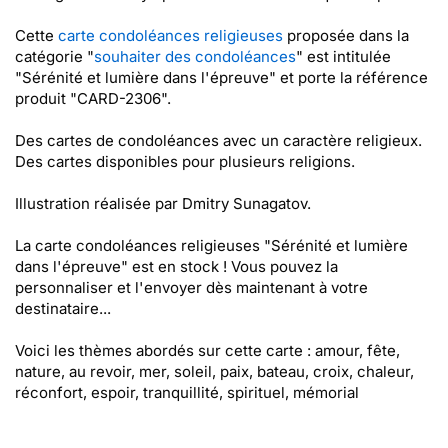
Cette
carte condoléances religieuses
proposée dans la
catégorie "
souhaiter des condoléances
" est intitulée
"Sérénité et lumière dans l'épreuve" et porte la référence
produit "CARD-2306".
Des cartes de condoléances avec un caractère religieux.
Des cartes disponibles pour plusieurs religions.
Illustration réalisée par Dmitry Sunagatov.
La carte condoléances religieuses "Sérénité et lumière
dans l'épreuve" est en stock ! Vous pouvez la
personnaliser et l'envoyer dès maintenant à votre
destinataire...
Voici les thèmes abordés sur cette carte : amour, fête,
nature, au revoir, mer, soleil, paix, bateau, croix, chaleur,
réconfort, espoir, tranquillité, spirituel, mémorial