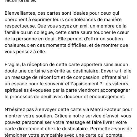
réconfortante.
Bienveillantes, ces cartes sont idéales pour ceux qui
cherchent à exprimer leurs condoléances de manière
respectueuse. Que vous soyez un ami, un membre de la
famille ou un collègue, cette carte saura toucher le cœur
de la personne en deuil. Elle permet d’offrir un soutien
chaleureux en ces moments difficiles, et de montrer que
vous pensez à elle.
Fragile, la réception de cette carte apportera sans aucun
doute une certaine sérénité au destinataire. Enverra-t-elle
un message de réconfort et de compassion, offrant ainsi
un espace pour le souvenir et l'apaisement ? Les valeurs
spirituelles évoquées par la carte viendront accompagner
le processus de deuil avec douceur et encouragement.
N’hésitez pas à envoyer cette carte via Merci Facteur pour
montrer votre soutien. Grâce à notre service d’envoi, vous
pouvez personnaliser votre message et faire livrer votre
carte directement chez le destinataire. Permettez-vous de
témoigner votre sympathie avec une carte qui compte.