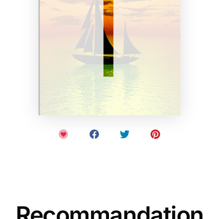
Recommandation