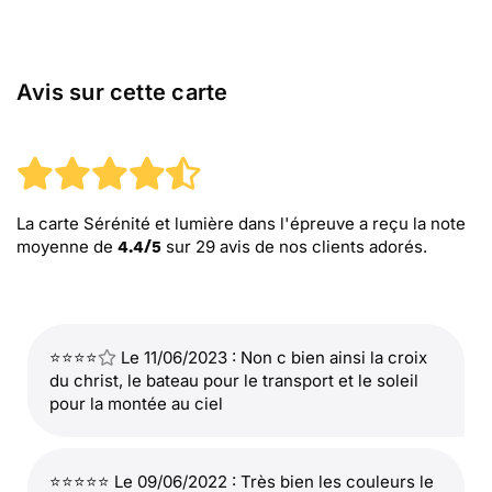
Avis sur cette carte
La carte Sérénité et lumière dans l'épreuve
a reçu la note
moyenne de
sur
29
avis de nos clients adorés.
4.4
/
5
⭐⭐⭐⭐
Le 11/06/2023 : Non c bien ainsi la croix
du christ, le bateau pour le transport et le soleil
pour la montée au ciel
⭐⭐⭐⭐⭐ Le 09/06/2022 : Très bien les couleurs le