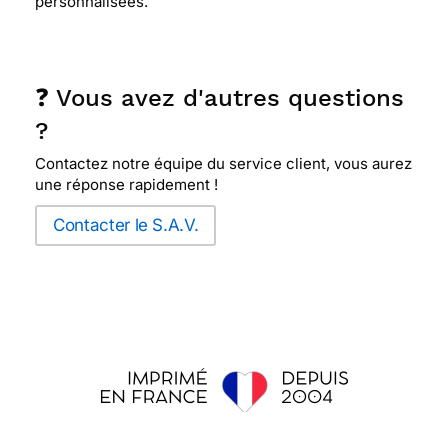
personnalisées.
❓ Vous avez d'autres questions
?
Contactez notre équipe du service client, vous aurez
une réponse rapidement !
Contacter le S.A.V.