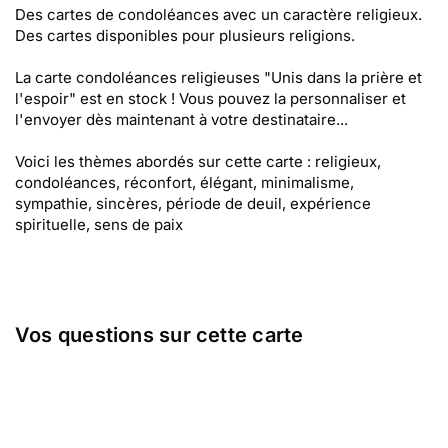
Des cartes de condoléances avec un caractère religieux.
Des cartes disponibles pour plusieurs religions.
La carte condoléances religieuses "Unis dans la prière et
l'espoir" est en stock ! Vous pouvez la personnaliser et
l'envoyer dès maintenant à votre destinataire...
Voici les thèmes abordés sur cette carte : religieux,
condoléances, réconfort, élégant, minimalisme,
sympathie, sincères, période de deuil, expérience
spirituelle, sens de paix
Vos questions sur cette carte