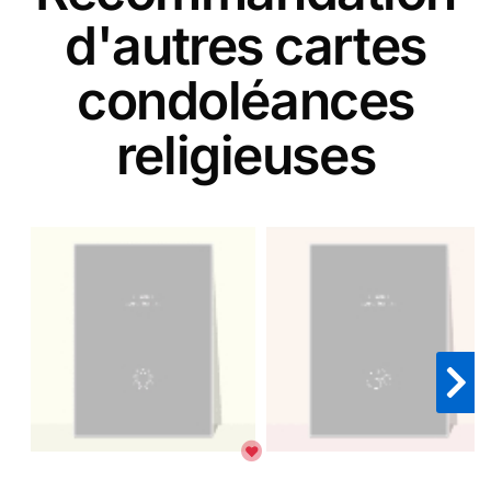
d'autres cartes
condoléances
religieuses