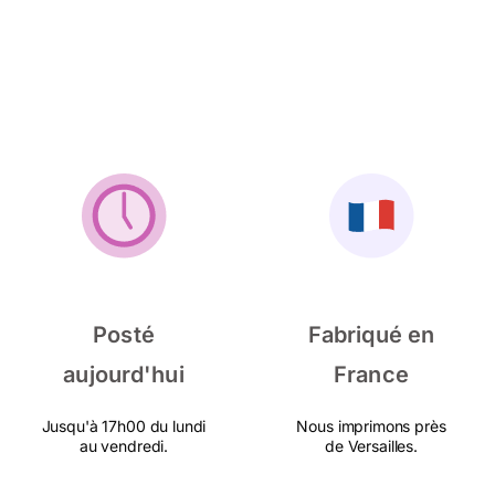
Posté
Fabriqué en
aujourd'hui
France
Jusqu'à 17h00 du lundi
Nous imprimons près
au vendredi.
de Versailles.