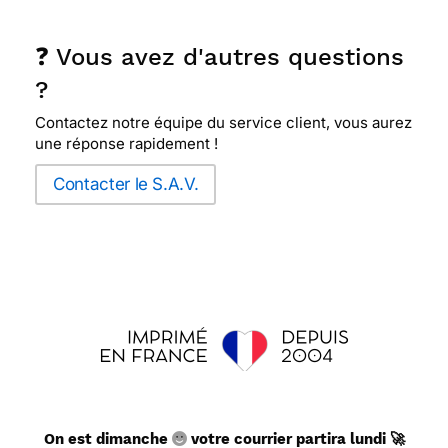
❓ Vous avez d'autres questions
?
Contactez notre équipe du service client, vous aurez
une réponse rapidement !
Contacter le S.A.V.
On est dimanche
votre courrier partira lundi 🚀