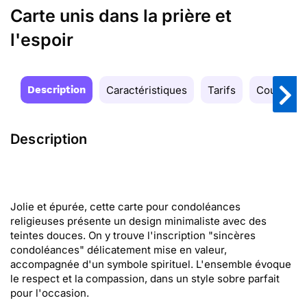
Carte unis dans la prière et
l'espoir
Description
Caractéristiques
Tarifs
Couleurs
Description
Jolie et épurée, cette carte pour condoléances
religieuses présente un design minimaliste avec des
teintes douces. On y trouve l'inscription "sincères
condoléances" délicatement mise en valeur,
accompagnée d'un symbole spirituel. L'ensemble évoque
le respect et la compassion, dans un style sobre parfait
pour l'occasion.