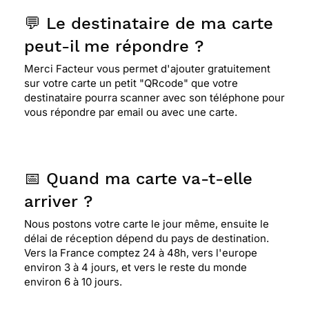
💬 Le destinataire de ma carte
peut-il me répondre ?
Merci Facteur vous permet d'ajouter gratuitement
sur votre carte un petit "QRcode" que votre
destinataire pourra scanner avec son téléphone pour
vous répondre par email ou avec une carte.
📅 Quand ma carte va-t-elle
arriver ?
Nous postons votre carte le jour même, ensuite le
délai de réception dépend du pays de destination.
Vers la France comptez 24 à 48h, vers l'europe
environ 3 à 4 jours, et vers le reste du monde
environ 6 à 10 jours.