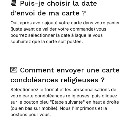
📆 Puis-je choisir la date
d'envoi de ma carte ?
Oui, après avoir ajouté votre carte dans votre panier
(juste avant de valider votre commande) vous
pourrez sélectionner la date à laquelle vous
souhaitez que la carte soit postée.
💌 Comment envoyer une carte
condoléances religieuses ?
Sélectionnez le format et les personnalisations de
votre carte condoléances religieuses, puis cliquez
sur le bouton bleu "Etape suivante" en haut à droite
(ou en bas sur mobile). Nous l'imprimons et la
postons pour vous.