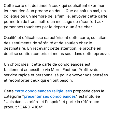
Cette carte est destinée à ceux qui souhaitent exprimer
leur soutien à un proche en deuil. Que ce soit un ami, un
collègue ou un membre de la famille, envoyer cette carte
permettra de transmettre un message de réconfort aux
personnes touchées par le départ d'un être cher.
Qualité et délicatesse caractérisent cette carte, suscitant
des sentiments de sérénité et de soutien chez le
destinataire. En recevant cette attention, le proche en
deuil se sentira compris et moins seul dans cette épreuve.
Un choix idéal, cette carte de condoléances est
facilement accessible via Merci Facteur. Profitez du
service rapide et personnalisé pour envoyer vos pensées
et réconforter ceux qui en ont besoin.
Cette
carte condoléances religieuses
proposée dans la
catégorie "
présenter ses condoléances
" est intitulée
"Unis dans la prière et l'espoir" et porte la référence
produit "CARD-4164".