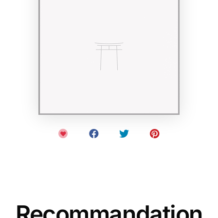
Recommandation