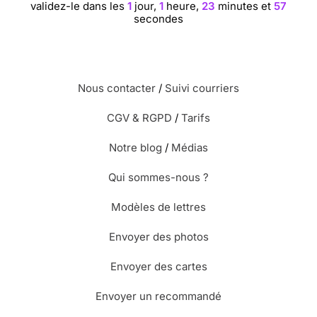
validez-le dans les
1
jour,
1
heure,
23
minutes et
56
secondes
Nous contacter
/
Suivi courriers
CGV & RGPD
/
Tarifs
Notre blog
/
Médias
Qui sommes-nous ?
Modèles de lettres
Envoyer des photos
Envoyer des cartes
Envoyer un recommandé