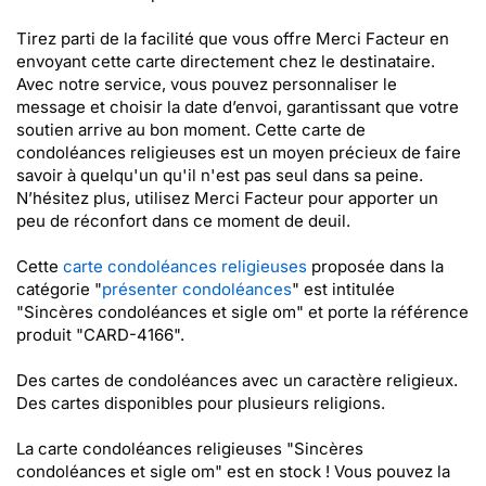
Tirez parti de la facilité que vous offre Merci Facteur en
envoyant cette carte directement chez le destinataire.
Avec notre service, vous pouvez personnaliser le
message et choisir la date d’envoi, garantissant que votre
soutien arrive au bon moment. Cette carte de
condoléances religieuses est un moyen précieux de faire
savoir à quelqu'un qu'il n'est pas seul dans sa peine.
N’hésitez plus, utilisez Merci Facteur pour apporter un
peu de réconfort dans ce moment de deuil.
Cette
carte condoléances religieuses
proposée dans la
catégorie "
présenter condoléances
" est intitulée
"Sincères condoléances et sigle om" et porte la référence
produit "CARD-4166".
Des cartes de condoléances avec un caractère religieux.
Des cartes disponibles pour plusieurs religions.
La carte condoléances religieuses "Sincères
condoléances et sigle om" est en stock ! Vous pouvez la