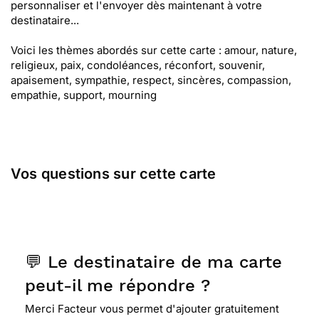
personnaliser et l'envoyer dès maintenant à votre
destinataire...
Voici les thèmes abordés sur cette carte : amour, nature,
religieux, paix, condoléances, réconfort, souvenir,
apaisement, sympathie, respect, sincères, compassion,
empathie, support, mourning
Vos questions sur cette carte
💬 Le destinataire de ma carte
peut-il me répondre ?
Merci Facteur vous permet d'ajouter gratuitement