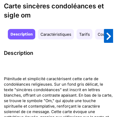
Carte sincères condoléances et
sigle om
Description
Caractéristiques
Tarifs
Couleurs
Description
Plénitude et simplicité caractérisent cette carte de
condoléances religieuses. Sur un fond gris délicat, le
texte "sincères condoléances" est inscrit en lettres
blanches, offrant un contraste apaisant. En bas de la carte,
se trouve le symbole "Om," qui ajoute une touche
spirituelle et contemplative, renforçant le caractère
solennel de ce message. Cette carte évoque une