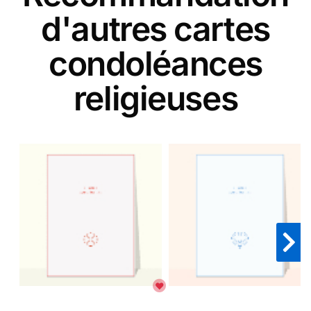
d'autres cartes
condoléances
religieuses