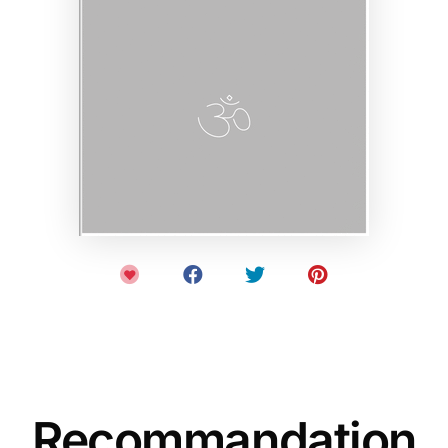
Recommandation