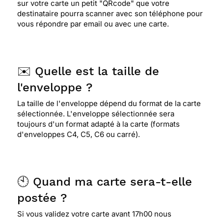
sur votre carte un petit "QRcode" que votre
destinataire pourra scanner avec son téléphone pour
vous répondre par email ou avec une carte.
✉️ Quelle est la taille de
l'enveloppe ?
La taille de l'enveloppe dépend du format de la carte
sélectionnée. L'enveloppe sélectionnée sera
toujours d'un format adapté à la carte (formats
d'enveloppes C4, C5, C6 ou carré).
🕙 Quand ma carte sera-t-elle
postée ?
Si vous validez votre carte avant 17h00 nous