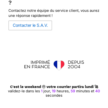
?
Contactez notre équipe du service client, vous aurez
une réponse rapidement !
Contacter le S.A.V.
C'est le weekend
votre courrier partira lundi 🚀
validez-le dans les
1
jour,
19
heures,
59
minutes et
39
secondes