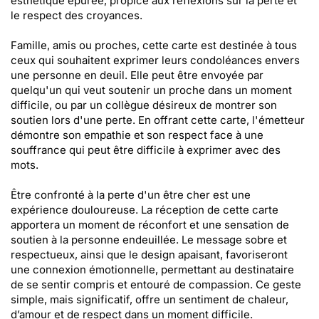
esthétique épurée, propice aux réflexions sur la perte et
le respect des croyances.
Famille, amis ou proches, cette carte est destinée à tous
ceux qui souhaitent exprimer leurs condoléances envers
une personne en deuil. Elle peut être envoyée par
quelqu'un qui veut soutenir un proche dans un moment
difficile, ou par un collègue désireux de montrer son
soutien lors d'une perte. En offrant cette carte, l'émetteur
démontre son empathie et son respect face à une
souffrance qui peut être difficile à exprimer avec des
mots.
Être confronté à la perte d'un être cher est une
expérience douloureuse. La réception de cette carte
apportera un moment de réconfort et une sensation de
soutien à la personne endeuillée. Le message sobre et
respectueux, ainsi que le design apaisant, favoriseront
une connexion émotionnelle, permettant au destinataire
de se sentir compris et entouré de compassion. Ce geste
simple, mais significatif, offre un sentiment de chaleur,
d’amour et de respect dans un moment difficile.