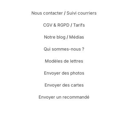
Nous contacter
/
Suivi courriers
CGV & RGPD
/
Tarifs
Notre blog
/
Médias
Qui sommes-nous ?
Modèles de lettres
Envoyer des photos
Envoyer des cartes
Envoyer un recommandé