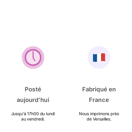
Posté
Fabriqué en
aujourd'hui
France
Jusqu'à 17h00 du lundi
Nous imprimons près
au vendredi.
de Versailles.