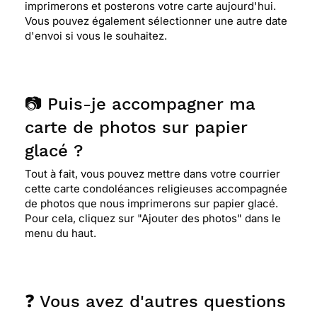
imprimerons et posterons votre carte aujourd'hui.
Vous pouvez également sélectionner une autre date
d'envoi si vous le souhaitez.
📷 Puis-je accompagner ma
carte de photos sur papier
glacé ?
Tout à fait, vous pouvez mettre dans votre courrier
cette carte condoléances religieuses accompagnée
de photos que nous imprimerons sur papier glacé.
Pour cela, cliquez sur "Ajouter des photos" dans le
menu du haut.
❓ Vous avez d'autres questions