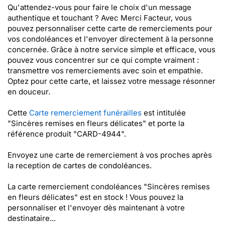
Qu'attendez-vous pour faire le choix d'un message
authentique et touchant ? Avec Merci Facteur, vous
pouvez personnaliser cette carte de remerciements pour
vos condoléances et l'envoyer directement à la personne
concernée. Grâce à notre service simple et efficace, vous
pouvez vous concentrer sur ce qui compte vraiment :
transmettre vos remerciements avec soin et empathie.
Optez pour cette carte, et laissez votre message résonner
en douceur.
Cette
Carte remerciement funérailles
est intitulée
"Sincères remises en fleurs délicates" et porte la
référence produit "CARD-4944".
Envoyez une carte de remerciement à vos proches après
la reception de cartes de condoléances.
La carte remerciement condoléances "Sincères remises
en fleurs délicates" est en stock ! Vous pouvez la
personnaliser et l'envoyer dès maintenant à votre
destinataire...