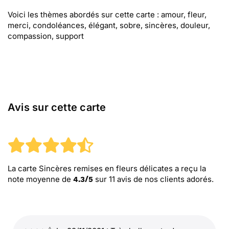
Voici les thèmes abordés sur cette carte : amour, fleur,
merci, condoléances, élégant, sobre, sincères, douleur,
compassion, support
Avis sur cette carte
La carte Sincères remises en fleurs délicates
a reçu la
note moyenne de
sur
11
avis de nos clients adorés.
4.3
/
5