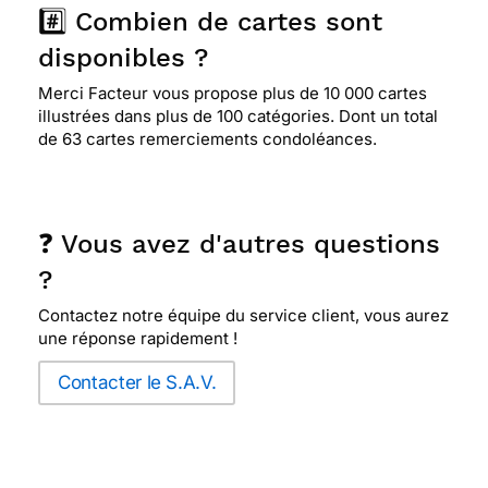
#️⃣ Combien de cartes sont
disponibles ?
Merci Facteur vous propose plus de 10 000 cartes
illustrées dans plus de 100 catégories. Dont un total
de 63 cartes remerciements condoléances.
❓ Vous avez d'autres questions
?
Contactez notre équipe du service client, vous aurez
une réponse rapidement !
Contacter le S.A.V.