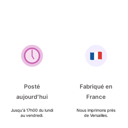
Posté
Fabriqué en
aujourd'hui
France
Jusqu'à 17h00 du lundi
Nous imprimons près
au vendredi.
de Versailles.