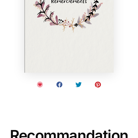
Recommandation