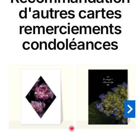
d'autres cartes
remerciements
condoléances