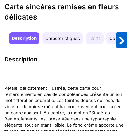
Carte sincères remises en fleurs
délicates
Description
Caractéristiques
Tarifs
Couleurs
Description
Pétale, délicatement illustrée, cette carte pour
remerciements en cas de condoléances présente un joli
motif floral en aquarelle. Les teintes douces de rose, de
violet et de noir se mêlent harmonieusement pour créer
un cadre apaisant. Au centre, la mention "Sincères
Remerciements" est présentée dans une typographie
élégante, tout en étant lisible. Le fond crème apporte une