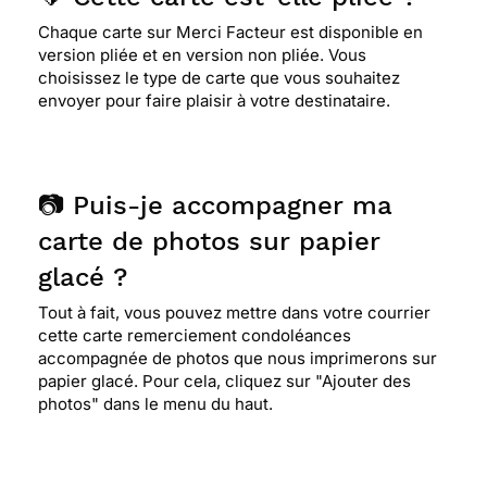
Chaque carte sur Merci Facteur est disponible en
version pliée et en version non pliée. Vous
choisissez le type de carte que vous souhaitez
envoyer pour faire plaisir à votre destinataire.
📷 Puis-je accompagner ma
carte de photos sur papier
glacé ?
Tout à fait, vous pouvez mettre dans votre courrier
cette carte remerciement condoléances
accompagnée de photos que nous imprimerons sur
papier glacé. Pour cela, cliquez sur "Ajouter des
photos" dans le menu du haut.