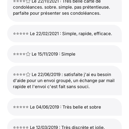
⭐⭐⭐⭐
Le 22/11/2021 : Très belle carte de
condoléances. sobre. simple. pas prétentieuse.
parfaite pour présenter ses condoléances.
⭐⭐⭐⭐⭐ Le 22/02/2021 : Simple, rapide, efficace.
⭐⭐⭐⭐
Le 15/11/2019 : Simple
⭐⭐⭐⭐
Le 22/06/2019 : satisfaite j'ai eu besoin
d'aide pour un envoi groupé, un échange par mail
rapide et l'envoi c'est fait sans souci.
⭐⭐⭐⭐⭐ Le 04/06/2019 : Très belle et sobre
⭐⭐⭐⭐⭐ Le 12/03/2019 : Très discrète et jolie.