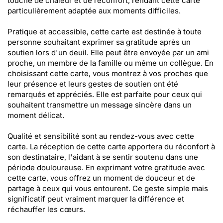
touche de chaleur et de réconfort, rendant cette carte
particulièrement adaptée aux moments difficiles.
Pratique et accessible, cette carte est destinée à toute
personne souhaitant exprimer sa gratitude après un
soutien lors d'un deuil. Elle peut être envoyée par un ami
proche, un membre de la famille ou même un collègue. En
choisissant cette carte, vous montrez à vos proches que
leur présence et leurs gestes de soutien ont été
remarqués et appréciés. Elle est parfaite pour ceux qui
souhaitent transmettre un message sincère dans un
moment délicat.
Qualité et sensibilité sont au rendez-vous avec cette
carte. La réception de cette carte apportera du réconfort à
son destinataire, l'aidant à se sentir soutenu dans une
période douloureuse. En exprimant votre gratitude avec
cette carte, vous offrez un moment de douceur et de
partage à ceux qui vous entourent. Ce geste simple mais
significatif peut vraiment marquer la différence et
réchauffer les cœurs.