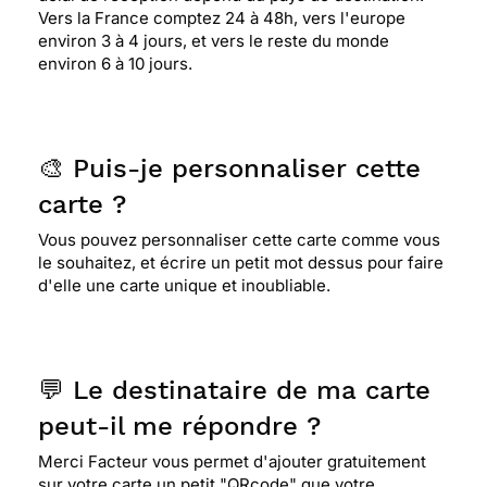
Vers la France comptez 24 à 48h, vers l'europe
environ 3 à 4 jours, et vers le reste du monde
environ 6 à 10 jours.
🎨 Puis-je personnaliser cette
carte ?
Vous pouvez personnaliser cette carte comme vous
le souhaitez, et écrire un petit mot dessus pour faire
d'elle une carte unique et inoubliable.
💬 Le destinataire de ma carte
peut-il me répondre ?
Merci Facteur vous permet d'ajouter gratuitement
sur votre carte un petit "QRcode" que votre