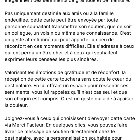
élégamment des sentiments de gratitude et de mémoire.
Pas uniquement destinée aux amis ou à la famille
endeuillée, cette carte peut être envoyée par toute
personne souhaitant transmettre son soutien, que ce soit
un collègue, un voisin ou même une connaissance. C’est
un geste attentionné qui peut apporter un peu de
réconfort en ces moments difficiles. Elle s'adresse à ceux
qui ont perdu un être cher et à ceux qui souhaitent
exprimer leurs pensées les plus sincères.
Valorisant les émotions de gratitude et de réconfort, la
réception de cette carte touchera sans doute le cœur du
destinataire. En lui offrant un espace pour ressentir ces
sentiments, vous lui rappelez qu’il n’est pas seul et que
son chagrin est compris. C'est un geste qui aide à apaiser
la douleur.
Joignez-vous à ceux qui choisissent d’envoyer cette carte
via Merci Facteur. En quelques clics, vous pouvez faire
livrer ce message de soutien directement chez le
destinataire, avec la personnalisation souhaitée pour