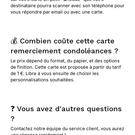
destinataire pourra scanner avec son téléphone pour
vous répondre par email ou avec une carte.
💰 Combien coûte cette carte
remerciement condoléances ?
Le prix dépend du format, du papier, et des options
de finition. Cette carte est proposée à partir du tarif
de 1 €. Libre à vous ensuite de choisir les
personnalisations souhaitées.
❓ Vous avez d'autres questions
?
Contactez notre équipe du service client, vous aurez
une réponse rapidement !