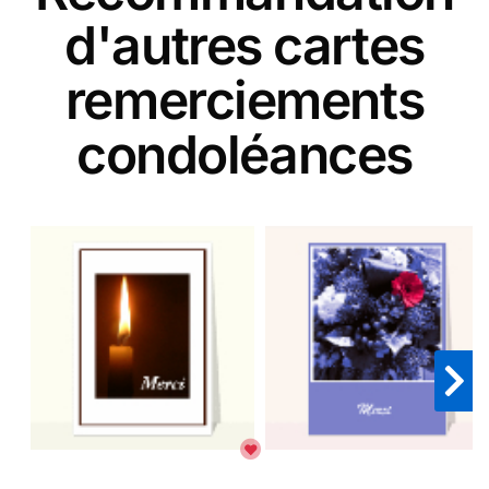
d'autres cartes
remerciements
condoléances