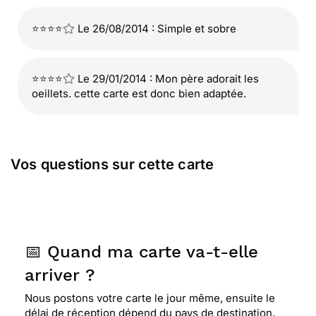
⭐⭐⭐⭐
Le 26/08/2014 : Simple et sobre
⭐⭐⭐⭐
Le 29/01/2014 : Mon père adorait les
oeillets. cette carte est donc bien adaptée.
Vos questions sur cette carte
📅 Quand ma carte va-t-elle
arriver ?
Nous postons votre carte le jour même, ensuite le
délai de réception dépend du pays de destination.