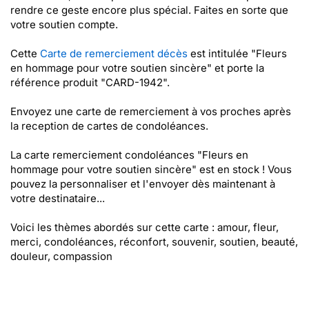
rendre ce geste encore plus spécial. Faites en sorte que
votre soutien compte.
Cette
Carte de remerciement décès
est intitulée "Fleurs
en hommage pour votre soutien sincère" et porte la
référence produit "CARD-1942".
Envoyez une carte de remerciement à vos proches après
la reception de cartes de condoléances.
La carte remerciement condoléances "Fleurs en
hommage pour votre soutien sincère" est en stock ! Vous
pouvez la personnaliser et l'envoyer dès maintenant à
votre destinataire...
Voici les thèmes abordés sur cette carte : amour, fleur,
merci, condoléances, réconfort, souvenir, soutien, beauté,
douleur, compassion