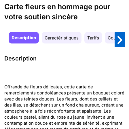
Carte fleurs en hommage pour
votre soutien sincère
Description
Caractéristiques
Tarifs
Couleurs
Description
Offrande de fleurs délicates, cette carte de
remerciements condoléances présente un bouquet coloré
avec des teintes douces. Les fleurs, dont des œillets et
des lilas, se détachent sur un fond chaleureux, créant une
atmosphère à la fois réconfortante et apaisante. Les
couleurs pastel, allant du rose au jaune, invitent à une
contemplation douce et empreinte de sérénité, exprimant