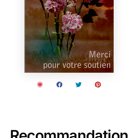
Recommandation