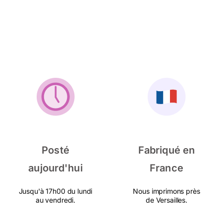
Posté
Fabriqué en
aujourd'hui
France
Jusqu'à 17h00 du lundi
Nous imprimons près
au vendredi.
de Versailles.