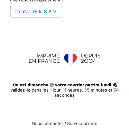
Contacter le S.A.V.
On est dimanche
votre courrier partira lundi 🚀
validez-le dans les
1
jour,
11
heures,
35
minutes et
54
secondes
Nous contacter
/
Suivi courriers