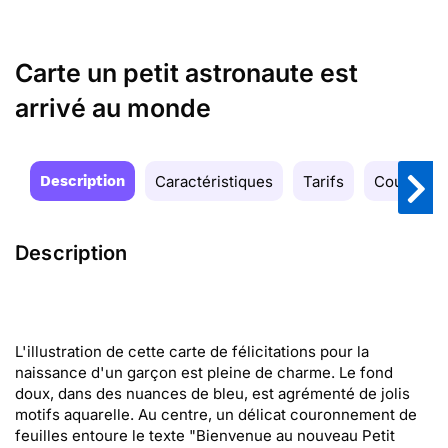
Carte un petit astronaute est
arrivé au monde
Description
Caractéristiques
Tarifs
Couleurs
Description
L'illustration de cette carte de félicitations pour la
naissance d'un garçon est pleine de charme. Le fond
doux, dans des nuances de bleu, est agrémenté de jolis
motifs aquarelle. Au centre, un délicat couronnement de
feuilles entoure le texte "Bienvenue au nouveau Petit