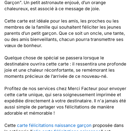
Garçon". Un petit astronaute enjoué, d’un orange
chaleureux, est associé à ce message de joie.
Cette carte est idéale pour les amis, les proches ou les
membres de la famille qui souhaitent féliciter les jeunes
parents d’un petit garçon. Que ce soit un oncle, une tante,
ou des amis bienveillants, chacun pourra transmettre ses
vœux de bonheur.
Quelque chose de spécial se passera lorsque le
destinataire ouvrira cette carte : il ressentira une profonde
joie et une chaleur réconfortante, se remémorant les
moments précieux de l’arrivée de ce nouveau-né.
Profitez de nos services chez Merci Facteur pour envoyer
cette carte unique, qui sera soigneusement imprimée et
expédiée directement à votre destinataire. Il n'a jamais été
aussi simple de partager vos félicitations de manière
adorable et mémorable !
Cette
carte félicitations naissance garçon
proposée dans