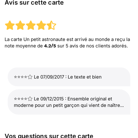
Avis sur cette carte
La carte Un petit astronaute est arrivé au monde
a reçu la
note moyenne de
sur
5
avis de nos clients adorés.
4.2
/
5
⭐⭐⭐⭐
Le 07/09/2017 : Le texte et bien
⭐⭐⭐⭐
Le 09/12/2015 : Ensemble original et
moderne pour un petit garçon qui vient de naître...
Vos questions sur cette carte