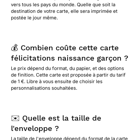
vers tous les pays du monde. Quelle que soit la
destination de votre carte, elle sera imprimée et
postée le jour même.
💰 Combien coûte cette carte
félicitations naissance garçon ?
Le prix dépend du format, du papier, et des options
de finition. Cette carte est proposée à partir du tarif
de 1 €. Libre à vous ensuite de choisir les
personnalisations souhaitées.
✉️ Quelle est la taille de
l'enveloppe ?
La taille de l'enveloppe dépend du format de la carte