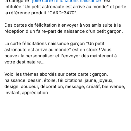
la catégorie "
jolie carte félicitations naissance
" est
intitulée "Un petit astronaute est arrivé au monde" et porte
la référence produit "CARD-3470".
Des cartes de félicitation à envoyer à vos amis suite à la
réception d'un faire-part de naissance d'un petit garçon.
La carte félicitations naissance garçon "Un petit
astronaute est arrivé au monde" est en stock ! Vous
pouvez la personnaliser et l'envoyer dès maintenant à
votre destinataire...
Voici les thèmes abordés sur cette carte : garçon,
naissance, dessin, étoile, félicitations, jaune, joyeux,
design, douceur, décoration, message, créatif, bienvenue,
invitant, appréciation