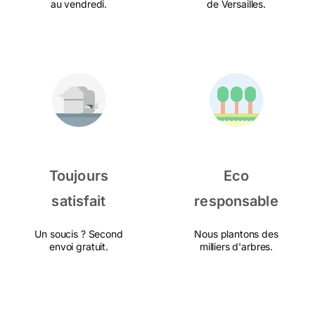
au vendredi.
de Versailles.
Toujours
Eco
satisfait
responsable
Un soucis ? Second
Nous plantons des
envoi gratuit.
milliers d'arbres.