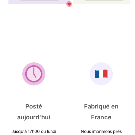
Posté
Fabriqué en
aujourd'hui
France
Jusqu'à 17h00 du lundi
Nous imprimons près