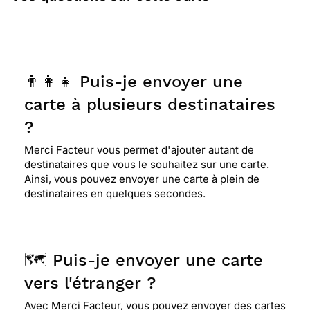
👨‍👩‍👧 Puis-je envoyer une
carte à plusieurs destinataires
?
Merci Facteur vous permet d'ajouter autant de
destinataires que vous le souhaitez sur une carte.
Ainsi, vous pouvez envoyer une carte à plein de
destinataires en quelques secondes.
🗺️ Puis-je envoyer une carte
vers l'étranger ?
Avec Merci Facteur, vous pouvez envoyer des cartes