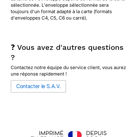
sélectionnée. L'enveloppe sélectionnée sera
toujours d'un format adapté à la carte (formats
d'enveloppes C4, C5, C6 ou carré).
❓ Vous avez d'autres questions
?
Contactez notre équipe du service client, vous aurez
une réponse rapidement !
Contacter le S.A.V.