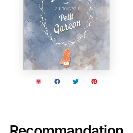
Recommandation