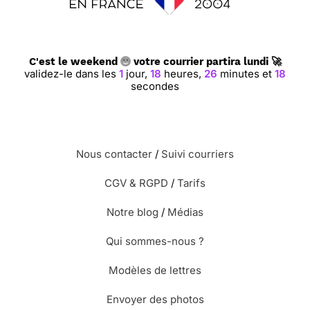
C'est le weekend
votre courrier partira lundi 🚀
validez-le dans les
1
jour,
18
heures,
26
minutes et
18
secondes
Nous contacter
/
Suivi courriers
CGV & RGPD
/
Tarifs
Notre blog
/
Médias
Qui sommes-nous ?
Modèles de lettres
Envoyer des photos