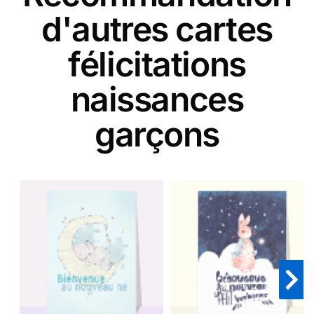
d'autres cartes
félicitations
naissances
garçons